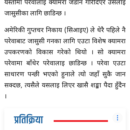
यस्तोमा परेवालाई क्यामरा जडान गरिदिएर उसलाई
जासुसीका लागि छाडिन्छ ।
अमेरिकी गुप्तचर निकाय (सिआइए) ले धेरै पहिले नै
परेवाबाट जासुसी गर्नका लागि एउटा विशेष क्यामरा
उपकरणको विकास गरेको थियो । सो क्यामरा
परेवामा बाँधेर परेवालाई छाडिन्छ । परेवा एउटा
साधारण पन्छी भएको हुनाले त्यो जहाँ सुकै जान
सक्दछ, त्यसैले यसलाई लिएर खासै शङ्का पैदा हुँदैन
।
प्रतिक्रिया