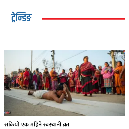
ट्रेन्डिङ
सकियो एक महिने स्वस्थानी व्रत