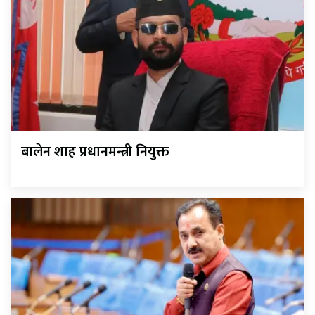
बालेन शाह प्रधानमन्त्री नियुक्त