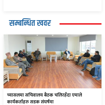
सम्बन्धित खवर
च्यासलमा सचिवालय बैठक चलिरहँदा एमाले
कार्यकर्ताहरु सडक संघर्षमा