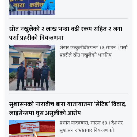
स्रोत नखुलेको २ लाख भन्दा बढी रकम सहित २ जना
पर्सा प्रहरीको नियन्त्रणमा
शेखर छत्कुलीवीरगन्ज १६ साउन । पर्सा
प्रहरीले स्रोत नखुलेको भारतिय
सुशासनको नाराबीच बारा यातायातमा ‘सेटिङ’ विवाद,
लाइसेन्समा घुस असुलीको आरोप
प्रभात यादवबारा, साउन १३ । देशभर
सुशासन र भ्रष्टाचार नियन्त्रणको