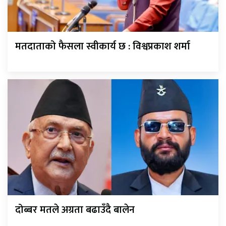
मतदाताको फैसला स्वीकार्य छ : विश्वप्रकाश शर्मा
दोब्बर मतले अग्रता बढाउँदै बालेन