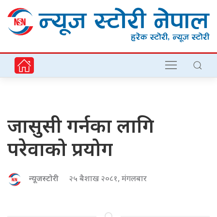
जासुसी गर्नका लागि
परेवाको प्रयोग
न्यूजस्टोरी
२५ बैशाख २०८१, मंगलबार