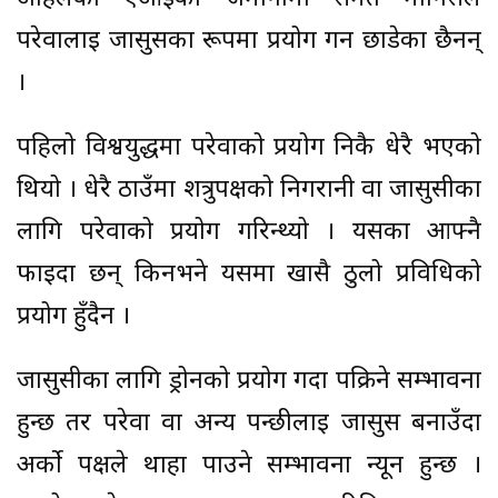
परेवालाई जासुसका रूपमा प्रयोग गर्न छाडेका छैनन्
।
पहिलो विश्वयुद्धमा परेवाको प्रयोग निकै धेरै भएको
थियो । धेरै ठाउँमा शत्रुपक्षको निगरानी वा जासुसीका
लागि परेवाको प्रयोग गरिन्थ्यो । यसका आफ्नै
फाइदा छन् किनभने यसमा खासै ठुलो प्रविधिको
प्रयोग हुँदैन ।
जासुसीका लागि ड्रोनको प्रयोग गर्दा पक्रिने सम्भावना
हुन्छ तर परेवा वा अन्य पन्छीलाई जासुस बनाउँदा
अर्को पक्षले थाहा पाउने सम्भावना न्यून हुन्छ ।