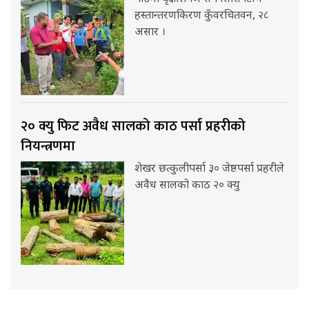
हस्तान्तरणकिरण कुँवरचितवन, २८
असार ।
२० क्यु फिट अवैध सालको काठ पर्सा प्रहरीको
नियन्त्रणमा
शेखर छत्कुलीपर्सा ३० जेष्ठपर्सा प्रहरीले
अवैध सालको काठ २० क्यु