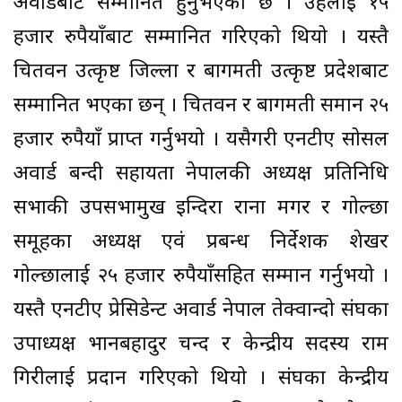
अवार्डबाट सम्मानित हुनुभएको छ । उहलाई १५
हजार रुपैयाँबाट सम्मानित गरिएको थियो । यस्तै
चितवन उत्कृष्ट जिल्ला र बागमती उत्कृष्ट प्रदेशबाट
सम्मानित भएका छन् । चितवन र बागमती समान २५
हजार रुपैयाँ प्राप्त गर्नुभयो । यसैगरी एनटीए सोसल
अवार्ड बन्दी सहायता नेपालकी अध्यक्ष प्रतिनिधि
सभाकी उपसभामुख इन्दिरा राना मगर र गोल्छा
समूहका अध्यक्ष एवं प्रबन्ध निर्देशक शेखर
गोल्छालाई २५ हजार रुपैयाँसहित सम्मान गर्नुभयो ।
यस्तै एनटीए प्रेसिडेन्ट अवार्ड नेपाल तेक्वान्दो संघका
उपाध्यक्ष भानबहादुर चन्द र केन्द्रीय सदस्य राम
गिरीलाई प्रदान गरिएको थियो । संघका केन्द्रीय