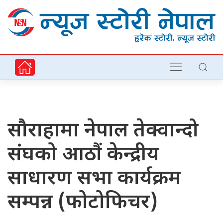
सौराहामा नेपाल तेक्वान्दो
संघको आठौं केन्द्रीय
साधारण सभा कार्यक्रम
सम्पन्न (फोटोफिचर)