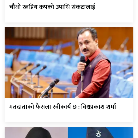
चौथो रत्नप्रिय कपको उपाधि संकटालाई
मतदाताको फैसला स्वीकार्य छ : विश्वप्रकाश शर्मा