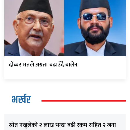
दोब्बर मतले अग्रता बढाउँदै बालेन
भर्खर
स्रोत नखुलेको २ लाख भन्दा बढी रकम सहित २ जना