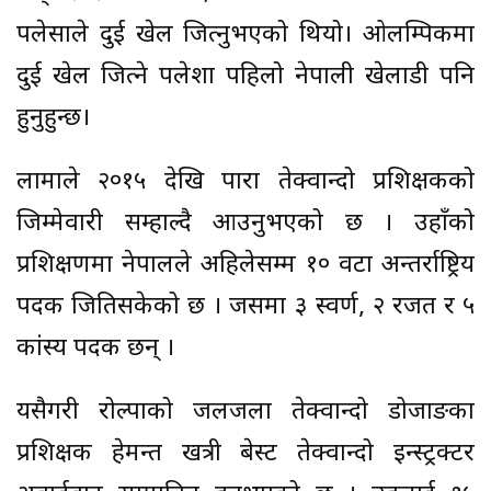
पलेसाले दुई खेल जित्नुभएको थियो। ओलम्पिकमा
दुई खेल जित्ने पलेशा पहिलो नेपाली खेलाडी पनि
हुनुहुन्छ।
लामाले २०१५ देखि पारा तेक्वान्दो प्रशिक्षकको
जिम्मेवारी सम्हाल्दै आउनुभएको छ । उहाँको
प्रशिक्षणमा नेपालले अहिलेसम्म १० वटा अन्तर्राष्ट्रिय
पदक जितिसकेको छ । जसमा ३ स्वर्ण, २ रजत र ५
कांस्य पदक छन् ।
यसैगरी रोल्पाको जलजला तेक्वान्दो डोजाङका
प्रशिक्षक हेमन्त खत्री बेस्ट तेक्वान्दो इन्स्ट्रक्टर