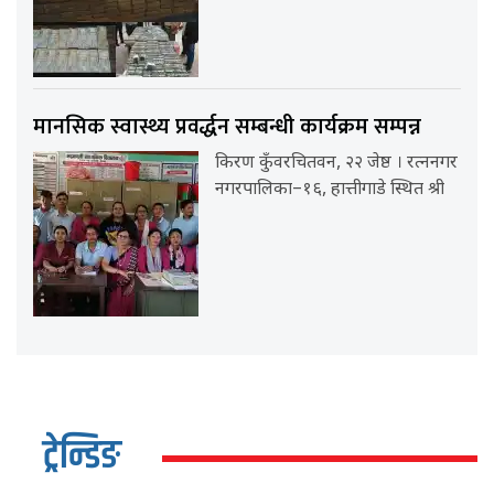
मानसिक स्वास्थ्य प्रवर्द्धन सम्बन्धी कार्यक्रम सम्पन्न
किरण कुँवरचितवन, २२ जेष्ठ । रत्ननगर
नगरपालिका–१६, हात्तीगाडे स्थित श्री
ट्रेन्डिङ