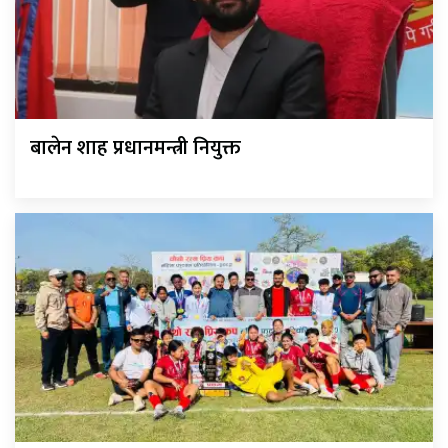
बालेन शाह प्रधानमन्त्री नियुक्त