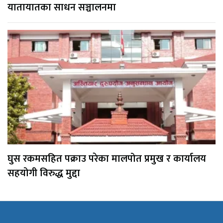
यातायातका साधन सञ्चालनमा
घुस रकमसहित पक्राउ परेका मालपोत प्रमुख र कार्यालय
सहयोगी विरुद्ध मुद्दा