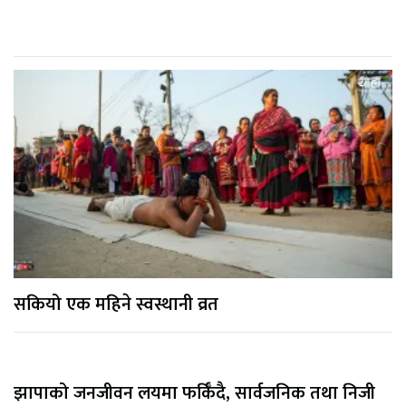
सकियो एक महिने स्वस्थानी व्रत
झापाको जनजीवन लयमा फर्किँदै, सार्वजनिक तथा निजी