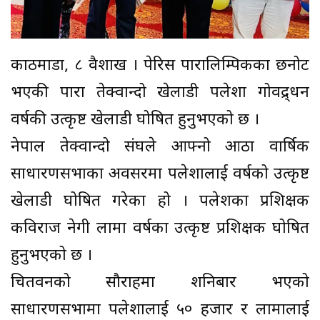
काठमाडौं, ८ वैशाख । पेरिस पारालिम्पिकका छनोट
भएकी पारा तेक्वान्दो खेलाडी पलेशा गोवद्र्धन
वर्षकी उत्कृष्ट खेलाडी घोषित हुनुभएको छ ।
नेपाल तेक्वान्दो संघले आफ्नो आठौं वार्षिक
साधारणसभाका अवसरमा पलेशालाई वर्षको उत्कृष्ट
खेलाडी घोषित गरेका हो । पलेशका प्रशिक्षक
कविराज नेगी लामा वर्षका उत्कृष्ट प्रशिक्षक घोषित
हुनुभएको छ ।
चितवनको सौराहमा शनिबार भएको
साधारणसभामा पलेशालाई ५० हजार र लामालाई