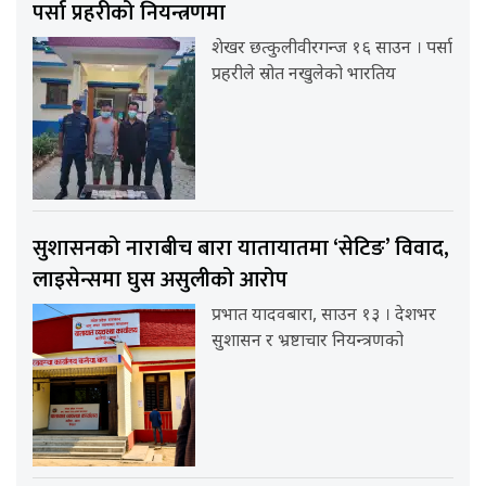
पर्सा प्रहरीको नियन्त्रणमा
शेखर छत्कुलीवीरगन्ज १६ साउन । पर्सा
प्रहरीले स्रोत नखुलेको भारतिय
सुशासनको नाराबीच बारा यातायातमा ‘सेटिङ’ विवाद,
लाइसेन्समा घुस असुलीको आरोप
प्रभात यादवबारा, साउन १३ । देशभर
सुशासन र भ्रष्टाचार नियन्त्रणको