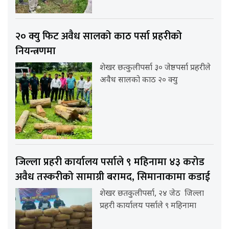
२० क्यु फिट अवैध सालको काठ पर्सा प्रहरीको
नियन्त्रणमा
शेखर छत्कुलीपर्सा ३० जेष्ठपर्सा प्रहरीले
अवैध सालको काठ २० क्यु
जिल्ला प्रहरी कार्यालय पर्साले ९ महिनामा ४३ करोड
अवैध तस्करीको सामाग्री बरामद, सिमानाकामा कडाई
शेखर छतकुलीपर्सा, २४ जेठ जिल्ला
प्रहरी कार्यालय पर्साले ९ महिनामा