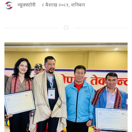
न्यूजस्टोरी
८ बैशाख २०८१, शनिबार