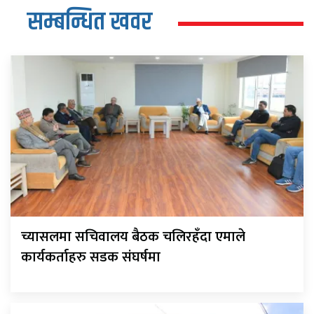
सम्बन्धित खवर
च्यासलमा सचिवालय बैठक चलिरहँदा एमाले
कार्यकर्ताहरु सडक संघर्षमा