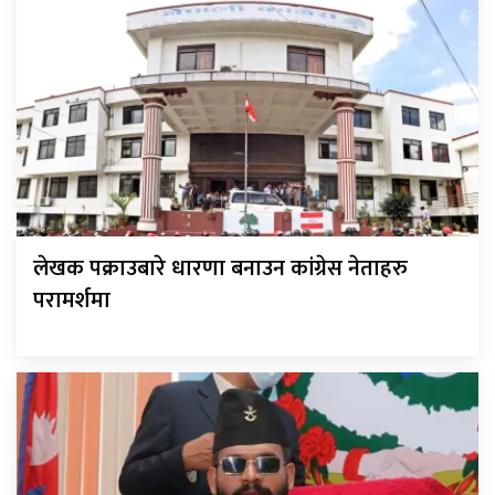
लेखक पक्राउबारे धारणा बनाउन कांग्रेस नेताहरु
परामर्शमा