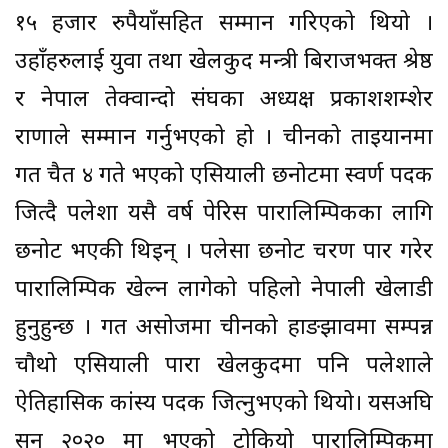
१५ हजार रुपैयाँसहित सम्मान गरिएको थियो ।
उहाँहरुलाई युवा तथा खेलकुद मन्त्री बिराजभक्त श्रेष्ठ
र नेपाल तेक्वान्दो संघका अध्यक्ष प्रकाशशम्शेर
राणाले सम्मान गर्नुभएको हो । चीनको ताइयानमा
गत चैत ४ गते भएको एसियाली छनोटमा स्वर्ण पदक
जित्दै पलेशा यसै वर्ष पेरिस पारालिम्पिकका लागि
छनोट भएकी थिइन् । पलेसा छनोट चरण पार गरेर
पारालिम्पिक खेल्न लागेको पहिलो नेपाली खेलाडी
हुनुहुन्छ । गत असोजमा चीनको हाङझावमा सम्पन्न
चौथो एसियाली पारा खेलकुदमा पनि पलेशाले
ऐतिहासिक कांस्य पदक जित्नुभएको थियो। यसअघि
सन् २०२० मा भएको टोकियो पारालिम्पिकमा