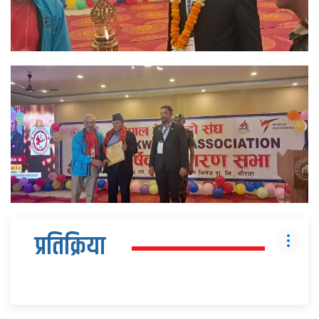
प्रतिक्रिया