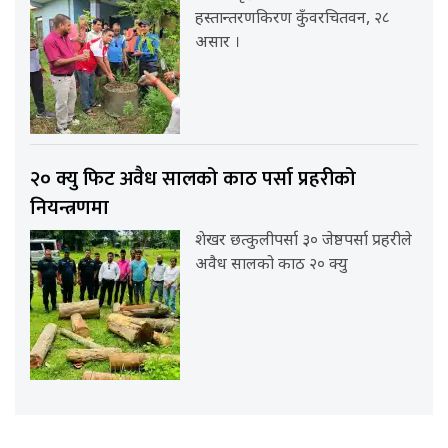
हस्तान्तरणकिरण कुँवरचितवन, २८
असार ।
२० क्यु फिट अवैध सालको काठ पर्सा प्रहरीको
नियन्त्रणमा
शेखर छत्कुलीपर्सा ३० जेष्ठपर्सा प्रहरीले
अवैध सालको काठ २० क्यु