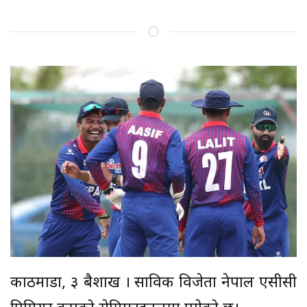
काठमाडौँ, ३ बैशाख । साविक विजेता नेपाल एसीसी