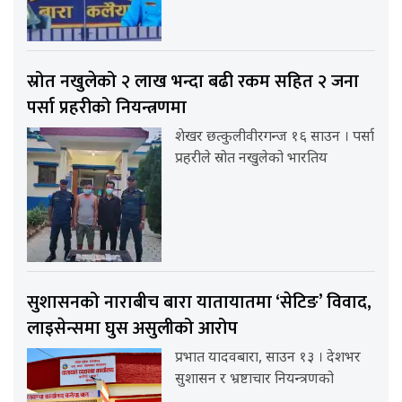
स्रोत नखुलेको २ लाख भन्दा बढी रकम सहित २ जना
पर्सा प्रहरीको नियन्त्रणमा
शेखर छत्कुलीवीरगन्ज १६ साउन । पर्सा
प्रहरीले स्रोत नखुलेको भारतिय
सुशासनको नाराबीच बारा यातायातमा ‘सेटिङ’ विवाद,
लाइसेन्समा घुस असुलीको आरोप
प्रभात यादवबारा, साउन १३ । देशभर
सुशासन र भ्रष्टाचार नियन्त्रणको