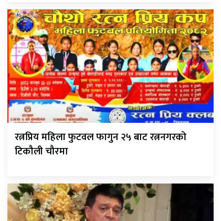
रत्नप्रिय महिला फुटवल फागुन २५ बाट रत्ननगरको
टिकौली चौरमा