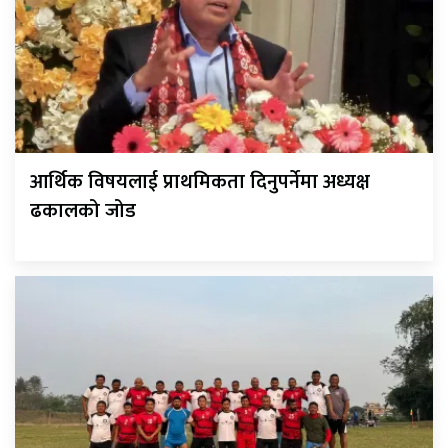
आर्थिक विषयलाई प्राथमिकता दिनुपर्नेमा अध्यक्ष
ढकालको जोड