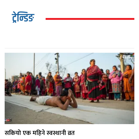
ट्रेन्डिङ
सकियो एक महिने स्वस्थानी व्रत