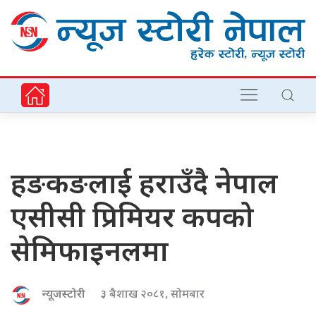
हङकङलाई हराउँदै नेपाल
एसीसी प्रिमियर कपको
सेमिफाइनलमा
न्यूजस्टोरी
३ बैशाख २०८१, सोमबार