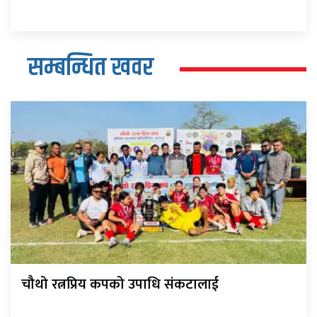
सम्बन्धित खवर
चौथो रत्नप्रिय कपको उपाधि संकटालाई