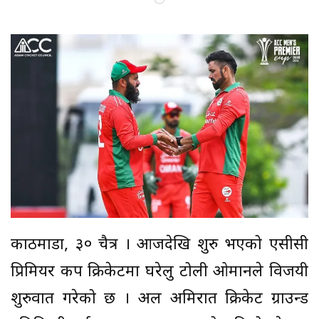
काठमाडौं, ३० चैत्र । आजदेखि शुरु भएको एसीसी
प्रिमियर कप क्रिकेटमा घरेलु टोली ओमानले विजयी
शुरुवात गरेको छ । अल अमिरात क्रिकेट ग्राउन्ड