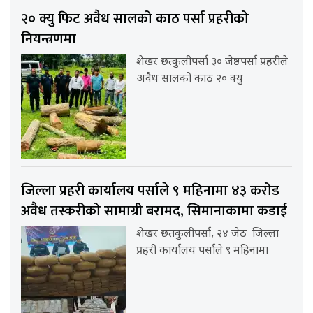
२० क्यु फिट अवैध सालको काठ पर्सा प्रहरीको
नियन्त्रणमा
शेखर छत्कुलीपर्सा ३० जेष्ठपर्सा प्रहरीले
अवैध सालको काठ २० क्यु
जिल्ला प्रहरी कार्यालय पर्साले ९ महिनामा ४३ करोड
अवैध तस्करीको सामाग्री बरामद, सिमानाकामा कडाई
शेखर छतकुलीपर्सा, २४ जेठ जिल्ला
प्रहरी कार्यालय पर्साले ९ महिनामा