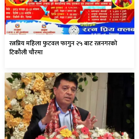
रत्नप्रिय महिला फुटवल फागुन २५ बाट रत्ननगरको
टिकौली चौरमा