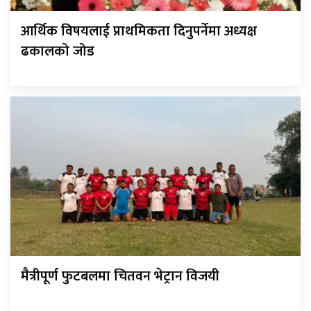
आर्थिक विषयलाई प्राथमिकता दिनुपर्नेमा अध्यक्ष
ढकालको जोड
मैत्रीपूर्ण फुटबलमा चितवन भेट्रान विजयी