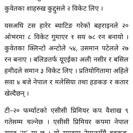
कुवेतका शाहरुख कुद्दुसले २ विकेट लिए ।
यसअघि टस हारेर ब्याटिङ गरेको बहराइनले २०
ओभरमा ८ विकेट गुमाएर १ सय ७८ रन बनायो ।
कुवेतका क्लिन्टो अन्टोले ५४, उसमान पटेलले २७
रन बनाए । बलिङतर्फ यूएईका अली नसीर र बसिल
हमीदले समान ३ विकेट लिए । प्रतियोगितामा अहिले
सवा ४ बजे नेपाल र मलेसिया तथा हङकङ र कतार
खेल्दैछन् ।
टी–२० फर्म्याटको एसीसी प्रिमियर कप वैशाख ९
गतेसम्म चल्नेछ । एसीसी प्रिमियर कपमा नेपाल