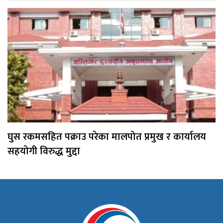
घुस रकमसहित पक्राउ परेका मालपोत प्रमुख र कार्यालय
सहयोगी विरुद्ध मुद्दा