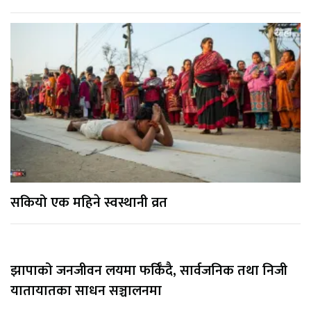
सकियो एक महिने स्वस्थानी व्रत
झापाको जनजीवन लयमा फर्किँदै, सार्वजनिक तथा निजी
यातायातका साधन सञ्चालनमा