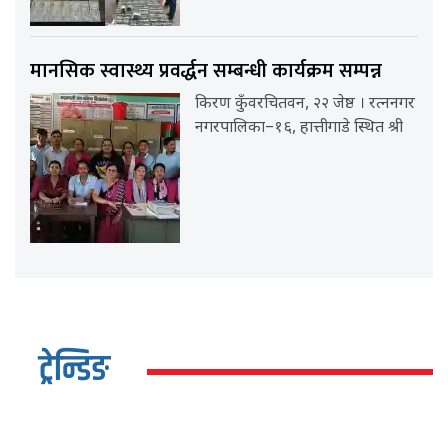
मानसिक स्वास्थ्य प्रवर्द्धन सम्बन्धी कार्यक्रम सम्पन्न
किरण कुँवरचितवन, २२ जेष्ठ । रत्ननगर
नगरपालिका–१६, हात्तीगाडे स्थित श्री
ट्रेन्डिङ