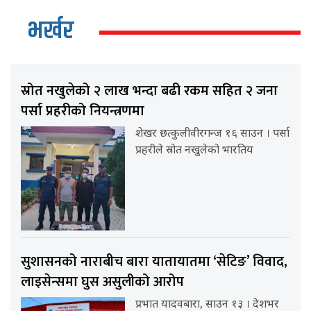
भर्खर
स्रोत नखुलेको २ लाख भन्दा बढी रकम सहित २ जना
पर्सा प्रहरीको नियन्त्रणमा
शेखर छत्कुलीवीरगन्ज १६ साउन । पर्सा
प्रहरीले स्रोत नखुलेको भारतिय
सुशासनको नाराबीच बारा यातायातमा ‘सेटिङ’ विवाद,
लाइसेन्समा घुस असुलीको आरोप
प्रभात यादवबारा, साउन १३ । देशभर