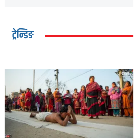
ट्रेन्डिङ