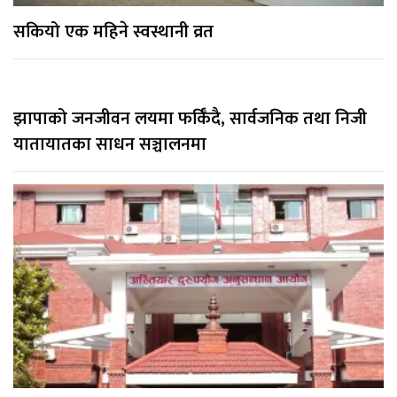
सकियो एक महिने स्वस्थानी व्रत
झापाको जनजीवन लयमा फर्किँदै, सार्वजनिक तथा निजी
यातायातका साधन सञ्चालनमा