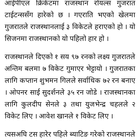
आईपीएल क्रिकेटमा राजस्थान रोयल्स गुजरात
टाईटन्ससँग हारेको छ । गएराति भएको खेलमा
गुजरातले राजस्थानलाई ३ विकेटले हराएको हो । यो
सिजनमा राजस्थानको यो पहिलो हार हो ।
राजस्थानले दिएको १ सय ९७ रनको लक्ष्य गुजरातले
अन्तिम बलमा ७ विकेट गुमाएर भेट्टायो । गुजरातका
लागि कप्तान शुभमन गिलले सर्वाधिक ७२ रन बनाए
। ओपनर साई सुदर्शनले ३५ रन जोडे । राजस्थानका
लागि कुलदीप सेनले ३ तथा युजभेन्द्र चहलले २
विकेट लिए । आवेश खानले १ विकेट लिए ।
त्यसअघि टस हारेर पहिले ब्याटिङ गरेको राजस्थानले