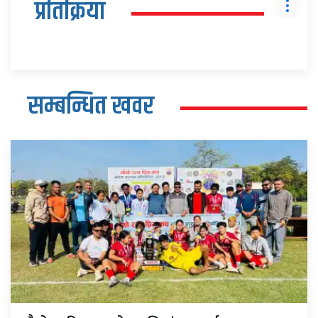
प्रतिक्रिया
सम्बन्धित खवर