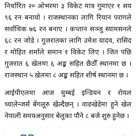
निर्धारित २० ओभरमा ३ विकेट मात्र गुमाएर १ सय
९६ रन बनायो । राजस्थानका लागि रियान परागले
सर्वाधिक ७६ रन बनाए । कप्तान सञ्जु स्यामसनले
६८ रन जोडे । गुजरातका लागि उमेश यादव, रासिद
र मोहित शर्माले समान १ विकेट लिए । जित पछि
गुजरात ६ खेलमा ६ अङ्क सहित छैठौँ स्थानमा छ ।
राजस्थान ५ खेलमा ८ अङ्क सहित शीर्ष स्थानमा छ ।
आईपीएलमा आज मुम्बई इन्डियन र रोयल
च्यालेन्जर्स बेंगलूरु खेल्दैछन् । वाङखेडेमा हुने खेल
नेपाली समयअनुसार बेलुका पौने ८ बजे शुरु हुनेछ ।