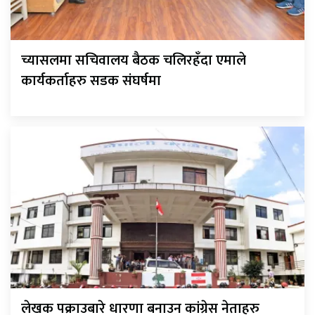
च्यासलमा सचिवालय बैठक चलिरहँदा एमाले
कार्यकर्ताहरु सडक संघर्षमा
लेखक पक्राउबारे धारणा बनाउन कांग्रेस नेताहरु