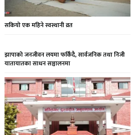
सकियो एक महिने स्वस्थानी व्रत
झापाको जनजीवन लयमा फर्किँदै, सार्वजनिक तथा निजी
यातायातका साधन सञ्चालनमा