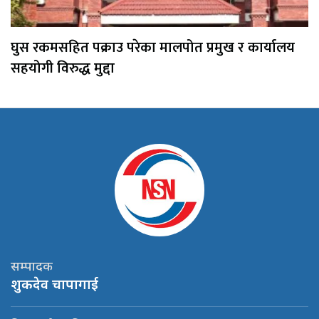
घुस रकमसहित पक्राउ परेका मालपोत प्रमुख र कार्यालय
सहयोगी विरुद्ध मुद्दा
सम्पादक
शुकदेव चापागाई