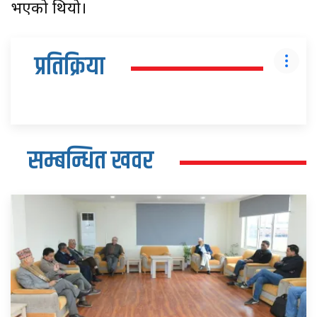
भएको थियो।
प्रतिक्रिया
सम्बन्धित खवर