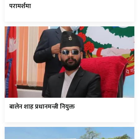
परामर्शमा
बालेन शाह प्रधानमन्त्री नियुक्त