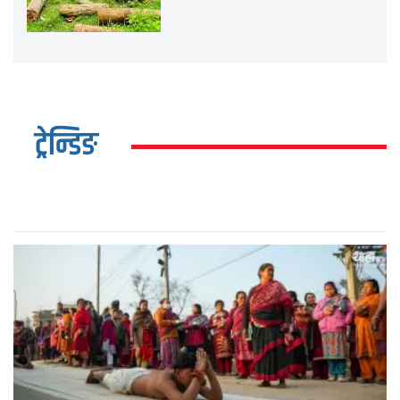
ट्रेन्डिङ