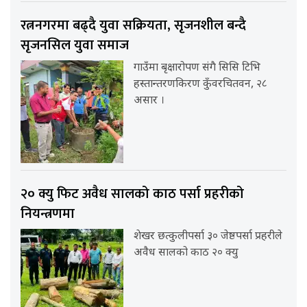
रत्ननगरमा बढ्दै युवा सक्रियता, सृजनशील बन्दै
सृजनसिल युवा समाज
गाउँमा बृक्षारोपण संगै सिसि टिभि
हस्तान्तरणकिरण कुँवरचितवन, २८
असार ।
२० क्यु फिट अवैध सालको काठ पर्सा प्रहरीको
नियन्त्रणमा
शेखर छत्कुलीपर्सा ३० जेष्ठपर्सा प्रहरीले
अवैध सालको काठ २० क्यु