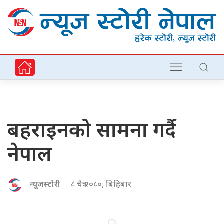
बहराइनको सामना गर्दै
नेपाल
न्यूजस्टोरी
८ चैत्र २०८०, बिहिबार