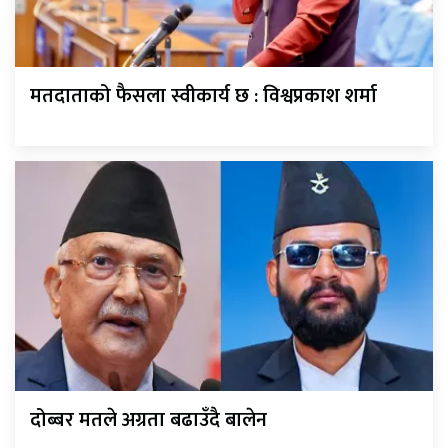
मतदाताको फैसला स्वीकार्य छ : विश्वप्रकाश शर्मा
दोब्बर मतले अग्रता बढाउँदै बालेन