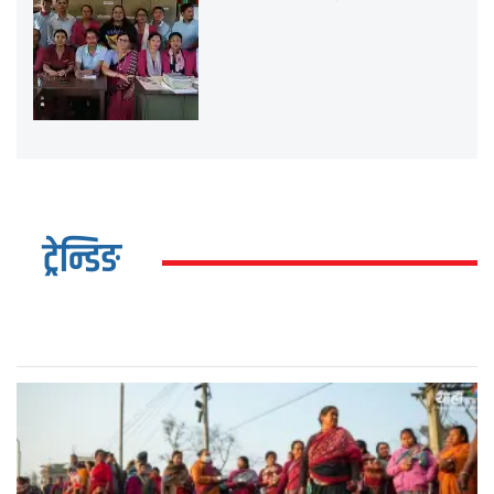
ट्रेन्डिङ