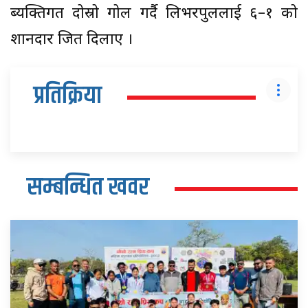
ब्यक्तिगत दोस्रो गोल गर्दै लिभरपुललाई ६–१ को
शानदार जित दिलाए ।
प्रतिक्रिया
सम्बन्धित खवर