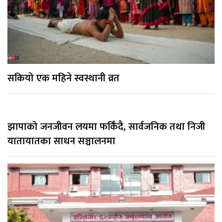
सकियो एक महिने स्वस्थानी व्रत
झापाको जनजीवन लयमा फर्किँदै, सार्वजनिक तथा निजी
यातायातका साधन सञ्चालनमा