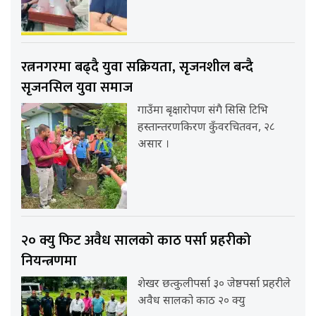
रत्ननगरमा बढ्दै युवा सक्रियता, सृजनशील बन्दै
सृजनसिल युवा समाज
गाउँमा बृक्षारोपण संगै सिसि टिभि
हस्तान्तरणकिरण कुँवरचितवन, २८
असार ।
२० क्यु फिट अवैध सालको काठ पर्सा प्रहरीको
नियन्त्रणमा
शेखर छत्कुलीपर्सा ३० जेष्ठपर्सा प्रहरीले
अवैध सालको काठ २० क्यु