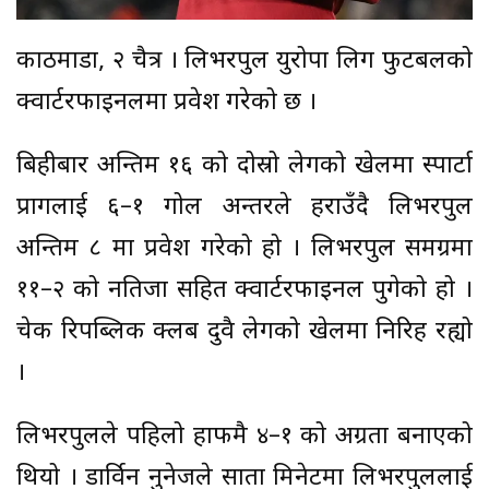
काठमाडौं, २ चैत्र । लिभरपुल युरोपा लिग फुटबलको
क्वार्टरफाइनलमा प्रवेश गरेको छ ।
बिहीबार अन्तिम १६ को दोस्रो लेगको खेलमा स्पार्टा
प्रागलाई ६–१ गोल अन्तरले हराउँदै लिभरपुल
अन्तिम ८ मा प्रवेश गरेको हो । लिभरपुल समग्रमा
११–२ को नतिजा सहित क्वार्टरफाइनल पुगेको हो ।
चेक रिपब्लिक क्लब दुवै लेगको खेलमा निरिह रह्यो
।
लिभरपुलले पहिलो हाफमै ४–१ को अग्रता बनाएको
थियो । डार्विन नुनेजले सातौं मिनेटमा लिभरपुललाई