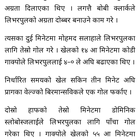
अग्रता दिलाएका थिए । लगत्तै बोबी क्लार्कले
लिभरपुलको अग्रता दोब्बर बनाउने काम गरे ।
त्यसका दुई मिनेटमा मोहमद सलाहाले लिभरपुलका
लागि तेस्रो गोल गरे । खेलको १४ औं मिनेटमा कोडी
गाक्पोले लिभरपुललाई ४–० ले अघि बढाएका थिए ।
निर्धारित समयको खेल सकिन तीन मिनेट अघि
प्रागका वेल्ज्को बिरमान्सविकले एक गोल फर्काए ।
दोस्रो हाफको तेस्रो मिनेटमा डोमिनिक
स्लोबोस्जलाईले लिभरपुलका लागि पाँचौं गोल
गरेका थिए । गाक्पोले खेलको ५५ औं मिनेटमा