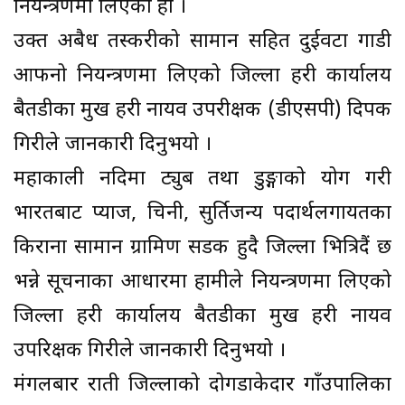
नियन्त्रणमा लिएको हो ।
उक्त अबैध तस्करीको सामान सहित दुईवटा गाडी
आफनो नियन्त्रणमा लिएको जिल्ला प्रहरी कार्यालय
बैतडीका प्रमुख प्रहरी नायव उपरीक्षक (डीएसपी) दिपक
गिरीले जानकारी दिनुभयो ।
महाकाली नदिमा ट्युब तथा डुङ्गाको प्रयोग गरी
भारतबाट प्याज, चिनी, सुर्तिजन्य पदार्थलगायतका
किराना सामान ग्रामिण सडक हुदै जिल्ला भित्रिदैं छ
भन्ने सूचनाका आधारमा हामीले नियन्त्रणमा लिएको
जिल्ला प्रहरी कार्यालय बैतडीका प्रमुख प्रहरी नायव
उपरिक्षक गिरीले जानकारी दिनुभयो ।
मंगलबार राती जिल्लाको दोगडाकेदार गाँउपालिका