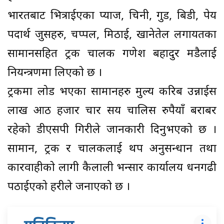
भारतबाट भित्राईएका प्याज, चिनी, गुड, बिडी, पेय
पदार्थ जुसहरु, चप्पल, मिठाई, खानेतेल लगायतका
सामानसहित ट्रक चालक गणेश बहादुर मडैलाई
नियन्त्रणमा लिएको छ ।
ट्रकमा लोड भएका सामानहरु मुल्य करिब उन्नाईस
लाख आठ हजार चार सय चालिस रुपैयाँ बराबर
रहेको डीएसपी गिरीले जानकारी दिनुभएको छ ।
सामान, ट्रक र चालकलाई थप अनुसन्धान तथा
कारवाहीको लागी कैलाली भन्सार कार्यालय धनगढी
पठाईएको प्रहरीले जनाएको छ ।