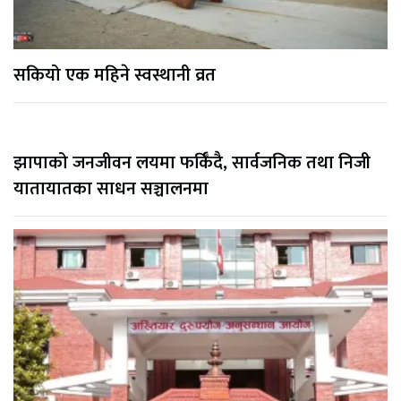
सकियो एक महिने स्वस्थानी व्रत
झापाको जनजीवन लयमा फर्किँदै, सार्वजनिक तथा निजी
यातायातका साधन सञ्चालनमा