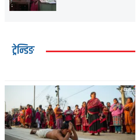
ट्रेन्डिङ