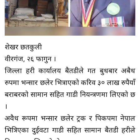
शेखर छतकुली
वीरगंज, २६ फागुन ।
जिल्ला प्रहरी कार्यालय बैतडीले गत बुधबार अबैध
रुपमा भन्सार छलेर भित्राएको करिव ३० लाख रुपैयाँ
बराबरको सामान सहित गाडी नियन्त्रणमा लिएको छ
।
अवैध रूपमा भन्सार छलेर ट्रक र पिकपमा नेपाल
भित्रिएका दुईवटा गाडी सहित सामान बैतडी प्रहरीले