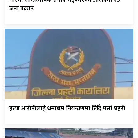
जना पक्राउ
हत्या आरोपीलाई धमाधम नियन्त्रणमा लिंदै पर्सा प्रहरी