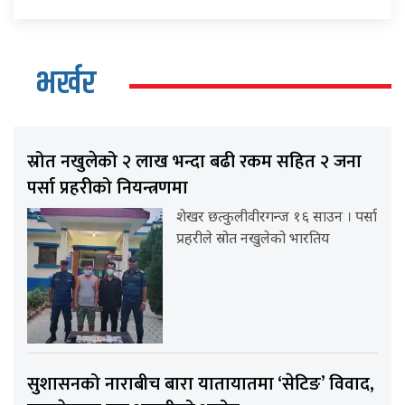
भर्खर
स्रोत नखुलेको २ लाख भन्दा बढी रकम सहित २ जना
पर्सा प्रहरीको नियन्त्रणमा
शेखर छत्कुलीवीरगन्ज १६ साउन । पर्सा
प्रहरीले स्रोत नखुलेको भारतिय
सुशासनको नाराबीच बारा यातायातमा ‘सेटिङ’ विवाद,