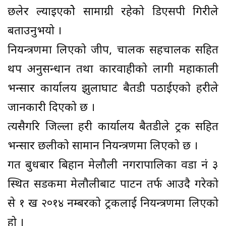
छलेर ल्याइएकोे सामाग्री रहेको डिएसपी गिरीले
बताउनुभयो ।
नियन्त्रणमा लिएको जीप, चालक सहचालक सहित
थप अनुसन्धान तथा कारवाहीको लागी महाकाली
भन्सार कार्यालय झुलाघाट बैतडी पठाईएको प्रहरीले
जानकारी दिएको छ ।
त्यसैगरि जिल्ला प्रहरी कार्यालय बैतडीले ट्रक सहित
भन्सार छलीको सामान नियन्त्रणमा लिएको छ ।
गत बुधबार बिहान मेलौली नगरापालिका वडा नं ३
स्थित सडकमा मेलौलीबाट पाटन तर्फ आउदै गरेको
से १ ख २०१४ नम्बरको ट्रकलाई नियन्त्रणमा लिएको
हो ।