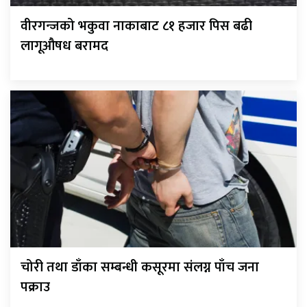
वीरगन्जको भकुवा नाकाबाट ८१ हजार पिस बढी
लागूऔषध बरामद
चोरी तथा डाँका सम्बन्धी कसूरमा संलग्न पाँच जना
पक्राउ