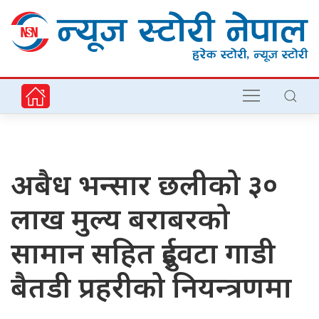
अबैध भन्सार छलीको ३०
लाख मुल्य बराबरको
सामान सहित दुईवटा गाडी
बैतडी प्रहरीको नियन्त्रणमा