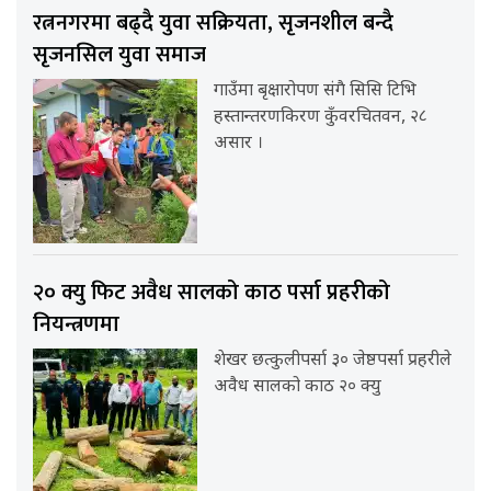
रत्ननगरमा बढ्दै युवा सक्रियता, सृजनशील बन्दै
सृजनसिल युवा समाज
गाउँमा बृक्षारोपण संगै सिसि टिभि
हस्तान्तरणकिरण कुँवरचितवन, २८
असार ।
२० क्यु फिट अवैध सालको काठ पर्सा प्रहरीको
नियन्त्रणमा
शेखर छत्कुलीपर्सा ३० जेष्ठपर्सा प्रहरीले
अवैध सालको काठ २० क्यु