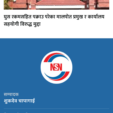
घुस रकमसहित पक्राउ परेका मालपोत प्रमुख र कार्यालय
सहयोगी विरुद्ध मुद्दा
सम्पादक
शुकदेव चापागाई