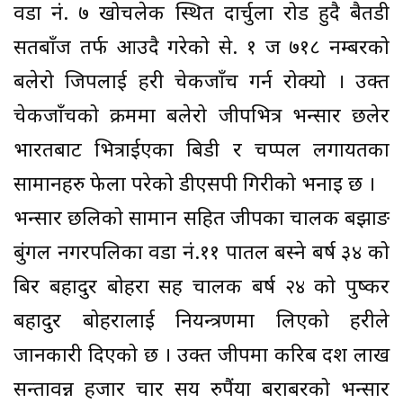
वडा नं. ७ खोचलेक स्थित दार्चुला रोड हुदै बैतडी
सतबाँज तर्फ आउदै गरेको से. १ ज ७१८ नम्बरको
बलेरो जिपलाई प्रहरी चेकजाँच गर्न रोक्यो । उक्त
चेकजाँचको क्रममा बलेरो जीपभित्र भन्सार छलेर
भारतबाट भित्राईएका बिडी र चप्पल लगायतका
सामानहरु फेला परेको डीएसपी गिरीको भनाइ छ ।
भन्सार छलिको सामान सहित जीपका चालक बझाङ
बुंगल नगरपलिका वडा नं.११ पातल बस्ने बर्ष ३४ को
बिर बहादुर बोहरा सह चालक बर्ष २४ को पुष्कर
बहादुर बोहरालाई नियन्त्रणमा लिएको प्रहरीले
जानकारी दिएको छ । उक्त जीपमा करिब दश लाख
सन्तावन्न हजार चार सय रुपैंया बराबरको भन्सार