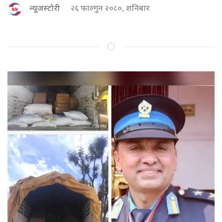
न्यूजस्टोरी
२६ फाल्गुन २०८०, शनिबार