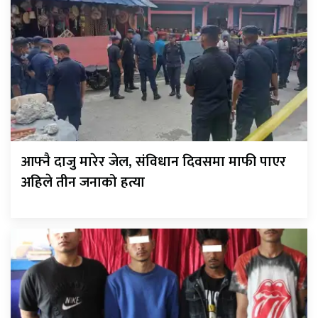
आफ्नै दाजु मारेर जेल, संविधान दिवसमा माफी पाएर
अहिले तीन जनाको हत्या