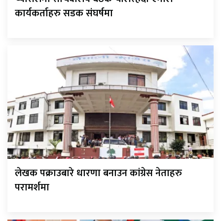
कार्यकर्ताहरु सडक संघर्षमा
लेखक पक्राउबारे धारणा बनाउन कांग्रेस नेताहरु
परामर्शमा