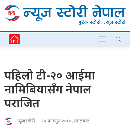
पहिलो टी-२० आईमा
नामिबियासँग नेपाल
पराजित
न्यूजस्टोरी
१५ फाल्गुन २०८०, मंगलबार