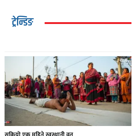
ट्रेन्डिङ
सकियो एक महिने स्वस्थानी व्रत