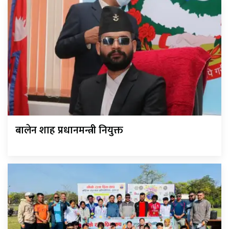
बालेन शाह प्रधानमन्त्री नियुक्त