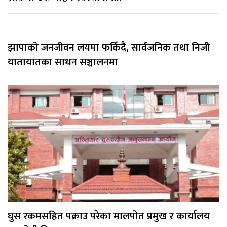
झापाको जनजीवन लयमा फर्किँदै, सार्वजनिक तथा निजी
यातायातका साधन सञ्चालनमा
घुस रकमसहित पक्राउ परेका मालपोत प्रमुख र कार्यालय