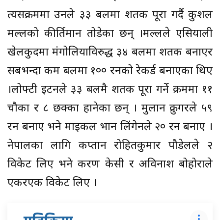
त्यसक्रममा उनले ३३ बलमा शतक पूरा गर्दै कुशल
मल्लको कीर्तिमान तोडेका छन् ।मल्लले एसियाली
खेलकुदमा मंगोलियाविरुद्ध ३४ बलमा शतक बनाएर
सबभन्दा कम बलमा १०० रनको रेकर्ड बनाएका थिए
।लोफ्टी इटनले ३३ बलमै शतक पूरा गर्ने क्रममा ११
चौका र ८ छक्का हानेका छन् । मुलान क्रुगरले ५९
रन बनाए भने माइकल भान लिंगेनले २० रन बनाए ।
नेपालका लागि कप्तान रोहितकुमार पौडेलले २
विकेट लिए भने करण केसी र अविनाश बोहोराले
एकरएक विकेट लिए ।