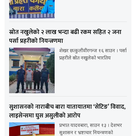
स्रोत नखुलेको २ लाख भन्दा बढी रकम सहित २ जना
पर्सा प्रहरीको नियन्त्रणमा
शेखर छत्कुलीवीरगन्ज १६ साउन । पर्सा
प्रहरीले स्रोत नखुलेको भारतिय
सुशासनको नाराबीच बारा यातायातमा ‘सेटिङ’ विवाद,
लाइसेन्समा घुस असुलीको आरोप
प्रभात यादवबारा, साउन १३ । देशभर
सुशासन र भ्रष्टाचार नियन्त्रणको