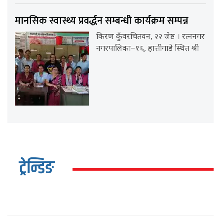
मानसिक स्वास्थ्य प्रवर्द्धन सम्बन्धी कार्यक्रम सम्पन्न
किरण कुँवरचितवन, २२ जेष्ठ । रत्ननगर
नगरपालिका–१६, हात्तीगाडे स्थित श्री
ट्रेन्डिङ