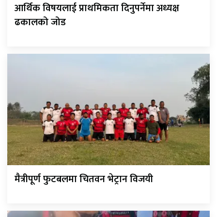
आर्थिक विषयलाई प्राथमिकता दिनुपर्नेमा अध्यक्ष
ढकालको जोड
मैत्रीपूर्ण फुटबलमा चितवन भेट्रान विजयी