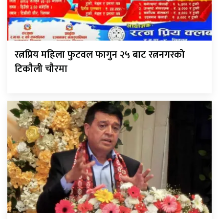
रत्नप्रिय महिला फुटवल फागुन २५ बाट रत्ननगरको
टिकौली चौरमा