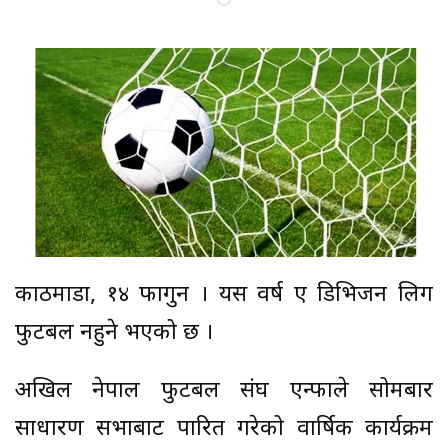
काठमाडौं, १४ फागुन । यस वर्ष ए डिभिजन लिग
फुटबल नहुने भएको छ ।
अखिल नेपाल फुटबल संघ एन्फाले सोमबार
साधारण सभाबाट पारित गरेको वार्षिक कार्यक्रम