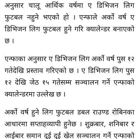
अनुसार चालू आर्थिक वर्षमा ए डिभिजन लिग
फुटबल नहुने भएको हो । एन्फाले अर्को वर्ष ए
डिभिजन लिग फुटबल हुने गरि क्यालेन्डर बनाएको
छ ।
एन्फाका अनुसार ए डिभिजन लिग अर्को वर्ष पुस १२
गतेदेखि प्रस्ताव गरिएको छ । ए डिभिजन लिग पुस
१२ देखि जेठ १५ गतेसम्म सञ्चालन गर्ने एन्फाको
क्यालेन्डरमा उल्लेख छ ।
अर्को वर्ष हुने लिग फुटबल डबल राउण्ड रोबिनका
आधारमा सप्ताहव्यापी हुनेछ । शुक्रबार, शनिबार र
आईबार समान दुई दुई खेल सञ्चालन गर्ने एन्फाको