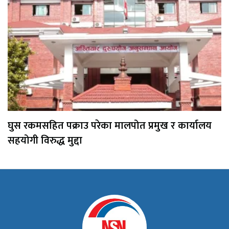
घुस रकमसहित पक्राउ परेका मालपोत प्रमुख र कार्यालय
सहयोगी विरुद्ध मुद्दा