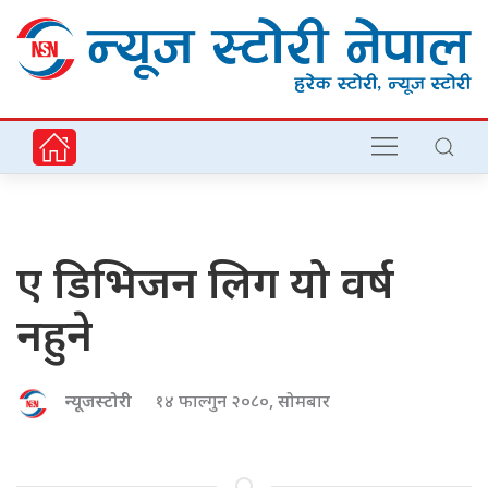
ए डिभिजन लिग यो वर्ष
नहुने
न्यूजस्टोरी
१४ फाल्गुन २०८०, सोमबार