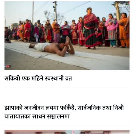
सकियो एक महिने स्वस्थानी व्रत
झापाको जनजीवन लयमा फर्किँदै, सार्वजनिक तथा निजी
यातायातका साधन सञ्चालनमा