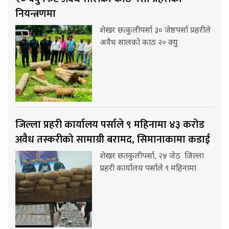
नियन्त्रणमा
शेखर छत्कुलीपर्सा ३० जेष्ठपर्सा प्रहरीले
अवैध सालको काठ २० क्यु
जिल्ला प्रहरी कार्यालय पर्साले ९ महिनामा ४३ करोड
अवैध तस्करीको सामाग्री बरामद, सिमानाकामा कडाई
शेखर छतकुलीपर्सा, २४ जेठ जिल्ला
प्रहरी कार्यालय पर्साले ९ महिनामा