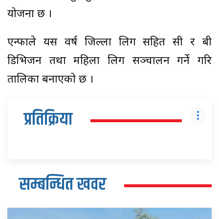
योजना छ ।
एन्फाले यस वर्ष जिल्ला लिग सहित सी र बी
डिभिजन तथा महिला लिग सञ्चालन गर्ने गरि
तालिका बनाएको छ ।
प्रतिक्रिया
सम्बन्धित खवर