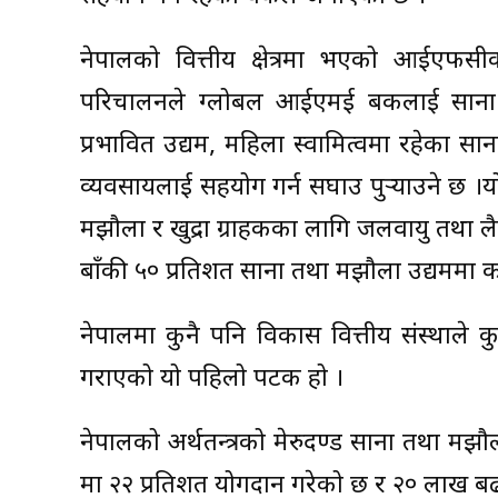
नेपालको वित्तीय क्षेत्रमा भएको आईएफसी
परिचालनले ग्लोबल आईएमई बैंकलाई साना
प्रभावित उद्यम, महिला स्वामित्वमा रहेका साना
व्यवसायलाई सहयोग गर्न सघाउ पुर्‍याउने छ
मझौला र खुद्रा ग्राहकका लागि जलवायु तथा लैङ
बाँकी ५० प्रतिशत साना तथा मझौला उद्यममा कर्जा 
नेपालमा कुनै पनि विकास वित्तीय संस्थाले क
गराएको यो पहिलो पटक हो ।
नेपालको अर्थतन्त्रको मेरुदण्ड साना तथा मझौ
मा २२ प्रतिशत योगदान गरेको छ र २० लाख ब