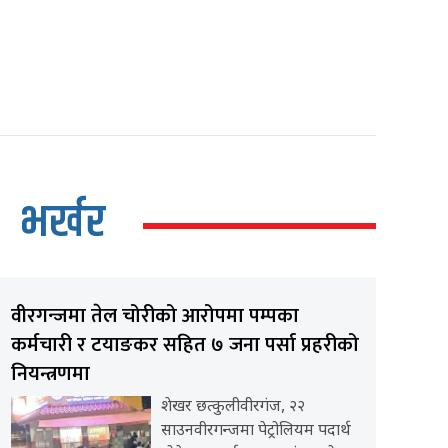
भर्खर
वीरगन्जमा तेल चोरीको आरोपमा पम्पका
कर्मचारी र टयाङकर सहित ७ जना पर्सा प्रहरीको
नियन्त्रणमा
शेखर छत्कुलीवीरगंज, २२
साउनवीरगन्जमा पेट्रोलियम पदार्थ