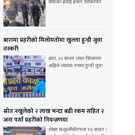
बोकेका हवाई इन्धन ट्यांकरको
बारामा प्रहरीको मिलोमतोमा खुल्ला हुन्डी जुवा
तस्करी
बारा, २२ साउन ।वारा जिल्लामा
अहिले व्यापक रुपमा हुन्डी जुवा
स्रोत नखुलेको २ लाख भन्दा बढी रकम सहित २
जना पर्सा प्रहरीको नियन्त्रणमा
शेखर छत्कुलीवीरगन्ज १६ साउन ।