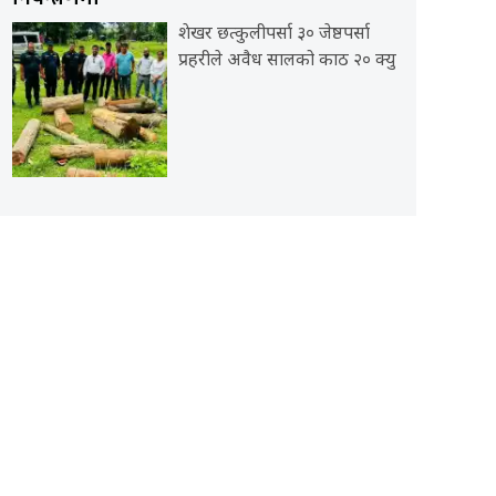
शेखर छत्कुलीपर्सा ३० जेष्ठपर्सा
प्रहरीले अवैध सालको काठ २० क्यु