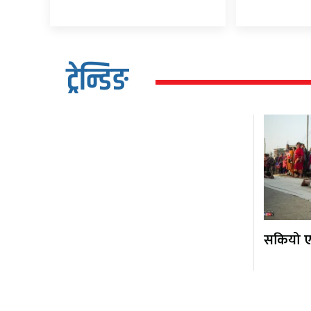
ट्रेन्डिङ
सकियो एक