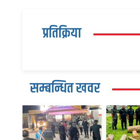
प्रतिक्रिया
सम्बन्धित खवर