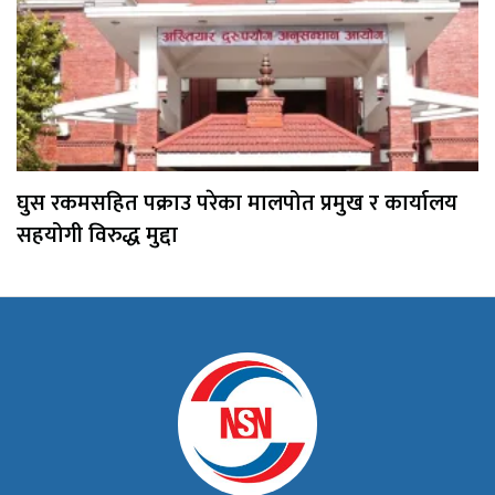
घुस रकमसहित पक्राउ परेका मालपोत प्रमुख र कार्यालय
सहयोगी विरुद्ध मुद्दा