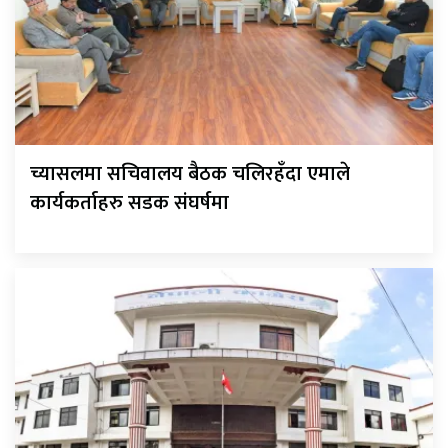
च्यासलमा सचिवालय बैठक चलिरहँदा एमाले
कार्यकर्ताहरु सडक संघर्षमा