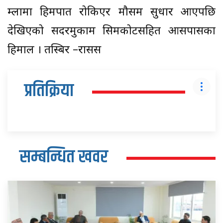
हुम्लामा हिमपात रोकिएर मौसम सुधार आएपछि
देखिएको सदरमुकाम सिमकोटसहित आसपासका
हिमाल । तस्बिर –रासस
प्रतिक्रिया
सम्बन्धित खवर