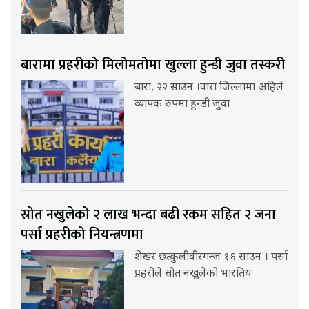
बारामा प्रहरीको मिलोमतोमा खुल्ला हुन्डी जुवा तस्करी
बारा, २२ साउन ।वारा जिल्लामा अहिले
व्यापक रुपमा हुन्डी जुवा
स्रोत नखुलेको २ लाख भन्दा बढी रकम सहित २ जना
पर्सा प्रहरीको नियन्त्रणमा
शेखर छत्कुलीवीरगन्ज १६ साउन । पर्सा
प्रहरीले स्रोत नखुलेको भारतिय