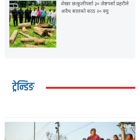
शेखर छत्कुलीपर्सा ३० जेष्ठपर्सा प्रहरीले
अवैध सालको काठ २० क्यु
ट्रेन्डिङ