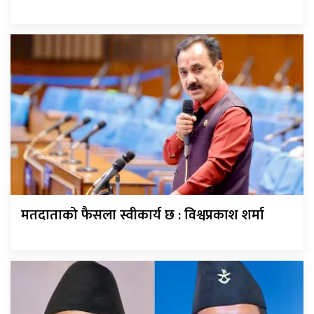
मतदाताको फैसला स्वीकार्य छ : विश्वप्रकाश शर्मा