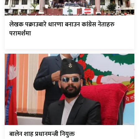
लेखक पक्राउबारे धारणा बनाउन कांग्रेस नेताहरु
परामर्शमा
बालेन शाह प्रधानमन्त्री नियुक्त