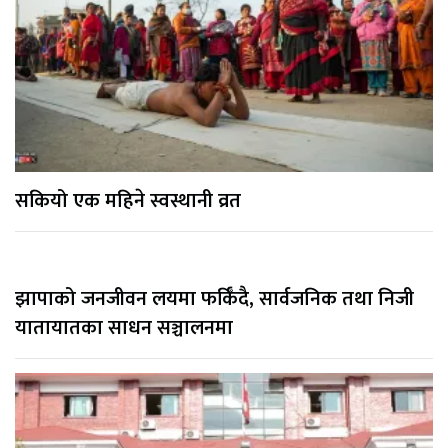
सकियो एक महिने स्वस्थानी व्रत
झापाको जनजीवन लयमा फर्किँदै, सार्वजनिक तथा निजी
यातायातका साधन सञ्चालनमा