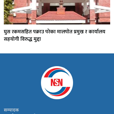
घुस रकमसहित पक्राउ परेका मालपोत प्रमुख र कार्यालय
सहयोगी विरुद्ध मुद्दा
सम्पादक