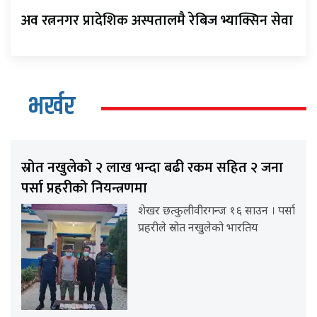
अव रत्ननगर प्रादेशिक अस्पतालमै रेबिज भ्याक्सिन सेवा
भर्खर
स्रोत नखुलेको २ लाख भन्दा बढी रकम सहित २ जना
पर्सा प्रहरीको नियन्त्रणमा
शेखर छत्कुलीवीरगन्ज १६ साउन । पर्सा
प्रहरीले स्रोत नखुलेको भारतिय