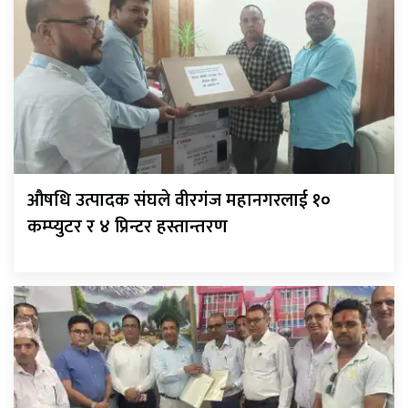
औषधि उत्पादक संघले वीरगंज महानगरलाई १०
कम्प्युटर र ४ प्रिन्टर हस्तान्तरण