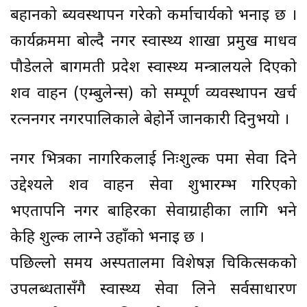
बहानको ब्यवस्थापन गरेको कर्माचार्यको भनाइ छ ।
कार्यक्रममा बोल्दै नगर स्वास्थ्य शाखा प्रमुख माधव
पौडेलले बागमती प्रदेश स्वास्थ्य मन्त्रालयले दिएको
शव वाहन (एम्बुलेन्स) को सम्पूर्ण व्यवस्थापन खर्च
रत्ननगर नगरपालिकाले बेहोर्ने जानकारी दिनुभयो ।
नगर भित्रका नागरिकलाई निःशुल्क रुपमा सेवा दिने
उद्देश्यले शव वाहन सेवा शुभारम्भ गरिएको
भएतापनि नगर बाहिरका सेवाग्राहीका लागि भने
केहि शुल्क लाग्ने उहाँको भनाइ छ ।
पछिल्लो समय अस्पतालमा विशेषज्ञ चिकित्सकको
उपलब्धतासँगै स्वास्थ्य सेवा लिने सर्वसाधारण