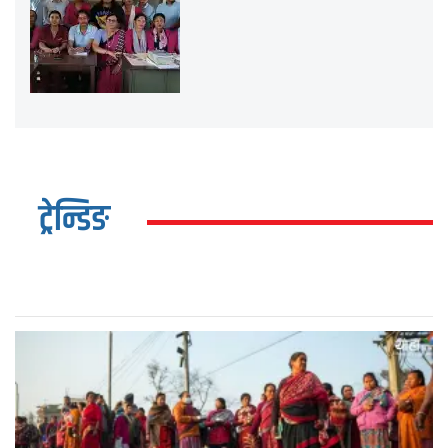
ट्रेन्डिङ