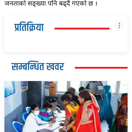
जनताको सङ्ख्या पनि बढ्दै गएको छ ।
प्रतिक्रिया
सम्बन्धित खवर