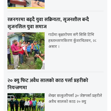
रत्ननगरमा बढ्दै युवा सक्रियता, सृजनशील बन्दै
सृजनसिल युवा समाज
गाउँमा बृक्षारोपण संगै सिसि टिभि
हस्तान्तरणकिरण कुँवरचितवन, २८
असार ।
२० क्यु फिट अवैध सालको काठ पर्सा प्रहरीको
नियन्त्रणमा
शेखर छत्कुलीपर्सा ३० जेष्ठपर्सा प्रहरीले
अवैध सालको काठ २० क्यु