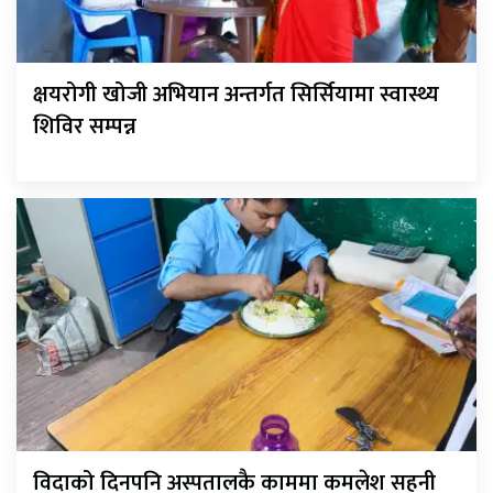
क्षयरोगी खोजी अभियान अन्तर्गत सिर्सियामा स्वास्थ्य
शिविर सम्पन्न
विदाको दिनपनि अस्पतालकै काममा कमलेश सहनी