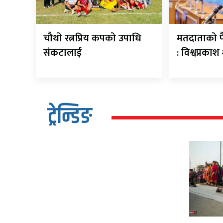
चौथो रत्नप्रिय कपको उपाधि
मतदाताको फै
संकटालाई
: विश्वप्रकाश 
ट्रेन्डिङ