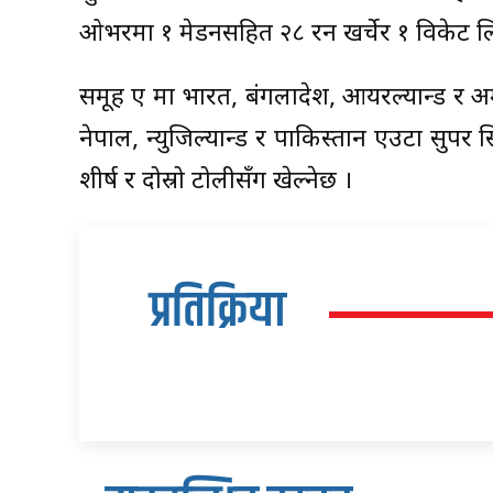
ओभरमा १ मेडनसहित २८ रन खर्चेर १ विकेट ल
समूह ए मा भारत, बंगलादेश, आयरल्यान्ड र अम
नेपाल, न्युजिल्यान्ड र पाकिस्तान एउटा सुपर
शीर्ष र दोस्रो टोलीसँग खेल्नेछ ।
प्रतिक्रिया