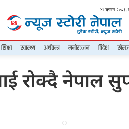
२२ श्रावण २०८३, 
शिक्षा
स्वास्थ्य
अर्थतन्त्र
मनोरञ्जन
विदेश
खेलज
ई रोक्दै नेपाल सु