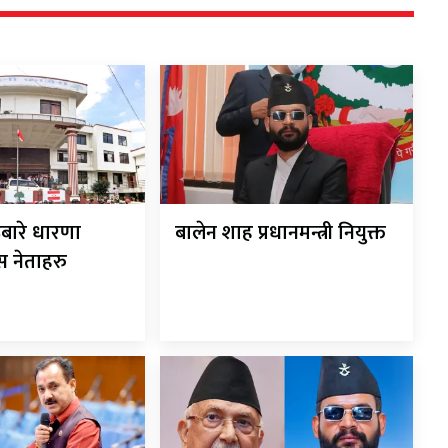
बारे धारणा
बालेन शाह प्रधानमन्त्री नियुक्त
ेस नेताहरु