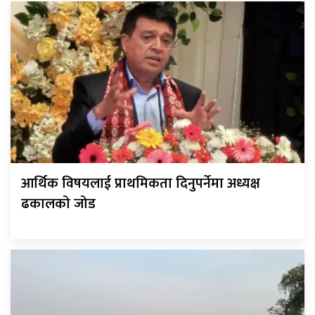
आर्थिक विषयलाई प्राथमिकता दिनुपर्नेमा अध्यक्ष
ढकालको जोड