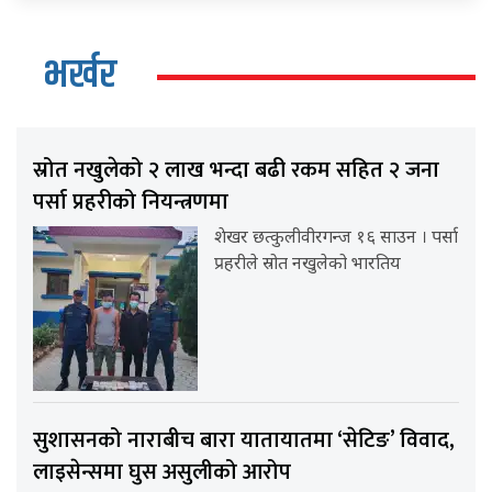
भर्खर
स्रोत नखुलेको २ लाख भन्दा बढी रकम सहित २ जना
पर्सा प्रहरीको नियन्त्रणमा
शेखर छत्कुलीवीरगन्ज १६ साउन । पर्सा
प्रहरीले स्रोत नखुलेको भारतिय
सुशासनको नाराबीच बारा यातायातमा ‘सेटिङ’ विवाद,
लाइसेन्समा घुस असुलीको आरोप