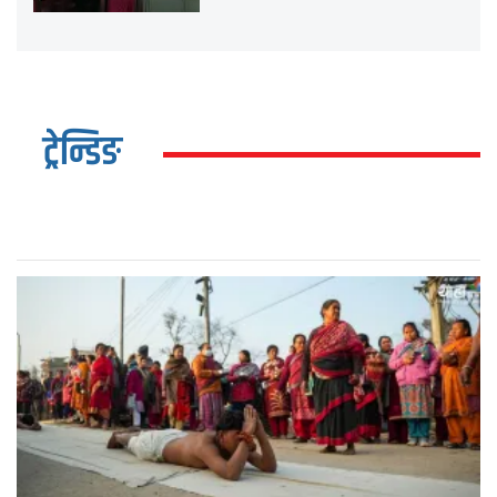
ट्रेन्डिङ