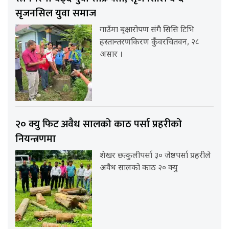
सृजनसिल युवा समाज
गाउँमा बृक्षारोपण संगै सिसि टिभि
हस्तान्तरणकिरण कुँवरचितवन, २८
असार ।
२० क्यु फिट अवैध सालको काठ पर्सा प्रहरीको
नियन्त्रणमा
शेखर छत्कुलीपर्सा ३० जेष्ठपर्सा प्रहरीले
अवैध सालको काठ २० क्यु