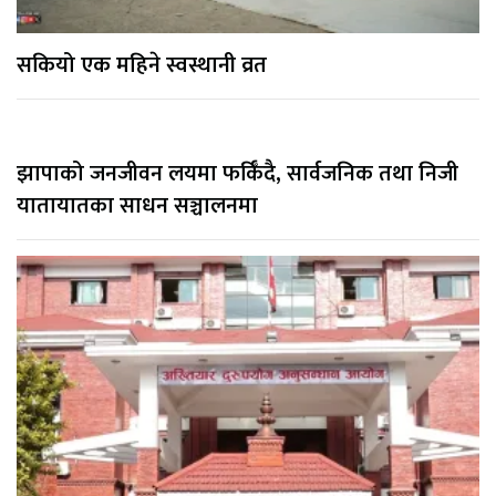
सकियो एक महिने स्वस्थानी व्रत
झापाको जनजीवन लयमा फर्किँदै, सार्वजनिक तथा निजी
यातायातका साधन सञ्चालनमा