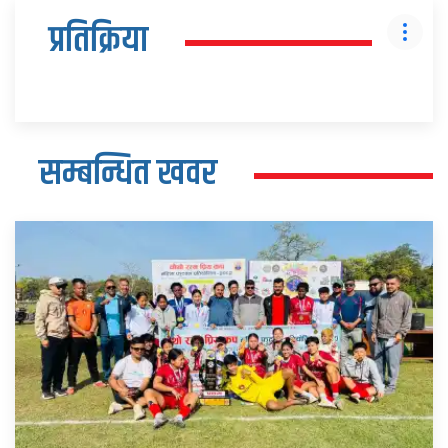
प्रतिक्रिया
सम्बन्धित खवर