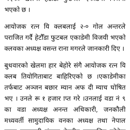
भएको छ ।
आयोजक रत्न प्रिय क्लबलाई २-० गोल अन्तरले
पराजित गर्दै हेटौँडा फुटबल एकाडेमी विजयी भएको
क्लवका अध्यक्ष वसन्त राना मगरले जानकारी दिए ।
बुधवारको खेलमा हार बेहोरे संगै आयोजक रत्न प्रिय
क्लब प्रतियोगिताबाट बाहिरिएको छ ।एकाडेमीका
तर्फबाट अञ्जन बछार म्यान अफ दी म्याच घोषित
भए । उनले रू १ हजार प्राप्त गरे ।उनलाई वडा नं ९
का वडा अध्यक्ष अनन्त अधिकारी, जनकौली
मध्यवर्ती सामुदायिक वनका अध्यक्ष तथा नेपाल