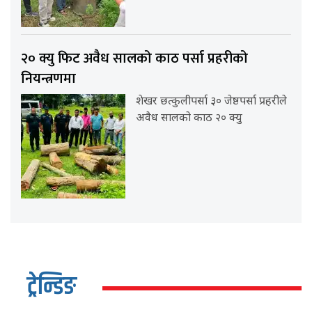
२० क्यु फिट अवैध सालको काठ पर्सा प्रहरीको
नियन्त्रणमा
शेखर छत्कुलीपर्सा ३० जेष्ठपर्सा प्रहरीले
अवैध सालको काठ २० क्यु
ट्रेन्डिङ