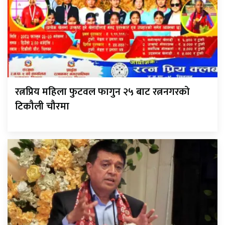
रत्नप्रिय महिला फुटवल फागुन २५ बाट रत्ननगरको
टिकौली चौरमा