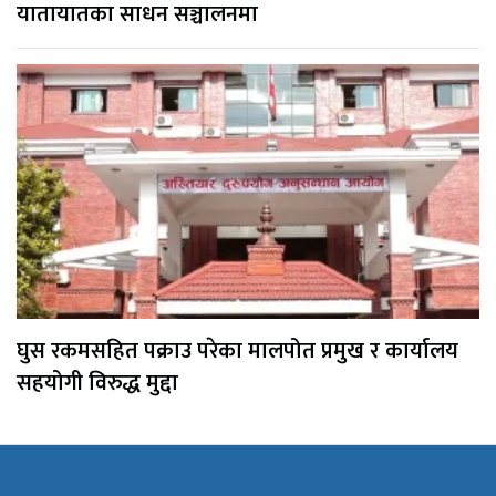
यातायातका साधन सञ्चालनमा
घुस रकमसहित पक्राउ परेका मालपोत प्रमुख र कार्यालय
सहयोगी विरुद्ध मुद्दा