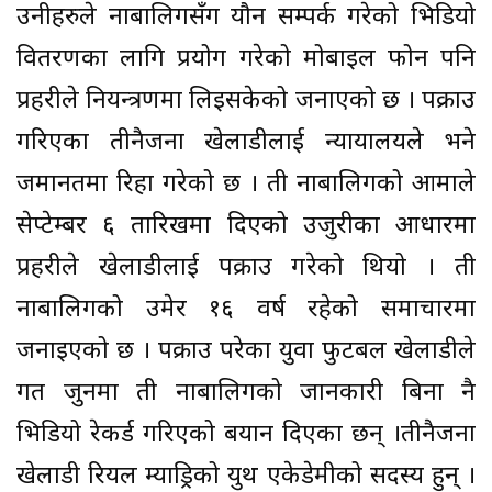
उनीहरुले नाबालिगसँग यौन सम्पर्क गरेको भिडियो
वितरणका लागि प्रयोग गरेको मोबाइल फोन पनि
प्रहरीले नियन्त्रणमा लिइसकेको जनाएको छ । पक्राउ
गरिएका तीनैजना खेलाडीलाई न्यायालयले भने
जमानतमा रिहा गरेको छ । ती नाबालिगको आमाले
सेप्टेम्बर ६ तारिखमा दिएको उजुरीका आधारमा
प्रहरीले खेलाडीलाई पक्राउ गरेको थियो । ती
नाबालिगको उमेर १६ वर्ष रहेको समाचारमा
जनाइएको छ । पक्राउ परेका युवा फुटबल खेलाडीले
गत जुनमा ती नाबालिगको जानकारी बिना नै
भिडियो रेकर्ड गरिएको बयान दिएका छन् ।तीनैजना
खेलाडी रियल म्याड्रिको युथ एकेडेमीको सदस्य हुन् ।