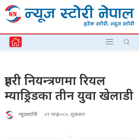
प्रहरी नियन्त्रणमा रियल
म्याड्रिडका तीन युवा खेलाडी
न्यूजस्टोरी
२९ भाद्र २०८०, शुक्रबार