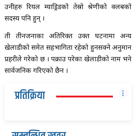
उनीहरु रियल म्याड्रिडको तेस्रो श्रेणीको क्लबको
सदस्य पनि हुन् ।
ती तीनजनाका अतिरिक्त उक्त घटनामा अन्य
खेलाडीको समेत सहभागिता रहेको हुनसक्ने अनुमान
प्रहरीले गरेको छ । पक्राउ परेका खेलाडीको नाम भने
सार्वजनिक गरिएको छैन ।
प्रतिक्रिया