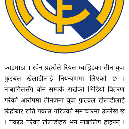
काडमाडौँ । स्पेन प्रहरीले रियल म्याड्रिडका तीन युवा
फुटबल खेलाडीलाई नियन्त्रणमा लिएको छ ।
नाबागिलसँग यौन सम्पर्क राखेको भिडियो वितरण
गरेको आरोपमा तीनजना युवा फुटबल खेलाडीलाई
बिहीबार राति पक्राउ गरिएको समाचारमा उल्लेख छ
। पक्राउ परेका खेलाडीहरु भने नाबालिग होइनन् ।