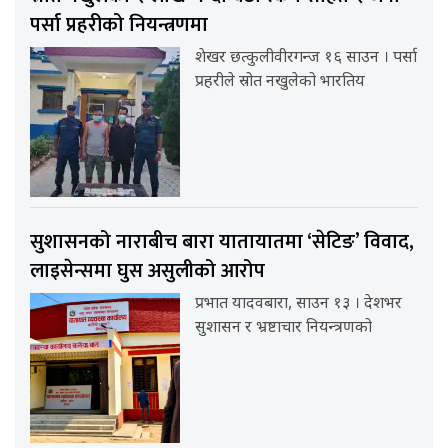
पर्सा प्रहरीको नियन्त्रणमा
शेखर छत्कुलीवीरगन्ज १६ साउन । पर्सा
प्रहरीले स्रोत नखुलेको भारतिय
सुशासनको नाराबीच बारा यातायातमा ‘सेटिङ’ विवाद,
लाइसेन्समा घुस असुलीको आरोप
प्रभात यादवबारा, साउन १३ । देशभर
सुशासन र भ्रष्टाचार नियन्त्रणको