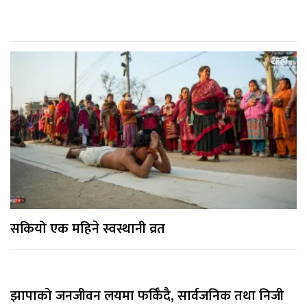
सकियो एक महिने स्वस्थानी व्रत
झापाको जनजीवन लयमा फर्किँदै, सार्वजनिक तथा निजी