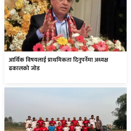
आर्थिक विषयलाई प्राथमिकता दिनुपर्नेमा अध्यक्ष
ढकालको जोड