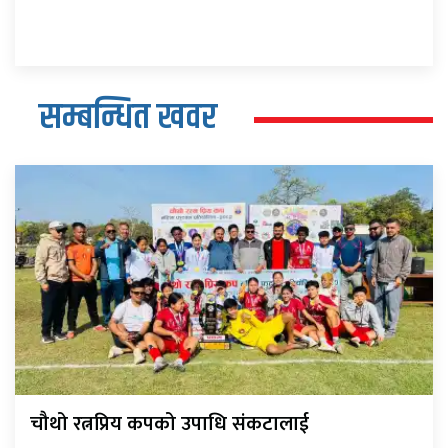
सम्बन्धित खवर
चौथो रत्नप्रिय कपको उपाधि संकटालाई