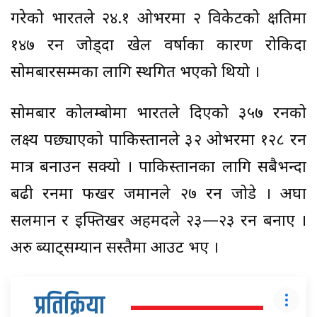
गरेको भारतले २४.१ ओभरमा २ विकेटको क्षतिमा
१४७ रन जोड्दा खेल वर्षाका कारण रोकिदा
सोमबारसम्मका लागि स्थगित भएको थियो ।
सोमबार कोलम्बोमा भारतले दिएको ३५७ रनको
लक्ष्य पछ्याएको पाकिस्तानले ३२ ओभरमा १२८ रन
मात्र बनाउन सक्यो । पाकिस्तानका लागि सबैभन्दा
बढी रनमा फखर जमानले २७ रन जोडे । अघा
सलमान र इफ्तिखर अहमदले २३—२३ रन बनाए ।
अरु ब्याट्सम्यान सस्तैमा आउट भए ।
प्रतिक्रिया