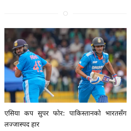
एसिया कप सुपर फोर: पाकिस्तानको भारतसँग
लज्जास्पद हार