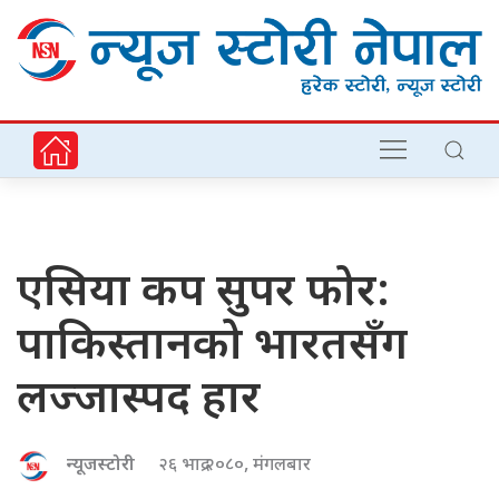
एसिया कप सुपर फोर:
पाकिस्तानको भारतसँग
लज्जास्पद हार
न्यूजस्टोरी
२६ भाद्र २०८०, मंगलबार