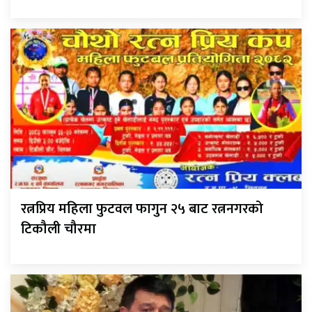
रत्नप्रिय महिला फुटवल फागुन २५ बाट रत्ननगरको
टिकौली चौरमा