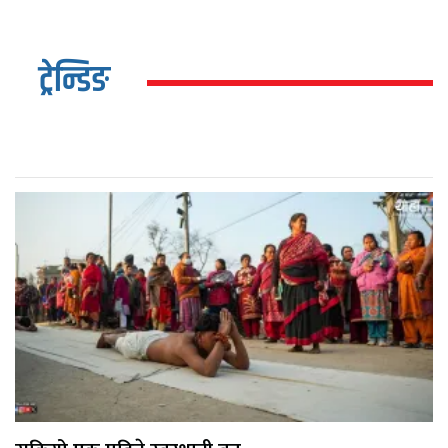
ट्रेन्डिङ