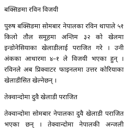
बक्सिङमा रविन विजयी
पुरुष बक्सिङमा सोमबार नेपालका रविन थापाले ५१
किलो तौल समूहमा अन्तिम ३२ को खेलमा
इन्डोनेसियाका खेलाडीलाई पराजित गरे । उनी
अंकका आधारमा ४–१ ले विजयी भएका हुन् ।
रविनले अब प्रिक्वाटर फाइनलमा उत्तर कोरियाका
खेलाडीसित खेल्नेछन् ।
तेक्वान्दोमा दुवै खेलाडी पराजित
तेक्वान्दोमा सोमबार नेपालका दुवै खेलाडी पराजित
भएका छन् । तेक्वान्दोमा नेपालकी अन्जली