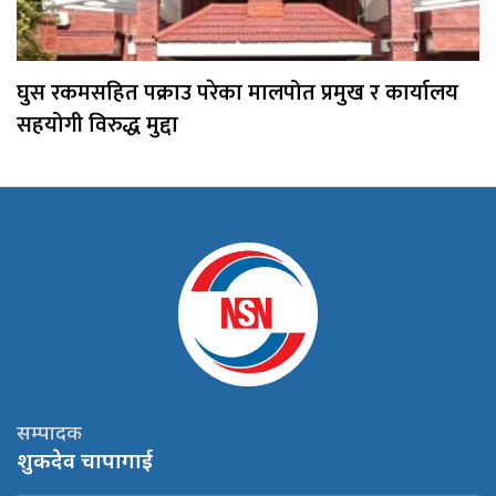
घुस रकमसहित पक्राउ परेका मालपोत प्रमुख र कार्यालय
सहयोगी विरुद्ध मुद्दा
सम्पादक
शुकदेव चापागाई