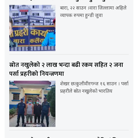
बारा, २२ साउन ।वारा जिल्लामा अहिले
व्यापक रुपमा हुन्डी जुवा
स्रोत नखुलेको २ लाख भन्दा बढी रकम सहित २ जना
पर्सा प्रहरीको नियन्त्रणमा
शेखर छत्कुलीवीरगन्ज १६ साउन । पर्सा
प्रहरीले स्रोत नखुलेको भारतिय