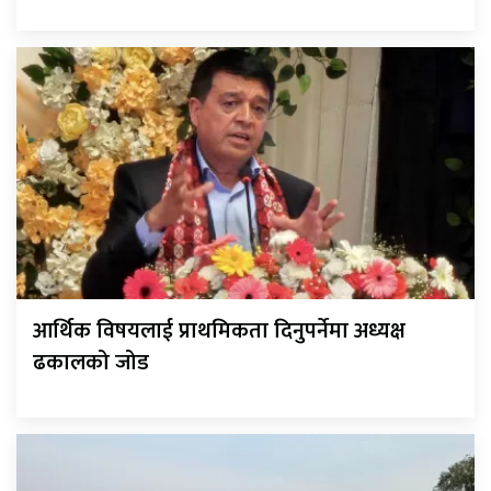
आर्थिक विषयलाई प्राथमिकता दिनुपर्नेमा अध्यक्ष
ढकालको जोड