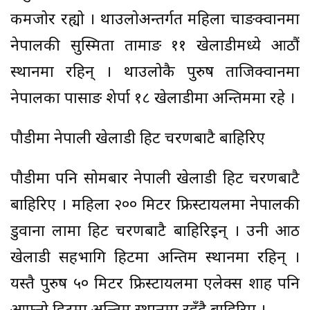
कमजोर रह्यो । थाउलोअन्तर्गत महिला चाङक्वानमा
नेपालकी सुस्मिता तामाङ ११ खेलाडीमध्ये आठौं
स्थानमा रहिन् । थाउलोकै पुरुष ताजिक्वानमा
नेपालका पासाङ शेर्पा १८ खेलाडीमा अन्तिममा रहे ।
पौडीमा नेपाली खेलाडी हिट चरणबाटै बाहिरिए
पौडीमा पनि सोमबार नेपाली खेलाडी हिट चरणबाटै
बाहिरिए । महिला २०० मिटर फ्रिस्टायलमा नेपालकी
डुवाना लामा हिट चरणबाटै बाहिरिइन् । उनी आठ
खेलाडी सहभागि हिटमा अन्तिम स्थानमा रहिन् ।
यस्तै पुरुष ५० मिटर फ्रिस्टायलमा एलेक्स शाह पनि