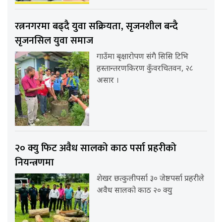
रत्ननगरमा बढ्दै युवा सक्रियता, सृजनशील बन्दै
सृजनसिल युवा समाज
गाउँमा बृक्षारोपण संगै सिसि टिभि
हस्तान्तरणकिरण कुँवरचितवन, २८
असार ।
२० क्यु फिट अवैध सालको काठ पर्सा प्रहरीको
नियन्त्रणमा
शेखर छत्कुलीपर्सा ३० जेष्ठपर्सा प्रहरीले
अवैध सालको काठ २० क्यु