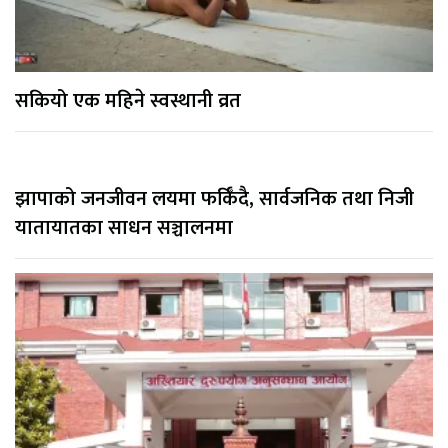
सकियो एक महिने स्वस्थानी व्रत
झापाको जनजीवन लयमा फर्किँदै, सार्वजनिक तथा निजी
यातायातका साधन सञ्चालनमा