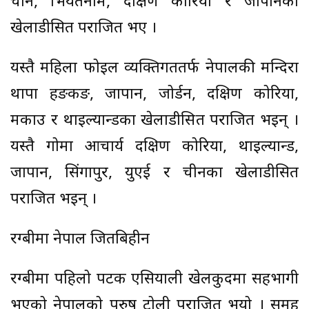
चीन, भियतनाम, दक्षिण कोरिया र जापानका
खेलाडीसित पराजित भए ।
यस्तै महिला फोइल व्यक्तिगततर्फ नेपालकी मन्दिरा
थापा हङकङ, जापान, जोर्डन, दक्षिण कोरिया,
मकाउ र थाइल्यान्डका खेलाडीसित पराजित भइन् ।
यस्तै गोमा आचार्य दक्षिण कोरिया, थाइल्यान्ड,
जापान, सिंगापुर, युएई र चीनका खेलाडीसित
पराजित भइन् ।
रग्बीमा नेपाल जितबिहीन
रग्बीमा पहिलो पटक एसियाली खेलकुदमा सहभागी
भएको नेपालको पुरुष टोली पराजित भयो । समूह