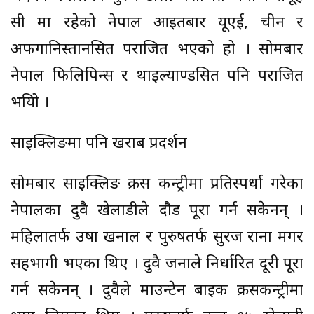
सी मा रहेको नेपाल आइतबार यूएई, चीन र
अफगानिस्तानसित पराजित भएको हो । सोमबार
नेपाल फिलिपिन्स र थाइल्याण्डसित पनि पराजित
भयोि ।
साइक्लिङमा पनि खराब प्रदर्शन
सोमबार साइक्लिङ क्रस कन्ट्रीमा प्रतिस्पर्धा गरेका
नेपालका दुवै खेलाडीले दौड पूरा गर्न सकेनन् ।
महिलातर्फ उषा खनाल र पुरुषतर्फ सुरज राना मगर
सहभागी भएका थिए । दुवै जनाले निर्धारित दूरी पूरा
गर्न सकेनन् । दुवैले माउन्टेन बाइक क्रसकन्ट्रीमा