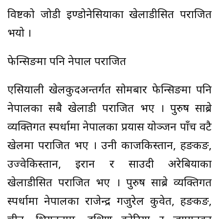
विष्टको जोडी इण्डोनेसियाका खेलाडीसित पराजित
भयो ।
फेन्सिङमा पनि नेपाल पराजित
एसियाली खेलकुदअन्तर्गत सोमबार फेन्सिङमा पनि
नेपालका सबै खेलाडी पराजित भए । पुरुष साब्रे
व्यक्तिगत स्पर्धामा नेपालका प्रयास योञ्जन पाँच वटै
खेलमा पराजित भए । उनी काजकिस्तान, हङकङ,
उज्वेकिस्तान, इरान र साउदी अरेबियाका
खेलाडीसित पराजित भए । पुरुष साब्रे व्यक्तिगत
स्पर्धामा नेपालका राजेन्द्र गजुरेल कुवेत, हङकङ,