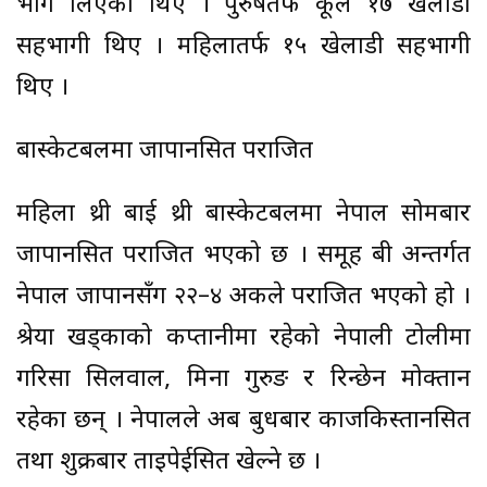
भाग लिएका थिए । पुरुषतर्फ कूल १७ खेलाडी
सहभागी थिए । महिलातर्फ १५ खेलाडी सहभागी
थिए ।
बास्केटबलमा जापानसित पराजित
महिला थ्री बाई थ्री बास्केटबलमा नेपाल सोमबार
जापानसित पराजित भएको छ । समूह बी अन्तर्गत
नेपाल जापानसँग २२–४ अकले पराजित भएको हो ।
श्रेया खड्काको कप्तानीमा रहेको नेपाली टोलीमा
गरिसा सिलवाल, मिना गुरुङ र रिन्छेन मोक्तान
रहेका छन् । नेपालले अब बुधबार काजकिस्तानसित
तथा शुक्रबार ताइपेईसित खेल्ने छ ।