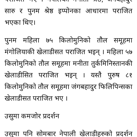
सारु र पुनम श्रेष्ठ इप्पोनका आधारमा पराजित
भएका थिए।
पुनम महिला ७५ किलोमुनिको तौल समूहमा
मंगोलियाकी खेलाडीसत पराजित भइन् । महिला ५७
किलोमुनिको तौल समूहमा मनीता तुर्कमिनिस्तानकी
खेलाडीसित पराजित भइन् । यस्तै पुरुष ८१
किलोमुनिको तौल समूहमा जंगबहादुर फिलिपिन्सका
खेलाडीसत पराजित भए ।
उसुमा कमजोर प्रदर्शन
उसुमा पनि सोमबार नेपाली खेलाडीहरुको प्रदर्शन