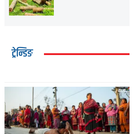
ट्रेन्डिङ