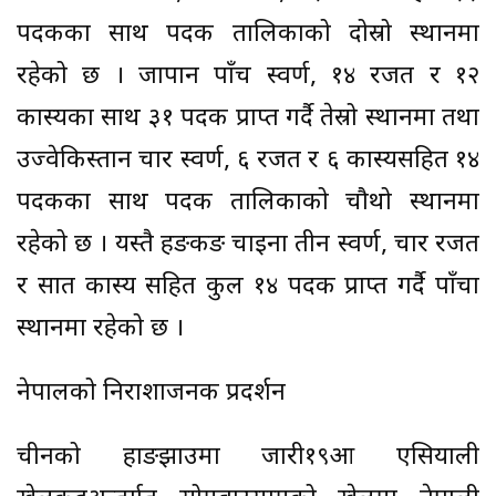
पदकका साथ पदक तालिकाको दोस्रो स्थानमा
रहेको छ । जापान पाँच स्वर्ण, १४ रजत र १२
कास्यका साथ ३१ पदक प्राप्त गर्दै तेस्रो स्थानमा तथा
उज्वेकिस्तान चार स्वर्ण, ६ रजत र ६ कास्यसहित १४
पदकका साथ पदक तालिकाको चौथो स्थानमा
रहेको छ । यस्तै हङकङ चाइना तीन स्वर्ण, चार रजत
र सात कास्य सहित कुल १४ पदक प्राप्त गर्दै पाँचौँ
स्थानमा रहेको छ ।
नेपालको निराशाजनक प्रदर्शन
चीनको हाङझाउमा जारी१९औँ एसियाली