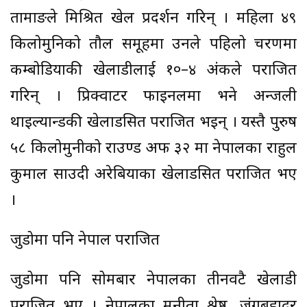
तामाङले मिश्रित खेल प्रदर्शन गरिन् । महिला ४९
किलोमुनिको तौल समूहमा उनले पहिलो चरणमा
कम्बोडियाकी खेलाडीलाई १०–४ अंकले पराजित
गरिन् । प्रिक्वाटर फाइनलमा भने अन्जली
थाइल्यान्डकी खेलाडसित पराजित भइन् । यस्तै पुरुष
५८ किलोमुनीको राउण्ड अफ ३२ मा नेपालका राहुल
कुमाल साउदी अरेबियाका खेलाडसित पराजित भए
।
जुडोमा पनि नेपाल पराजित
जुडोमा पनि सोमबार नेपालका तीनवटै खेलाडी
पराजित भए । नेपालका मनीता श्रेष्ठ, जंगबहादुर