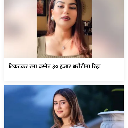
टिकटकर रमा बस्नेत ३० हजार धरौटीमा रिहा