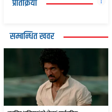
प्रतिक्रिया
सम्बन्धित खवर