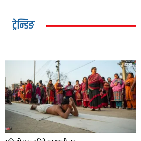
ट्रेन्डिङ