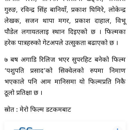
गुरुङ, रविन्द्र सिंह बानियाँ, प्रकाश घिमिरे, लोकेन्द्र
लेखक, सजन थापा मगर, प्रकाश दाहाल, विभू
पौडेल लगायतलाई स्थान दिइएको छ । फिल्मका
हरेक पात्रहरुको गेटअपले उत्सुकता बढाएको छ ।
७ बर्ष अगाडि रिलिज भएर सुपरहिट बनेको फिल्म
‘पशुपति प्रसाद’को सिक्वेलको रुपमा निर्माण
भएकाले पनि आम मानिसमा यो फिल्मप्रति निकै
ठूलो प्रतिक्षा छ ।
स्रोत : मेरो फिल्म डटकमबाट