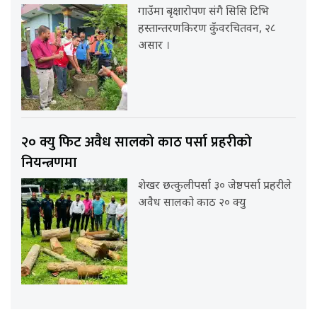
गाउँमा बृक्षारोपण संगै सिसि टिभि
हस्तान्तरणकिरण कुँवरचितवन, २८
असार ।
२० क्यु फिट अवैध सालको काठ पर्सा प्रहरीको
नियन्त्रणमा
शेखर छत्कुलीपर्सा ३० जेष्ठपर्सा प्रहरीले
अवैध सालको काठ २० क्यु