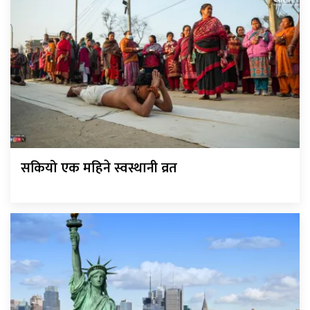
सकियो एक महिने स्वस्थानी व्रत