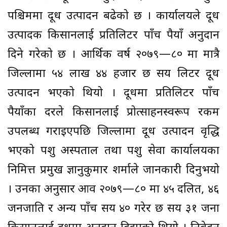
पश्चिममा दूध उत्पादन बढेको छ । कार्यालयले दूध
उत्पादक किसानलाई प्रतिलिटर पाँच रुपैयाँ अनुदान
दिने गरेको छ । आर्थिक वर्ष २०७९—८० मा मात्रै
जिल्लामा ५४ लाख ४४ हजार छ सय लिटर दूध
उत्पादन भएको थियो । दूधमा प्रतिलिटर पाँच
रुपैयाँका दरले किसानलाई प्रोत्साहनस्वरूप रकम
उपलब्ध गराइएपछि जिल्लामा दूध उत्पादन वृद्धि
भएको पशु अस्पताल तथा पशु सेवा कार्यालयका
निमित्त प्रमुख ज्ञानुकुमार शर्माले जानकारी दिनुभयो
। उनका अनुसार आव २०७९—८० मा ४५ दलित, ४६
जनजाति र अन्य पाँच सय ४० गरेर छ सय ३१ जना