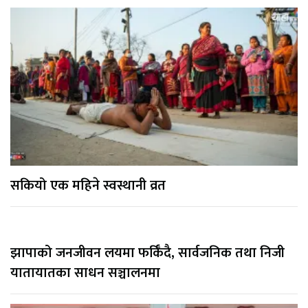
सकियो एक महिने स्वस्थानी व्रत
झापाको जनजीवन लयमा फर्किँदै, सार्वजनिक तथा निजी
यातायातका साधन सञ्चालनमा