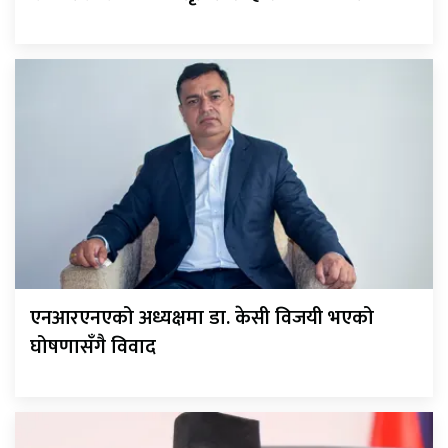
एनआरएनएको अध्यक्षमा डा. केसी विजयी भएको
घोषणासँगै विवाद