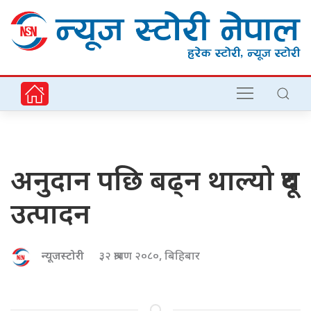
अनुदान पछि बढ्न थाल्यो दूध
उत्पादन
न्यूजस्टोरी
३२ श्रावण २०८०, बिहिबार