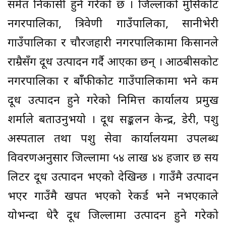
समेत निकासी हुने गरेको छ । जिल्लाको मुसिकोट
नगरपालिका, त्रिवेणी गाउँपालिका, सानीभेरी
गाउँपालिका र चौरजहारी नगरपालिकामा किसानले
राम्रैसँग दूध उत्पादन गर्दै आएका छन् । आठबीसकोट
नगरपालिका र बाँँफीकोट गाउँपालिकामा भने कम
दूध उत्पादन हुने गरेको निमित्त कार्यालय प्रमुख
शर्माले बताउनुभयो । दूध सङ्कलन केन्द्र, डेरी, पशु
अस्पताल तथा पशु सेवा कार्यालयमा उपलब्ध
विवरणअनुसार जिल्लामा ५४ लाख ४४ हजार छ सय
लिटर दूध उत्पादन भएको देखिन्छ । गाउँमै उत्पादन
भएर गाउँमै खपत भएको रेकर्ड भने नभएकाले
योभन्दा धेरै दूध जिल्लामा उत्पादन हुने गरेको