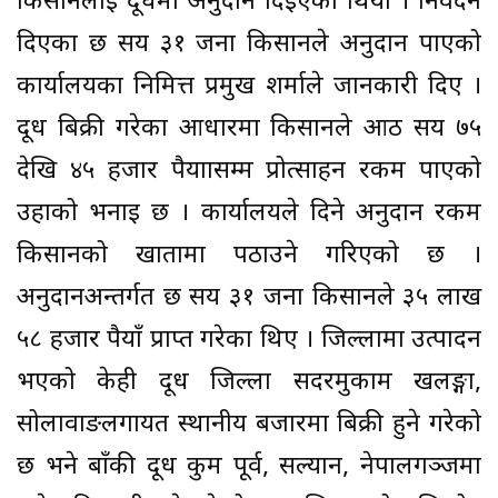
किसानलाई दूधमा अनुदान दिइएको थियो । निवेदन
दिएका छ सय ३१ जना किसानले अनुदान पाएको
कार्यालयका निमित्त प्रमुख शर्माले जानकारी दिए ।
दूध बिक्री गरेका आधारमा किसानले आठ सय ७५
देखि ४५ हजार रुपैयाासम्म प्रोत्साहन रकम पाएको
उहाको भनाइ छ । कार्यालयले दिने अनुदान रकम
किसानको खातामा पठाउने गरिएको छ ।
अनुदानअन्तर्गत छ सय ३१ जना किसानले ३५ लाख
५८ हजार रुपैयाँ प्राप्त गरेका थिए । जिल्लामा उत्पादन
भएको केही दूध जिल्ला सदरमुकाम खलङ्गा,
सोलावाङलगायत स्थानीय बजारमा बिक्री हुने गरेको
छ भने बाँकी दूध रुकुम पूर्व, सल्यान, नेपालगञ्जमा