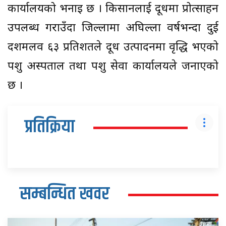
कार्यालयको भनाइ छ । किसानलाई दूधमा प्रोत्साहन
उपलब्ध गराउँदा जिल्लामा अघिल्ला वर्षभन्दा दुई
दशमलव ६३ प्रतिशतले दूध उत्पादनमा वृद्धि भएको
पशु अस्पताल तथा पशु सेवा कार्यालयले जनाएको
छ ।
प्रतिक्रिया
सम्बन्धित खवर