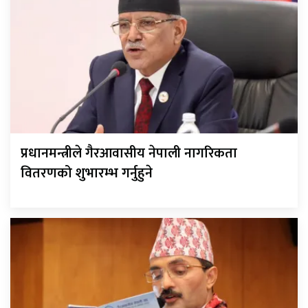
प्रधानमन्त्रीले गैरआवासीय नेपाली नागरिकता
वितरणको शुभारम्भ गर्नुहुने