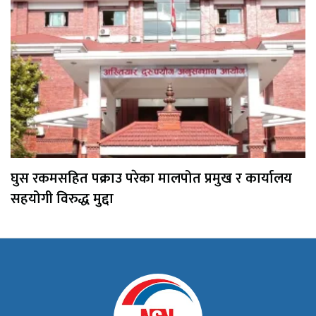
घुस रकमसहित पक्राउ परेका मालपोत प्रमुख र कार्यालय
सहयोगी विरुद्ध मुद्दा