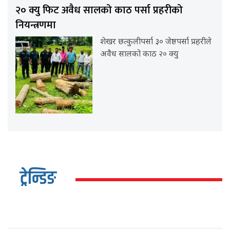
२० क्यु फिट अवैध सालको काठ पर्सा प्रहरीको
नियन्त्रणमा
शेखर छत्कुलीपर्सा ३० जेष्ठपर्सा प्रहरीले
अवैध सालको काठ २० क्यु
ट्रेन्डिङ