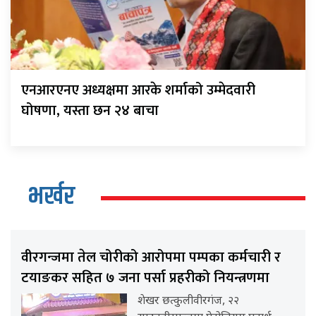
एनआरएनए अध्यक्षमा आरके शर्माको उम्मेदवारी
घोषणा, यस्ता छन २४ बाचा
भर्खर
वीरगन्जमा तेल चोरीको आरोपमा पम्पका कर्मचारी र
टयाङकर सहित ७ जना पर्सा प्रहरीको नियन्त्रणमा
शेखर छत्कुलीवीरगंज, २२