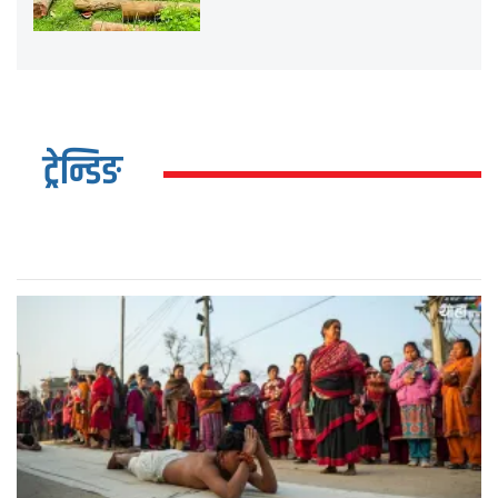
ट्रेन्डिङ