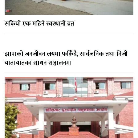
सकियो एक महिने स्वस्थानी व्रत
झापाको जनजीवन लयमा फर्किँदै, सार्वजनिक तथा निजी
यातायातका साधन सञ्चालनमा