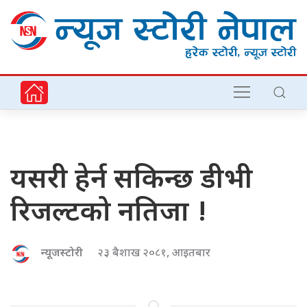
यसरी हेर्न सकिन्छ डीभी
रिजल्टको नतिजा !
न्यूजस्टोरी
२३ बैशाख २०८१, आइतबार