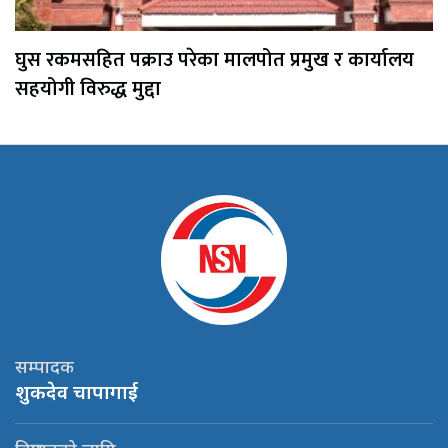
घुस रकमसहित पक्राउ परेका मालपोत प्रमुख र कार्यालय
सहयोगी विरुद्ध मुद्दा
सम्पादक
शुकदेव चापागाई