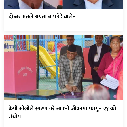
दोब्बर मतले अग्रता बढाउँदै बालेन
केपी ओलीले स्मरण गरे आफ्नो जीवनमा फागुन २१ को
संयोग