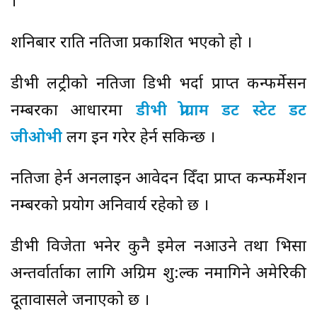
।
शनिबार राति नतिजा प्रकाशित भएको हो ।
डीभी लट्रीको नतिजा डिभी भर्दा प्राप्त कन्फर्मेसन
नम्बरका आधारमा
डीभी प्रोग्राम डट स्टेट डट
जीओभी
लग इन गरेर हेर्न सकिन्छ ।
नतिजा हेर्न अनलाइन आवेदन दिँदा प्राप्त कन्फर्मेशन
नम्बरको प्रयोग अनिवार्य रहेको छ ।
डीभी विजेता भनेर कुनै इमेल नआउने तथा भिसा
अन्तर्वार्ताका लागि अग्रिम शु:ल्क नमागिने अमेरिकी
दूतावासले जनाएको छ ।