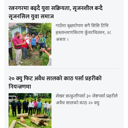
रत्ननगरमा बढ्दै युवा सक्रियता, सृजनशील बन्दै
सृजनसिल युवा समाज
गाउँमा बृक्षारोपण संगै सिसि टिभि
हस्तान्तरणकिरण कुँवरचितवन, २८
असार ।
२० क्यु फिट अवैध सालको काठ पर्सा प्रहरीको
नियन्त्रणमा
शेखर छत्कुलीपर्सा ३० जेष्ठपर्सा प्रहरीले
अवैध सालको काठ २० क्यु