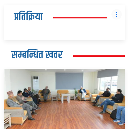
प्रतिक्रिया
सम्बन्धित खवर