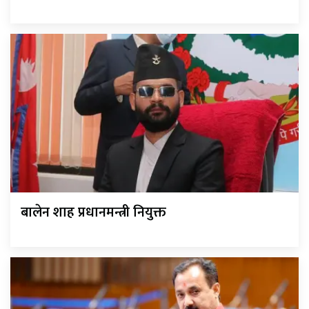
बालेन शाह प्रधानमन्त्री नियुक्त