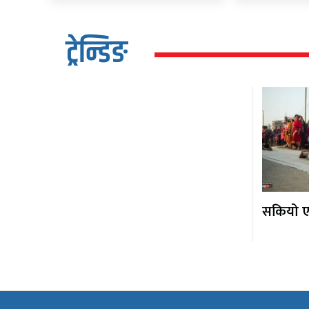
ट्रेन्डिङ
सकियो एक