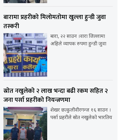
बारामा प्रहरीको मिलोमतोमा खुल्ला हुन्डी जुवा
तस्करी
बारा, २२ साउन ।वारा जिल्लामा
अहिले व्यापक रुपमा हुन्डी जुवा
स्रोत नखुलेको २ लाख भन्दा बढी रकम सहित २
जना पर्सा प्रहरीको नियन्त्रणमा
शेखर छत्कुलीवीरगन्ज १६ साउन ।
पर्सा प्रहरीले स्रोत नखुलेको भारतिय