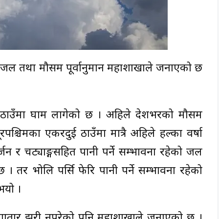
्ने जल तथा मौसम पूर्वानुमान महाशाखाले जनाएको छ
ै ठाउँमा घाम लागेको छ । अहिले देशभरको मौसम
श्चिमका एकरदुई ठाउँमा मात्रै अहिले हल्का वर्षा
्जन र चट्याङ्गसहित पानी पर्ने सम्भावना रहेको जल
। तर भोलि पर्सि फेरि पानी पर्ने सम्भावना रहेको
भयो ।
 लगातार झरी नपरेको पनि महाशाखाले जनाएको छ ।