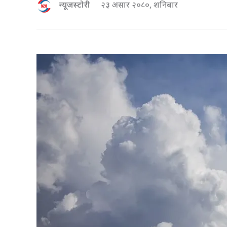
न्यूजस्टोरी
२३ असार २०८०, शनिबार