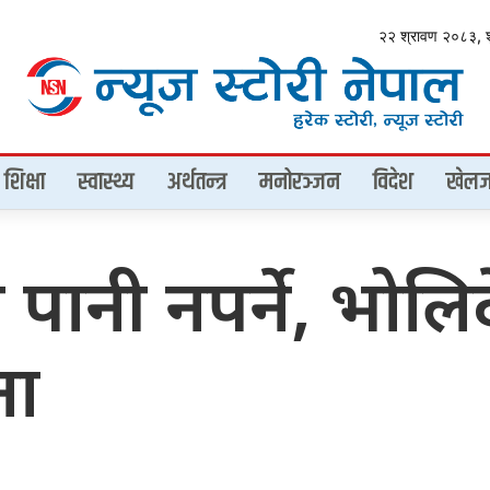
२२ श्रावण २०८३, 
शिक्षा
स्वास्थ्य
अर्थतन्त्र
मनोरञ्जन
विदेश
खेलज
 पानी नपर्ने, भोलि
ना