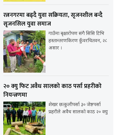
रत्ननगरमा बढ्दै युवा सक्रियता, सृजनशील बन्दै
सृजनसिल युवा समाज
गाउँमा बृक्षारोपण संगै सिसि टिभि
हस्तान्तरणकिरण कुँवरचितवन, २८
असार ।
२० क्यु फिट अवैध सालको काठ पर्सा प्रहरीको
नियन्त्रणमा
शेखर छत्कुलीपर्सा ३० जेष्ठपर्सा
प्रहरीले अवैध सालको काठ २० क्यु