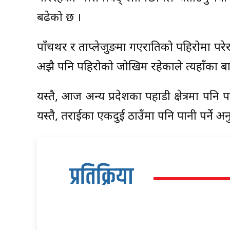
बढेको छ ।
पाँचथर र ताप्लेजुङमा गएरातिको पहिरोमा परेर 
अझै पनि पहिरोको जोखिम रहेकाले त्यहाँका ब
यस्तै, आज अन्य प्रदेशका पहाडी क्षेत्रमा पनि
यस्तै, तराईका एकदुई ठाउँमा पनि पानी पर्ने 
प्रतिक्रिया