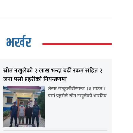
भर्खर
स्रोत नखुलेको २ लाख भन्दा बढी रकम सहित २
जना पर्सा प्रहरीको नियन्त्रणमा
शेखर छत्कुलीवीरगन्ज १६ साउन ।
पर्सा प्रहरीले स्रोत नखुलेको भारतिय