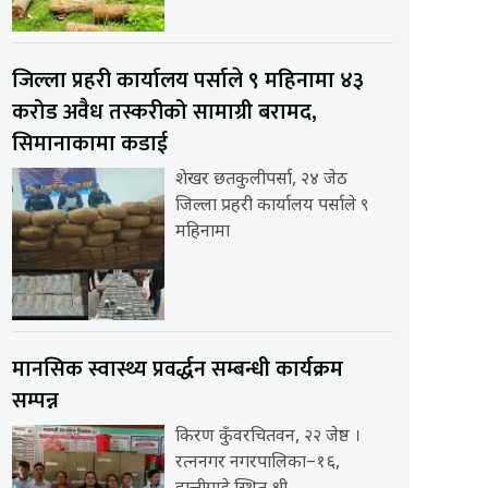
जिल्ला प्रहरी कार्यालय पर्साले ९ महिनामा ४३
करोड अवैध तस्करीको सामाग्री बरामद,
सिमानाकामा कडाई
शेखर छतकुलीपर्सा, २४ जेठ
जिल्ला प्रहरी कार्यालय पर्साले ९
महिनामा
मानसिक स्वास्थ्य प्रवर्द्धन सम्बन्धी कार्यक्रम
सम्पन्न
किरण कुँवरचितवन, २२ जेष्ठ ।
रत्ननगर नगरपालिका–१६,