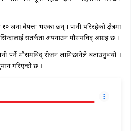
१० जना बेपत्ता भएका छन् । पानी परिरहेको क्षेत्रमा
ासिन्दालाई सतर्कता अपनाउन मौसमविद् आग्रह छ ।
 पानी पर्ने मौसमविद् रोजन लामिछानेले बताउनुभयो ।
अनुमान गरिएको छ ।