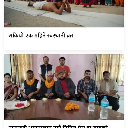
सकियो एक महिने स्वस्थानी व्रत