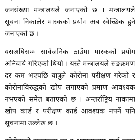
जनसंख्या मन्त्रालयले जनाएको छ । मन्त्रालयले
सूचना निकालेर मास्कको प्रयोग अब स्वेच्छिक हुने
जनाएको छ ।
यसअघिसम्म सार्वजनिक ठाउँमा मास्कको प्रयोग
अनिवार्य गरिएको थियो । यस्तै मन्त्रालयले सङक्रमण
दर कम भएपछि यात्रुले कोरोना परीक्षण गरेको र
कोरोनाविरुद्धको खोप लगाएको प्रमाण आवश्यक
नभएको समेत बताएको छ । अन्तर्राष्ट्रिय नाकामा
खोप कार्ड र परीक्षण कार्ड आवश्यक नपर्ने पनि
सूचनामा उल्लेख छ ।