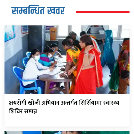
सम्बन्धित खवर
क्षयरोगी खोजी अभियान अन्तर्गत सिर्सियामा स्वास्थ्य
शिविर सम्पन्न