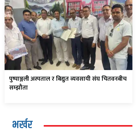
पुष्पाञ्जली अस्पताल र बिद्युत व्यवसायी संघ चितवनबीच
सम्झौता
भर्खर