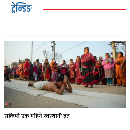
ट्रेन्डिङ
सकियो एक महिने स्वस्थानी व्रत