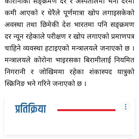
कोरोनाको सङ्क्रमण दर र अस्पतालमा भर्ना दरमा
कमी आएको र धेरैले पूर्णमात्रा खोप लगाइसकेको
अवस्था तथा छिमेकी देश भारतमा पनि सङ्क्रमण
दर न्यून रहेकाले परीक्षण र खोप लगाएको प्रमाणपत्र
चाहिने व्यवस्था हटाइएको मन्त्रालयले जनाएको छ ।
मन्त्रालयले कोरोना भाइरसका बिरामीलाई नियमित
निगरानी र जोखिममा रहेका शंकास्पद यात्रुको
स्क्रिनिङ भने गरिने जनाएको छ ।
प्रतिक्रिया