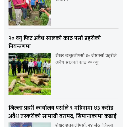
२० क्यु फिट अवैध सालको काठ पर्सा प्रहरीको
नियन्त्रणमा
शेखर छत्कुलीपर्सा ३० जेष्ठपर्सा प्रहरीले
अवैध सालको काठ २० क्यु
जिल्ला प्रहरी कार्यालय पर्साले ९ महिनामा ४३ करोड
अवैध तस्करीको सामाग्री बरामद, सिमानाकामा कडाई
शेखर छतकुलीपर्सा, २४ जेठ जिल्ला