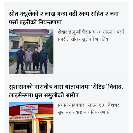
स्रोत नखुलेको २ लाख भन्दा बढी रकम सहित २ जना
पर्सा प्रहरीको नियन्त्रणमा
शेखर छत्कुलीवीरगन्ज १६ साउन । पर्सा
प्रहरीले स्रोत नखुलेको भारतिय
सुशासनको नाराबीच बारा यातायातमा ‘सेटिङ’ विवाद,
लाइसेन्समा घुस असुलीको आरोप
प्रभात यादवबारा, साउन १३ । देशभर
सुशासन र भ्रष्टाचार नियन्त्रणको