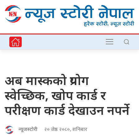
अब मास्कको प्रयोग
स्वेच्छिक, खोप कार्ड र
परीक्षण कार्ड देखाउन नपर्ने
न्यूजस्टोरी
२० जेष्ठ २०८०, शनिबार