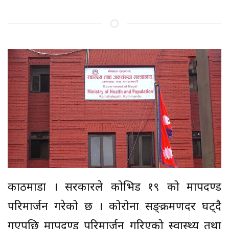
काठमाडौं । सरकारले कोभिड १९ को मापदण्ड
परिमार्जन गरेको छ । कोरोना सङ्क्रमणदर घट्दै
गएपछि मापदण्ड परिमार्जन गरिएको स्वास्थ्य तथा