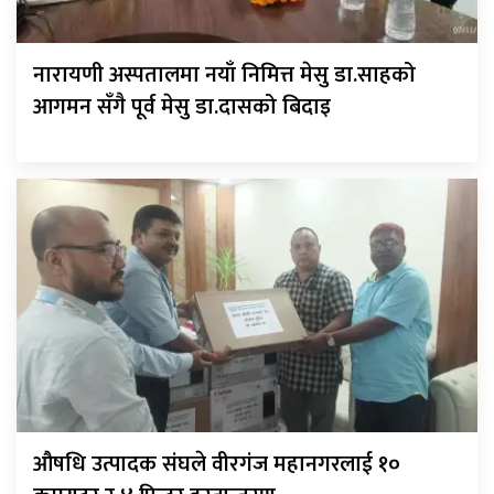
नारायणी अस्पतालमा नयाँ निमित्त मेसु डा.साहको
आगमन सँगै पूर्व मेसु डा.दासको बिदाइ
औषधि उत्पादक संघले वीरगंज महानगरलाई १०