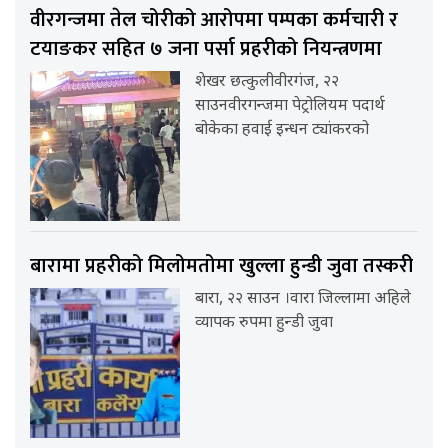
वीरगन्जमा तेल चोरीको आरोपमा पम्पका कर्मचारी र
टयाङकर सहित ७ जना पर्सा प्रहरीको नियन्त्रणमा
शेखर छत्कुलीवीरगंज, २२
साउनवीरगन्जमा पेट्रोलियम पदार्थ
बोकेका हवाई इन्धन ट्यांकरको
बारामा प्रहरीको मिलोमतोमा खुल्ला हुन्डी जुवा तस्करी
बारा, २२ साउन ।वारा जिल्लामा अहिले
व्यापक रुपमा हुन्डी जुवा