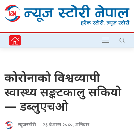
कोरोनाको विश्वव्यापी
स्वास्थ्य सङ्कटकालु सकियो
— डब्लुएचओ
न्यूजस्टोरी
२३ बैशाख २०८०, शनिबार