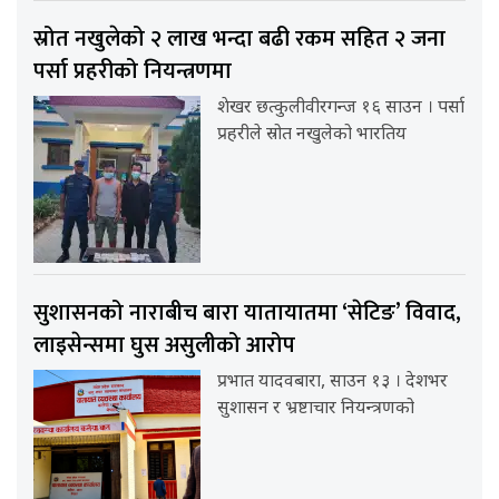
स्रोत नखुलेको २ लाख भन्दा बढी रकम सहित २ जना
पर्सा प्रहरीको नियन्त्रणमा
शेखर छत्कुलीवीरगन्ज १६ साउन । पर्सा
प्रहरीले स्रोत नखुलेको भारतिय
सुशासनको नाराबीच बारा यातायातमा ‘सेटिङ’ विवाद,
लाइसेन्समा घुस असुलीको आरोप
प्रभात यादवबारा, साउन १३ । देशभर
सुशासन र भ्रष्टाचार नियन्त्रणको