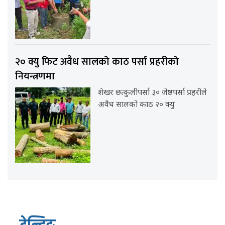
२० क्यु फिट अवैध सालको काठ पर्सा प्रहरीको
नियन्त्रणमा
शेखर छत्कुलीपर्सा ३० जेष्ठपर्सा प्रहरीले
अवैध सालको काठ २० क्यु