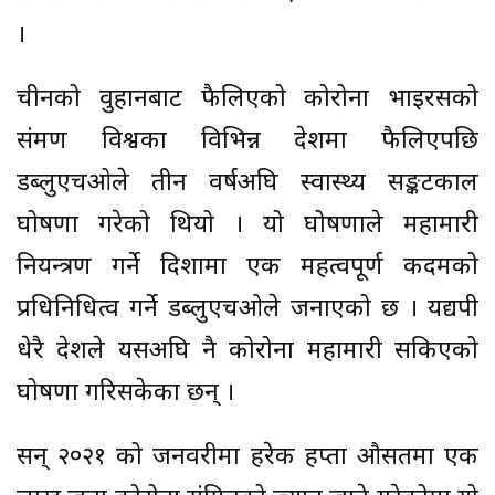
।
चीनको वुहानबाट फैलिएको कोरोना भाइरसको
संक्रमण विश्वका विभिन्न देशमा फैलिएपछि
डब्लुएचओले तीन वर्षअघि स्वास्थ्य सङ्कटकाल
घोषणा गरेको थियो । यो घोषणाले महामारी
नियन्त्रण गर्ने दिशामा एक महत्वपूर्ण कदमको
प्रधिनिधित्व गर्ने डब्लुएचओले जनाएको छ । यद्यपी
धेरै देशले यसअघि नै कोरोना महामारी सकिएको
घोषणा गरिसकेका छन् ।
सन् २०२१ को जनवरीमा हरेक हप्ता औसतमा एक