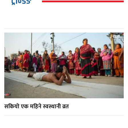
ट्रेन्डिङ
सकियो एक महिने स्वस्थानी व्रत