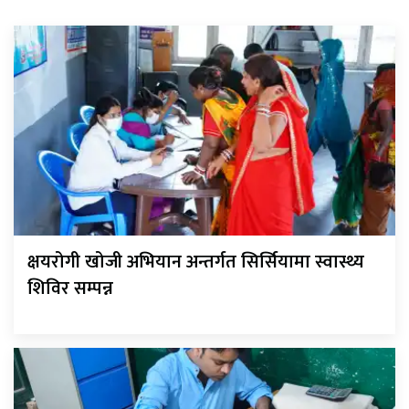
क्षयरोगी खोजी अभियान अन्तर्गत सिर्सियामा स्वास्थ्य
शिविर सम्पन्न