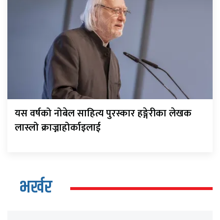
यस वर्षको नोबेल साहित्य पुरस्कार हङ्गेरीका लेखक
लास्लो क्राज्नाहोर्काइलाई
भर्खर