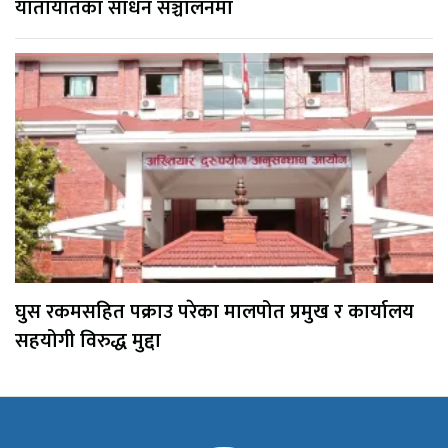
यातायातका साधन सञ्चालनमा
घुस रकमसहित पक्राउ परेका मालपोत प्रमुख र कार्यालय
सहयोगी विरुद्ध मुद्दा