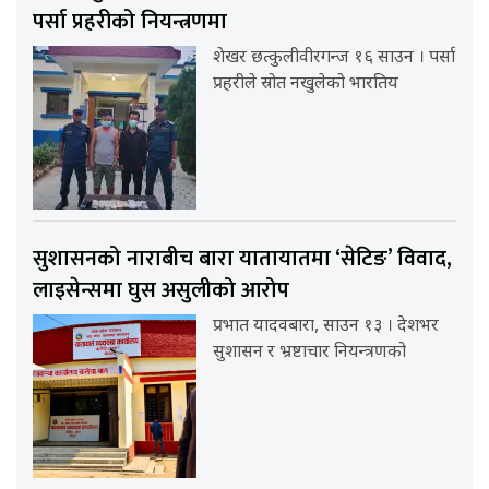
पर्सा प्रहरीको नियन्त्रणमा
शेखर छत्कुलीवीरगन्ज १६ साउन । पर्सा
प्रहरीले स्रोत नखुलेको भारतिय
सुशासनको नाराबीच बारा यातायातमा ‘सेटिङ’ विवाद,
लाइसेन्समा घुस असुलीको आरोप
प्रभात यादवबारा, साउन १३ । देशभर
सुशासन र भ्रष्टाचार नियन्त्रणको