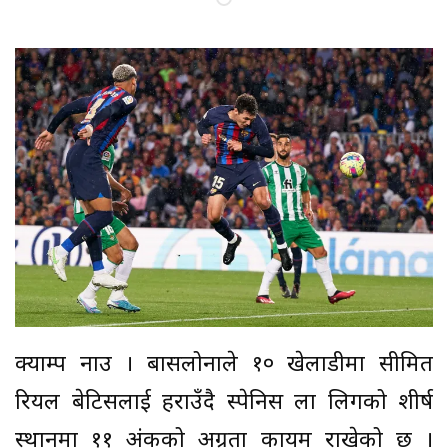
क्याम्प नाउ । बार्सिलोनाले १० खेलाडीमा सीमित
रियल बेटिसलाई हराउँदै स्पेनिस ला लिगको शीर्ष
स्थानमा ११ अंकको अग्रता कायम राखेको छ ।