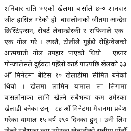
शनिबार राति भएको खेलमा बार्साले ४–० शानदार
जीत हासिल गरेको हो ।बार्सिलोनाको जीतमा आन्द्रेस
क्रिस्टिएन्सन, रोबर्ट लेवान्डोस्की र राफिनाले एक–
एक गोल गरे । त्यस्तै, टोलीले गुईडो रोड्रिग्वेजको
आत्मघाती गोल उपहार पाएको थियो । एडगर
गोन्जालेसले दुईवटा पहेँलो कार्ड पाएपछि खेलको ३३
औँ मिनेटमा बेटिस १० खेलाडीमा सीमित बनेको
थियो । खेलमा लामिन यामाल ला लिगामा
बार्सिलोनाका लागि खेल्ने सबैभन्दा कम उमेरका
खेलाडी बनेका छन् । ८४ औँ मिनेटमा मैदानमा प्रवेश
गरेका यामाल १५ वर्ष २९० दिनका हुन् । उनी लिग