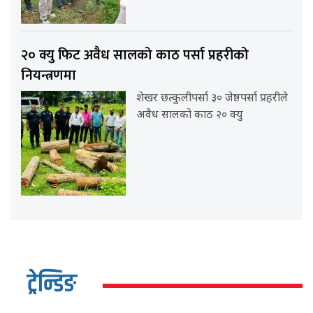
२० क्यु फिट अवैध सालको काठ पर्सा प्रहरीको
नियन्त्रणमा
शेखर छत्कुलीपर्सा ३० जेष्ठपर्सा प्रहरीले
अवैध सालको काठ २० क्यु
ट्रेन्डिङ