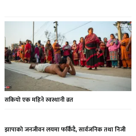
सकियो एक महिने स्वस्थानी व्रत
झापाको जनजीवन लयमा फर्किँदै, सार्वजनिक तथा निजी