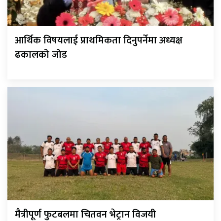
आर्थिक विषयलाई प्राथमिकता दिनुपर्नेमा अध्यक्ष
ढकालको जोड
मैत्रीपूर्ण फुटबलमा चितवन भेट्रान विजयी