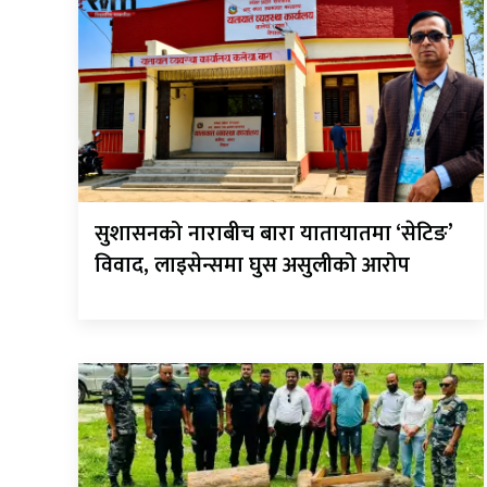
सुशासनको नाराबीच बारा यातायातमा ‘सेटिङ’
विवाद, लाइसेन्समा घुस असुलीको आरोप