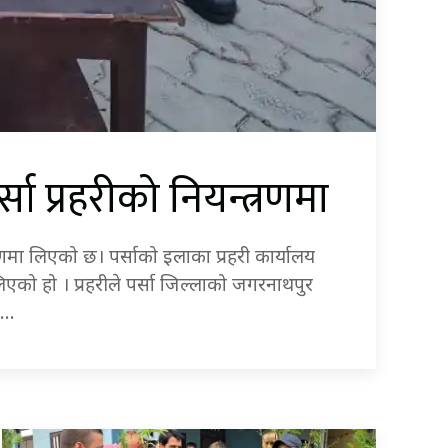
ा प्रहरीको नियन्त्रणमा
रणमा लिएको छ। पर्साको इलाका प्रहरी कार्यालय
एको हो । प्रहरीले पर्सा जिल्लाको जगरनाथपुर
९…