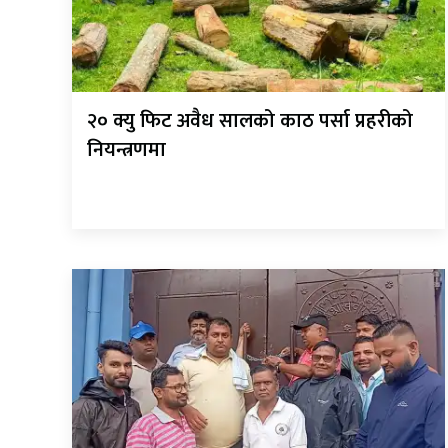
२० क्यु फिट अवैध सालको काठ पर्सा प्रहरीको
नियन्त्रणमा