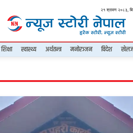
२१ श्रावण २०८३, ब
शिक्षा
स्वास्थ्य
अर्थतन्त्र
मनोरञ्जन
विदेश
खेलज