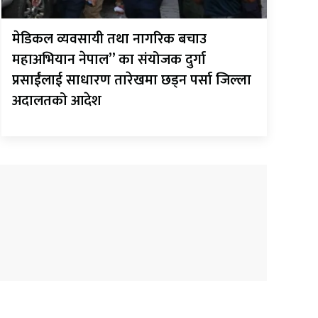
मेडिकल व्यवसायी तथा नागरिक बचाउ
महाअभियान नेपाल” का संयोजक दुर्गा
प्रसाईंलाई साधारण तारेखमा छड्न पर्सा जिल्ला
अदालतको आदेश