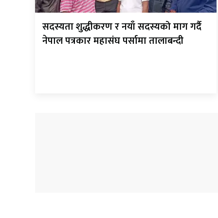
सदस्यता शुद्धीकरण र नयाँ सदस्यको माग गर्दै
नेपाल पत्रकार महासंघ पर्सामा तालाबन्दी