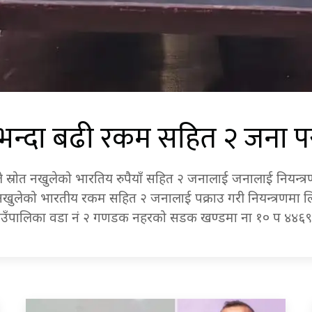
न्दा बढी रकम सहित २ जना पर्स
ले स्रोत नखुलेको भारतिय रुपैयाँ सहित २ जनालाई जनालाई नियन्त्
 नखुलेको भारतीय रकम सहित २ जनालाई पक्राउ गरी नियन्त्रणमा लि
ाउँपालिका वडा नं २ गणडक नहरको सडक खण्डमा ना १० प ४४६