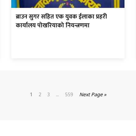
ब्राउन सुगर सहित एक युवक ईलाका प्रहरी
कार्यालय पोखरियाको नियन्त्रणमा
1
2
3
...
559
Next Page »