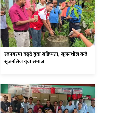
रत्ननगरमा बढ्दै युवा सक्रियता, सृजनशील बन्दै
सृजनसिल युवा समाज