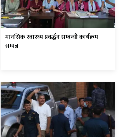
मानसिक स्वास्थ्य प्रवर्द्धन सम्बन्धी कार्यक्रम
सम्पन्न