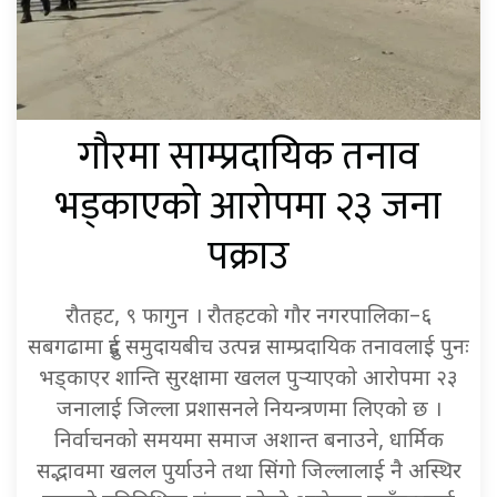
गौरमा साम्प्रदायिक तनाव
भड्काएको आरोपमा २३ जना
पक्राउ
रौतहट, ९ फागुन । रौतहटको गौर नगरपालिका–६
सबगढामा दुई समुदायबीच उत्पन्न साम्प्रदायिक तनावलाई पुनः
भड्काएर शान्ति सुरक्षामा खलल पुर्‍याएको आरोपमा २३
जनालाई जिल्ला प्रशासनले नियन्त्रणमा लिएको छ ।
निर्वाचनको समयमा समाज अशान्त बनाउने, धार्मिक
सद्भावमा खलल पुर्याउने तथा सिंगो जिल्लालाई नै अस्थिर