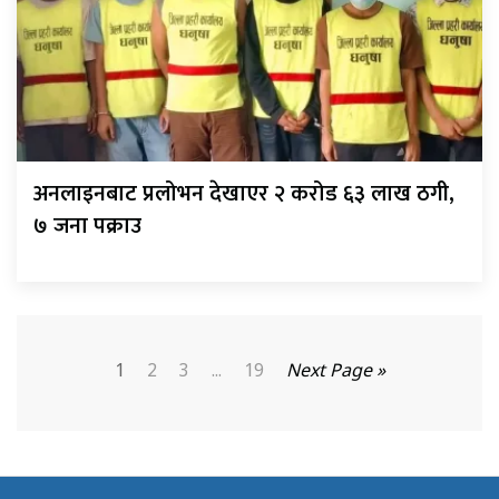
अनलाइनबाट प्रलोभन देखाएर २ करोड ६३ लाख ठगी,
७ जना पक्राउ
1
2
3
...
19
Next Page »