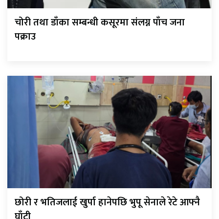
चोरी तथा डाँका सम्बन्धी कसूरमा संलग्न पाँच जना
पक्राउ
छोरी र भतिजलाई खुर्पा हानेपछि भुपू सेनाले रेटे आफ्नै
घाँटी