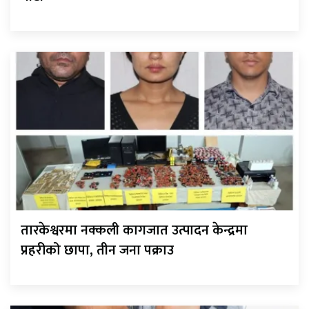
तारकेश्वरमा नक्कली कागजात उत्पादन केन्द्रमा
प्रहरीको छापा, तीन जना पक्राउ