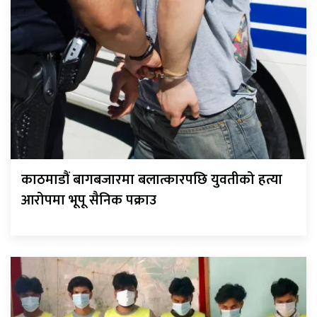
काठमाडौं बागबजारमा बलात्कारपछि युवतीको हत्या
आरोपमा भूपू सैनिक पक्राउ