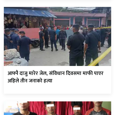
आफ्नै दाजु मारेर जेल, संविधान दिवसमा माफी पाएर
अहिले तीन जनाको हत्या