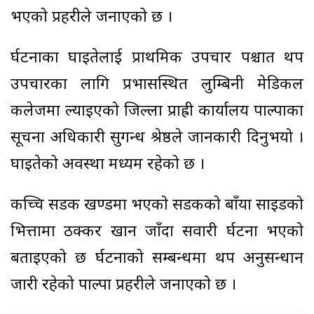
भएको प्रहरीले जनाएको छ ।
दुर्घटनाका घाइतेलाई प्राथमिक उपचार पश्चात थप
उपचारका लागि प्रभासस्थित लुम्बिनी मेडिकल
कलेजमा ल्याइएको जिल्ला प्राह्री कार्यालय पाल्पाका
सूचना अधिकारी सुगन्ध श्रेष्ठले जानकारी दिनुभयो ।
घाइतेको अवस्था मध्यम रहेको छ ।
कच्चि सडक खण्डमा भएको सडकको बाँया साइडको
भित्तामा ठक्कर खान जाँदा सवारी दुर्घटना भएको
बताइएको छ दुर्घटनाको सम्बन्धमा थप अनुसन्धान
जारी रहेको पाल्पा प्रहरीले जनाएको छ ।