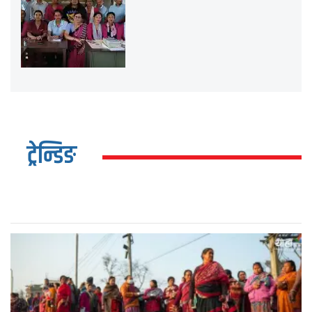
ट्रेन्डिङ