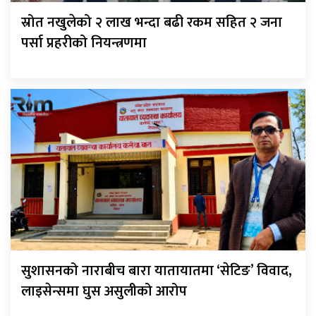
स्रोत नखुलेको २ लाख भन्दा बढी रकम सहित २ जना
पर्सा प्रहरीको नियन्त्रणमा
सुशासनको नाराबीच बारा यातायातमा ‘सेटिङ’ विवाद,
लाइसेन्समा घुस असुलीको आरोप