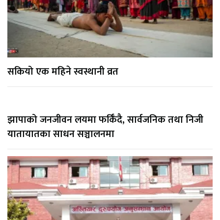
सकियो एक महिने स्वस्थानी व्रत
झापाको जनजीवन लयमा फर्किँदै, सार्वजनिक तथा निजी
यातायातका साधन सञ्चालनमा