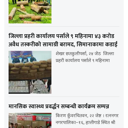
जिल्ला प्रहरी कार्यालय पर्साले ९ महिनामा ४३ करोड
अवैध तस्करीको सामाग्री बरामद, सिमानाकामा कडाई
शेखर छतकुलीपर्सा, २४ जेठ जिल्ला
प्रहरी कार्यालय पर्साले ९ महिनामा
मानसिक स्वास्थ्य प्रवर्द्धन सम्बन्धी कार्यक्रम सम्पन्न
किरण कुँवरचितवन, २२ जेष्ठ । रत्ननगर
नगरपालिका–१६, हात्तीगाडे स्थित श्री