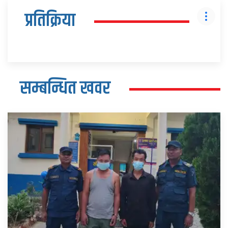
प्रतिक्रिया
सम्बन्धित खवर