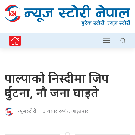
पाल्पाको निस्दीमा जिप
दुर्घटना, नौ जना घाइते
न्यूजस्टोरी
३ असार २०८१, आइतबार