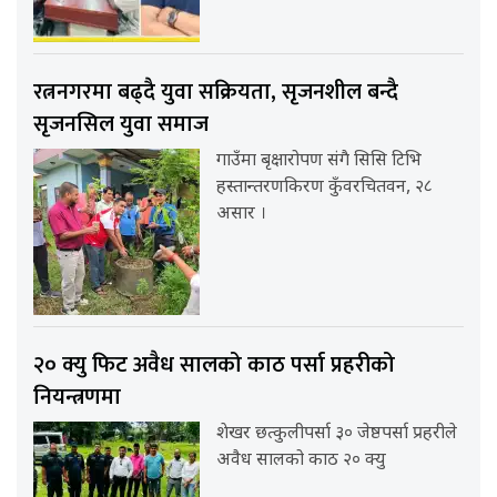
रत्ननगरमा बढ्दै युवा सक्रियता, सृजनशील बन्दै
सृजनसिल युवा समाज
गाउँमा बृक्षारोपण संगै सिसि टिभि
हस्तान्तरणकिरण कुँवरचितवन, २८
असार ।
२० क्यु फिट अवैध सालको काठ पर्सा प्रहरीको
नियन्त्रणमा
शेखर छत्कुलीपर्सा ३० जेष्ठपर्सा प्रहरीले
अवैध सालको काठ २० क्यु