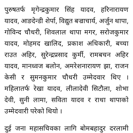
पुरुषतर्फ मृगेन्द्रकुमार सिंह यादव, हरिनारायण
यादव, आङदेन्डी शेर्पा, विद्युत बज्राचार्य, अर्जुन थापा,
गोविन्द चौधरी, शिवलाल थापा मगर, सरोजकुमार
यादव, मोहमद खालिद, प्रकाश अधिकारी, बच्चा
राउत अहिर, सुरेन्द्रप्रसाद कुर्मी, रामबचन अहिर
यादव, मानध्वज बलोन, अमरेशनारायण झा, राजन
केसी र सुमनकुमार चौधरी उम्मेदवार थिए ।
महिलातर्फ रेखा यादव, लीलादेवी सिटौला, शोभा
देवी, सुनी लामा, सविता यादव र राधा थापाको
उम्मेदवारी परेको थियो ।
दुई जना महासचिवका लागि बोमबहादुर दरलामी