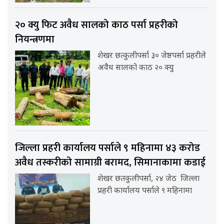
२० क्यु फिट अवैध सालको काठ पर्सा प्रहरीको
नियन्त्रणमा
शेखर छत्कुलीपर्सा ३० जेष्ठपर्सा प्रहरीले
अवैध सालको काठ २० क्यु
जिल्ला प्रहरी कार्यालय पर्साले ९ महिनामा ४३ करोड
अवैध तस्करीको सामाग्री बरामद, सिमानाकामा कडाई
शेखर छतकुलीपर्सा, २४ जेठ जिल्ला
प्रहरी कार्यालय पर्साले ९ महिनामा