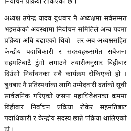
निर्वाचन प्रक्रिया रोकिएको छ ।
अध्यक्ष उपेन्द्र यादव बुधबार नै अध्यक्षमा सर्वसम्मत
भइसकेको अवस्थामा निर्वाचन समितिले अन्य पदमा
प्रक्रिया अघि बढाएको थियो । तर अब अध्यक्षसहित
केन्द्रीय पदाधिकारी र सदस्यहरूसमेत सबैजना
सहमतिबाटै टुंगो लगाउने तयारीअनुसार बिहीबार
दिउँसो निर्वाचनका सबै कार्यक्रम रोकिएको हो ।
बुधबार नै प्रतिस्पर्धाका लागि उम्मेदवारी दर्ताको सूची
सार्वजनिक गरिएको जसपा महाधिवेशनका क्रममा
बिहीबार निर्वाचन प्रक्रिया रोकेर सहमतिबाट
पदाधिकारी र केन्द्रीय सदस्य छान्ने पक्रिया थालिएको
हो ।