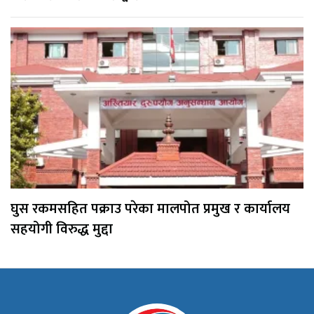
घुस रकमसहित पक्राउ परेका मालपोत प्रमुख र कार्यालय
सहयोगी विरुद्ध मुद्दा