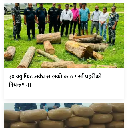
२० क्यु फिट अवैध सालको काठ पर्सा प्रहरीको
नियन्त्रणमा