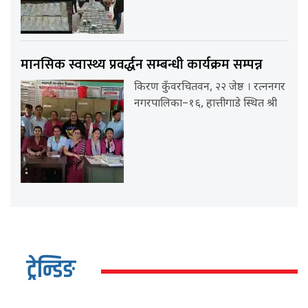
मानसिक स्वास्थ्य प्रवर्द्धन सम्बन्धी कार्यक्रम सम्पन्न
किरण कुँवरचितवन, २२ जेष्ठ । रत्ननगर
नगरपालिका–१६, हात्तीगाडे स्थित श्री
ट्रेन्डिङ