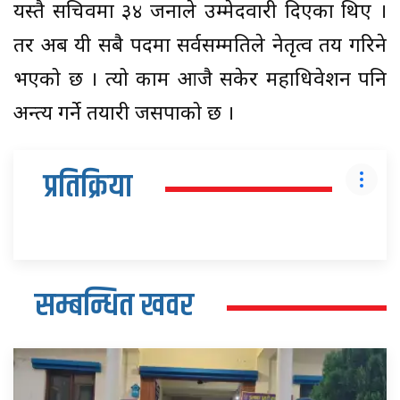
यस्तै सचिवमा ३४ जनाले उम्मेदवारी दिएका थिए ।
तर अब यी सबै पदमा सर्वसम्मतिले नेतृत्व तय गरिने
भएको छ । त्यो काम आजै सकेर महाधिवेशन पनि
अन्त्य गर्ने तयारी जसपाको छ ।
प्रतिक्रिया
सम्बन्धित खवर