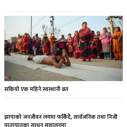
सकियो एक महिने स्वस्थानी व्रत
झापाको जनजीवन लयमा फर्किँदै, सार्वजनिक तथा निजी
यातायातका साधन सञ्चालनमा