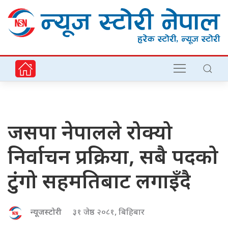
जसपा नेपालले रोक्यो
निर्वाचन प्रक्रिया, सबै पदको
टुंगो सहमतिबाट लगाइँदै
न्यूजस्टोरी
३१ जेष्ठ २०८१, बिहिबार