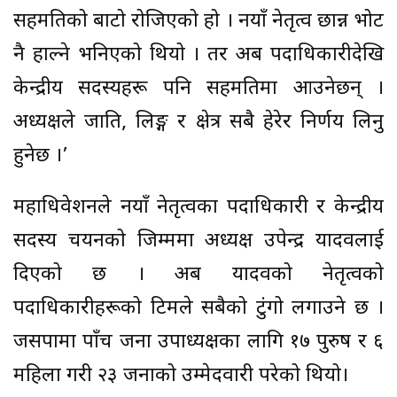
सहमतिको बाटो रोजिएको हो । नयाँ नेतृत्व छान्न भोट
नै हाल्ने भनिएको थियो । तर अब पदाधिकारीदेखि
केन्द्रीय सदस्यहरू पनि सहमतिमा आउनेछन् ।
अध्यक्षले जाति, लिङ्ग र क्षेत्र सबै हेरेर निर्णय लिनु
हुनेछ ।’
महाधिवेशनले नयाँ नेतृत्वका पदाधिकारी र केन्द्रीय
सदस्य चयनको जिम्ममा अध्यक्ष उपेन्द्र यादवलाई
दिएको छ । अब यादवको नेतृत्वको
पदाधिकारीहरूको टिमले सबैको टुंगो लगाउने छ ।
जसपामा पाँच जना उपाध्यक्षका लागि १७ पुरुष र ६
महिला गरी २३ जनाको उम्मेदवारी परेको थियो।