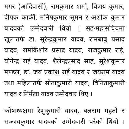
मगर (आदिवासी), रामकुमार शर्मा, विजय कुमार,
दीपक कार्की, मनिषकुमार सुमन र अशोक कुमार
यादवको उम्मेदवारी थियो । सह-महासचिवमा
खुलातर्फ डा. सुरेन्द्रकुमार यादव, रामबाबु प्रसाद
यादव, रामकिशोर प्रसाद यादव, राजकुमार राई,
योगेन्द्र राई यादव, शैलेन्द्रप्रसाद साह, सुरेशकुमार
मण्डल, डा. जय प्रकाश राई यादव र जयराम यादव
तथा महिलातर्फ सीताकुमारी यादव, विनिताकुमारी
यादव र निर्मला यादव उम्मेदवार थिए ।
कोषाध्यक्षमा रेणुकुमारी यादव, बलराम महतो र
सञ्जयकुमार यादवको उम्मेदवारी परेको थियो ।