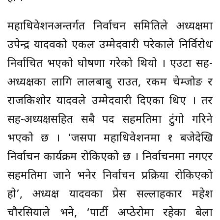
महाधिवेशनअन्तर्गत निर्वाचन समितिले अध्यक्षमा
उपेन्द्र यादवको एकल उम्मेदवारी परेकाले निर्विरोध
निर्वाचित भएको घोषणा गरेको थियो । एउटा सह-
अध्यक्षका लागि लालबाबु राउत, रकम चेम्जोङ र
राजकिशोर यादवले उम्मेदवारी दिएका थिए । तर
सह-अध्यक्षसहित सबै पद सहमतिमा टुंगो गरिने
भएको छ । ‘जसपा महाधिवेशनमा १ बजेदेखि
निर्वाचन कार्यक्रम रोकिएको छ । निर्वाचनमा नगएर
सहमतिमा जाने भनेर निर्वाचन प्रक्रिया रोकिएको
हो’, अध्यक्ष यादवका प्रेस सल्लाहकार महेश
चौरसियाले भने, ‘पार्टी अप्ठेरोमा रहेका बेला