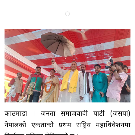
काठमाडौं । जनता समाजवादी पार्टी (जसपा)
नेपालको एकताको प्रथम राष्ट्रिय महाधिवेशनमा