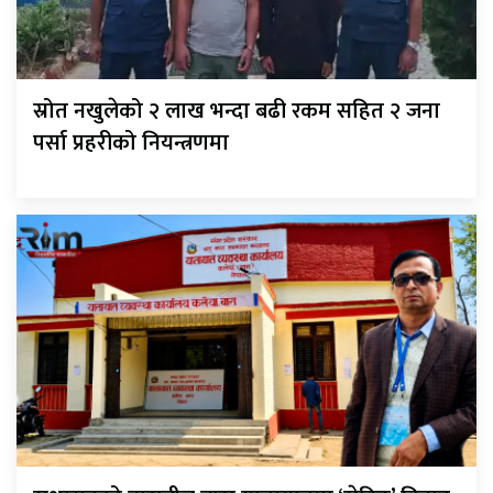
स्रोत नखुलेको २ लाख भन्दा बढी रकम सहित २ जना
पर्सा प्रहरीको नियन्त्रणमा