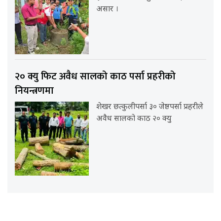
असार ।
२० क्यु फिट अवैध सालको काठ पर्सा प्रहरीको
नियन्त्रणमा
शेखर छत्कुलीपर्सा ३० जेष्ठपर्सा प्रहरीले
अवैध सालको काठ २० क्यु