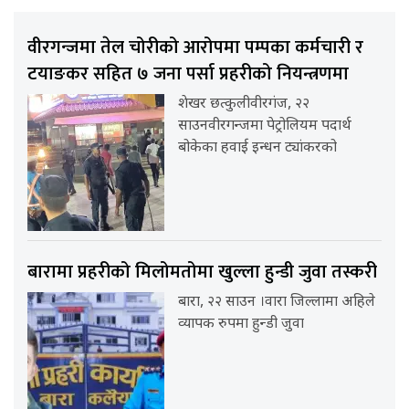
वीरगन्जमा तेल चोरीको आरोपमा पम्पका कर्मचारी र
टयाङकर सहित ७ जना पर्सा प्रहरीको नियन्त्रणमा
शेखर छत्कुलीवीरगंज, २२
साउनवीरगन्जमा पेट्रोलियम पदार्थ
बोकेका हवाई इन्धन ट्यांकरको
बारामा प्रहरीको मिलोमतोमा खुल्ला हुन्डी जुवा तस्करी
बारा, २२ साउन ।वारा जिल्लामा अहिले
व्यापक रुपमा हुन्डी जुवा