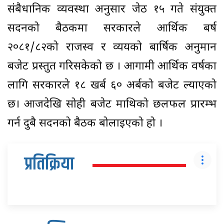
संबैधानिक व्यवस्था अनुसार जेठ १५ गते संयुक्त
सदनको बैठकमा सरकारले आर्थिक बर्ष
२०८१/८२को राजस्व र व्ययको बार्षिक अनुमान
बजेट प्रस्तुत गरिसकेको छ । आगामी आर्थिक वर्षका
लागि सरकारले १८ खर्ब ६० अर्बको बजेट ल्याएको
छ। आजदेखि सोही बजेट माथिको छलफल प्रारम्भ
गर्न दुबै सदनको बैठक बोलाइएको हो ।
प्रतिक्रिया