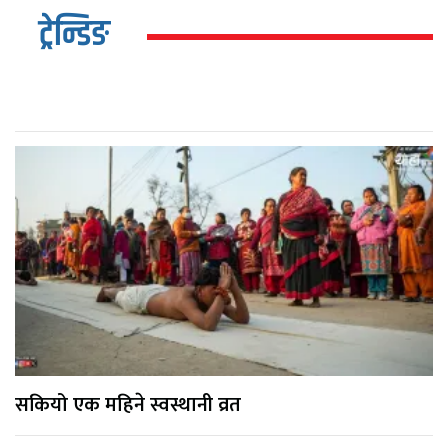
ट्रेन्डिङ
सकियो एक महिने स्वस्थानी व्रत