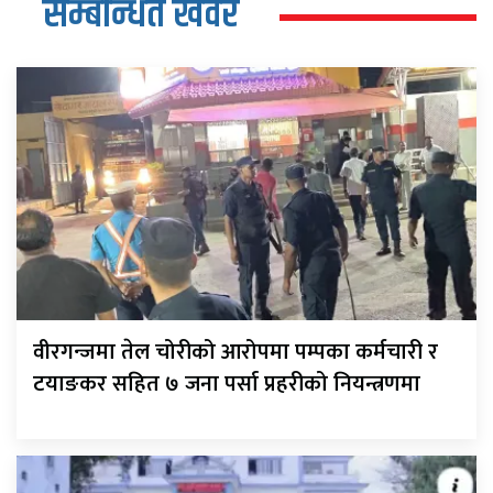
सम्बन्धित खवर
वीरगन्जमा तेल चोरीको आरोपमा पम्पका कर्मचारी र
टयाङकर सहित ७ जना पर्सा प्रहरीको नियन्त्रणमा