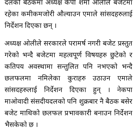
दलको बैठकमा अध्यक्ष केपी शर्मा ओलीले बजेटमा
रहेका कमीकमजोरी औल्याउन एमाले सांसदहरुलाई
निर्देशन दिएका छन् ।
अध्यक्ष ओलीले सरकारले परामर्ष नगरी बजेट प्रस्तुत
गरेको भन्दै बजेटमा महत्वपूर्ण विषयहरु छुटेको र
कतिपय अवस्थामा सन्तुलित पनि नभएको भन्दै
छलफलमा नमिलेका कुराहरु उठाउन एमाले
सांसदहरुलाई निर्देशन दिएका हुन् । नेकपा
माओवादी संसदीयदलको पनि शुक्रबार नै बैठक बसेर
बजेट माथिको छलफल प्रभावकारी बनाउन निर्देशन
भैसकेको छ ।