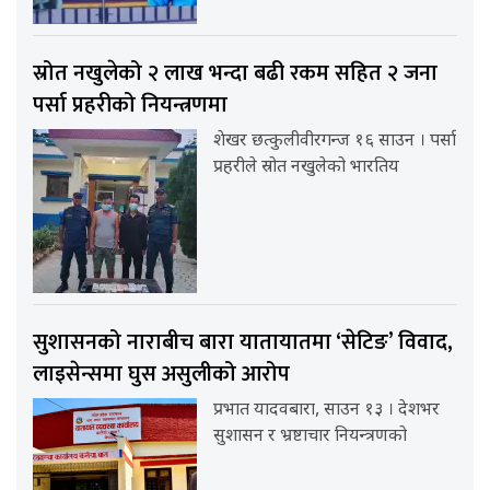
स्रोत नखुलेको २ लाख भन्दा बढी रकम सहित २ जना
पर्सा प्रहरीको नियन्त्रणमा
शेखर छत्कुलीवीरगन्ज १६ साउन । पर्सा
प्रहरीले स्रोत नखुलेको भारतिय
सुशासनको नाराबीच बारा यातायातमा ‘सेटिङ’ विवाद,
लाइसेन्समा घुस असुलीको आरोप
प्रभात यादवबारा, साउन १३ । देशभर
सुशासन र भ्रष्टाचार नियन्त्रणको