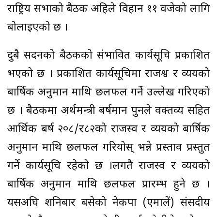
राष्ट्रिय सभाको बैठक अहिले विहान ११ वजेको लागि
बोलाइएको छ ।
दुबै सदनको बैठकको संभावित कार्यसूचि प्रकाशित
भएको छ । प्रकाशित कार्यसूचिमा राजश्व र व्ययको
बार्षिक अनुमान माथि छलफल गर्ने उल्लेख गरिएको
छ । बैठकमा अर्थमन्त्री बर्षमान पुनले वक्तव्य सहित
आर्थिक बर्ष २०८/र८२को राजस्व र व्ययको बार्षिक
अनुमान माथि छलफल गरियोस् भन्ने प्रस्ताव प्रस्तुत
गर्ने कार्यसूचि रहेको छ ।लगतै राजस्व र व्ययको
बार्षिक अनुमान माथि छलफल प्रारम्भ हुने छ ।
यसअघि शनिबार बसेको नेकपा (एमालें) संसदीय