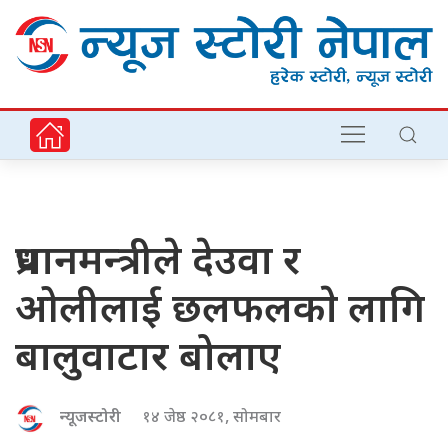
प्रधानमन्त्रीले देउवा र
ओलीलाई छलफलकाे लागि
बालुवाटार बोलाए
न्यूजस्टोरी
१४ जेष्ठ २०८१, सोमबार