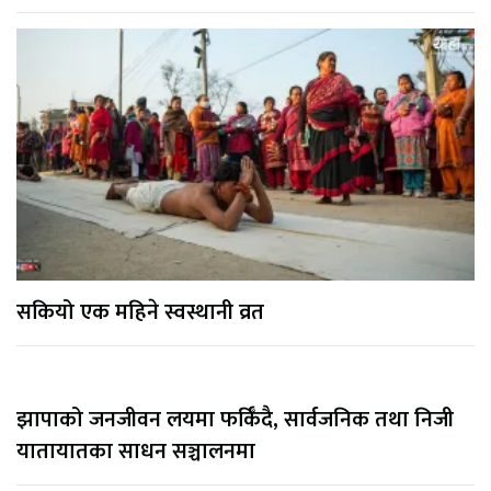
सकियो एक महिने स्वस्थानी व्रत
झापाको जनजीवन लयमा फर्किँदै, सार्वजनिक तथा निजी
यातायातका साधन सञ्चालनमा