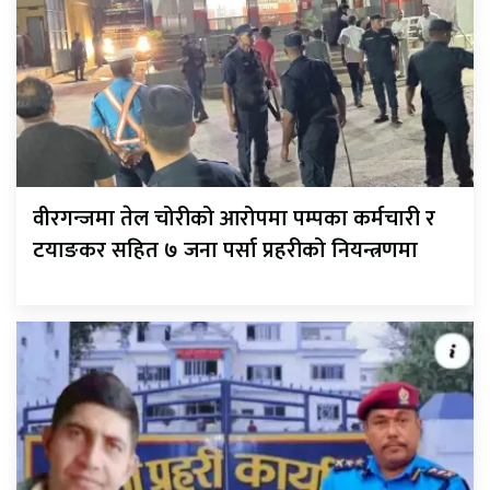
वीरगन्जमा तेल चोरीको आरोपमा पम्पका कर्मचारी र
टयाङकर सहित ७ जना पर्सा प्रहरीको नियन्त्रणमा