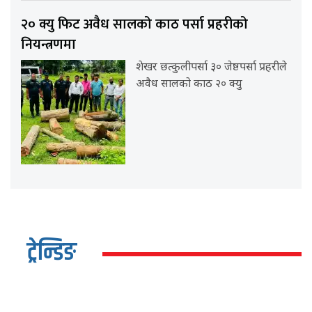
२० क्यु फिट अवैध सालको काठ पर्सा प्रहरीको
नियन्त्रणमा
शेखर छत्कुलीपर्सा ३० जेष्ठपर्सा प्रहरीले
अवैध सालको काठ २० क्यु
ट्रेन्डिङ