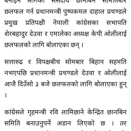
बनाइन लागेको संसदीय छानबिन समितिबारे
छलफल गर्न प्रधानमन्त्री पुष्पकमल दाहाल प्रचण्डले
प्रमुख प्रतिपक्षी नेपाली कांग्रेसका सभापति
शेरबहादुर देउवा र एमालेका अध्यक्ष केपी ओलीलाई
छलफलको लागि बोलाएका छन् ।
सत्तारुढ र विपक्षबीच सोमबार बिहान सहमति
नभएपछि प्रधानमन्त्री प्रचण्डले देउवा र ओलीलाई
आजै दिउँसो ३ बजे छलफलको लागि बोलाएका हुन्
।
कांग्रेसले गृहमन्त्री रवि लामिछाने केन्द्रित छानबिन
समिति बनाउनुपर्ने अडान लिएको छ । तर