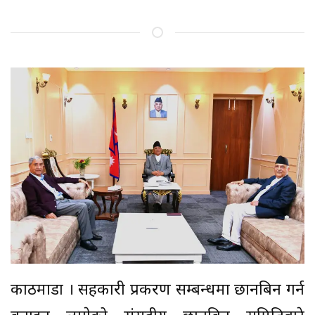
काठमाडौँ । सहकारी प्रकरण सम्बन्धमा छानबिन गर्न