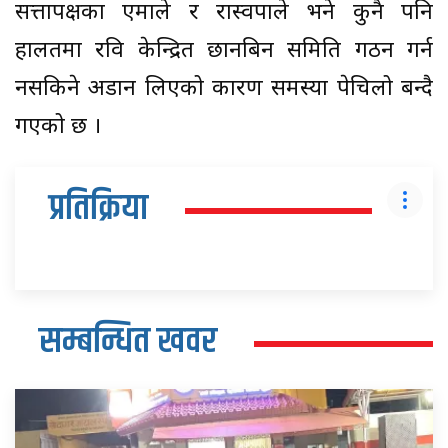
सत्तापक्षका एमाले र रास्वपाले भने कुनै पनि
हालतमा रवि केन्द्रित छानबिन समिति गठन गर्न
नसकिने अडान लिएको कारण समस्या पेचिलो बन्दै
गएको छ ।
प्रतिक्रिया
सम्बन्धित खवर