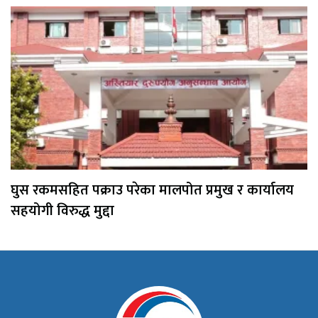
घुस रकमसहित पक्राउ परेका मालपोत प्रमुख र कार्यालय
सहयोगी विरुद्ध मुद्दा