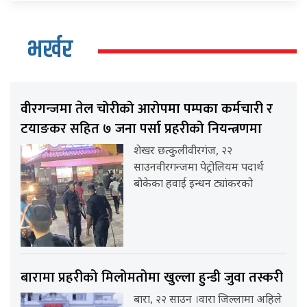
भर्खर
वीरगन्जमा तेल चोरीको आरोपमा पम्पका कर्मचारी र
टयाङकर सहित ७ जना पर्सा प्रहरीको नियन्त्रणमा
शेखर छत्कुलीवीरगंज, २२
साउनवीरगन्जमा पेट्रोलियम पदार्थ
बोकेका हवाई इन्धन ट्यांकरको
बारामा प्रहरीको मिलोमतोमा खुल्ला हुन्डी जुवा तस्करी
बारा, २२ साउन ।वारा जिल्लामा अहिले