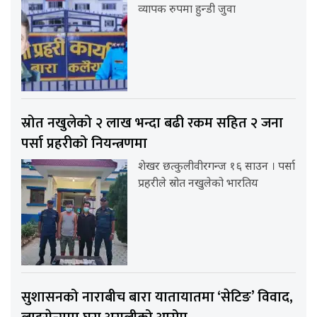
व्यापक रुपमा हुन्डी जुवा
स्रोत नखुलेको २ लाख भन्दा बढी रकम सहित २ जना
पर्सा प्रहरीको नियन्त्रणमा
शेखर छत्कुलीवीरगन्ज १६ साउन । पर्सा
प्रहरीले स्रोत नखुलेको भारतिय
सुशासनको नाराबीच बारा यातायातमा ‘सेटिङ’ विवाद,