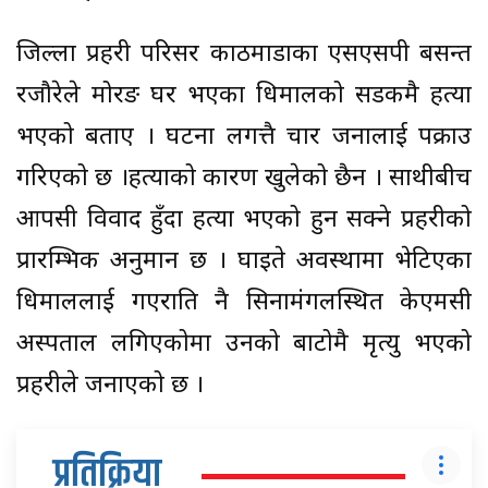
जिल्ला प्रहरी परिसर काठमाडौंका एसएसपी बसन्त
रजौरेले मोरङ घर भएका धिमालको सडकमै हत्या
भएको बताए । घटना लगत्तै चार जनालाई पक्राउ
गरिएको छ ।हत्याको कारण खुलेको छैन । साथीबीच
आपसी विवाद हुँदा हत्या भएको हुन सक्ने प्रहरीको
प्रारम्भिक अनुमान छ । घाइते अवस्थामा भेटिएका
धिमाललाई गएराति नै सिनामंगलस्थित केएमसी
अस्पताल लगिएकोमा उनको बाटोमै मृत्यु भएको
प्रहरीले जनाएको छ ।
प्रतिक्रिया