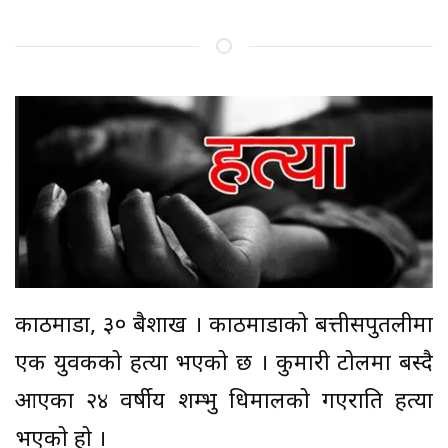
काठमाडौं, ३० बैशाख । काठमाडौंको बत्तीसपुतलीमा
एक युवकको हत्या भएको छ । कुमारी टोलमा बस्दै
आएका २४ वर्षीय शम्भु धिमालको गएराति हत्या
भएको हो ।