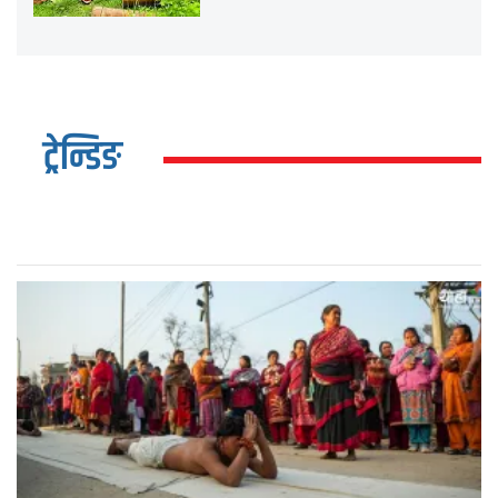
ट्रेन्डिङ