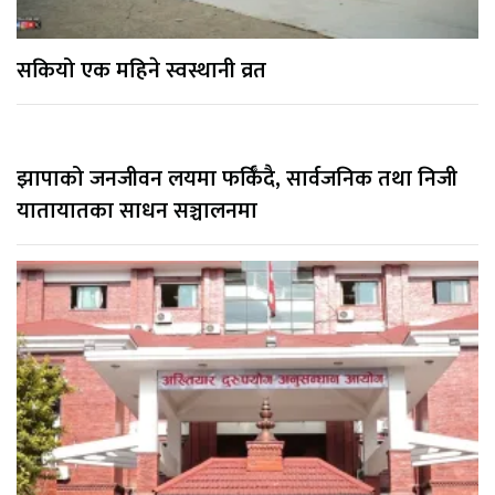
सकियो एक महिने स्वस्थानी व्रत
झापाको जनजीवन लयमा फर्किँदै, सार्वजनिक तथा निजी
यातायातका साधन सञ्चालनमा