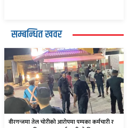
सम्बन्धित खवर
वीरगन्जमा तेल चोरीको आरोपमा पम्पका कर्मचारी र