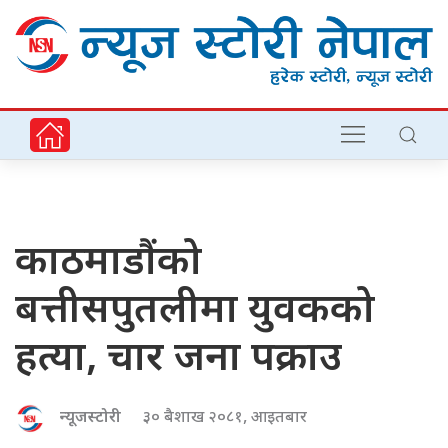
काठमाडौंको
बत्तीसपुतलीमा युवकको
हत्या, चार जना पक्राउ
न्यूजस्टोरी
३० बैशाख २०८१, आइतबार