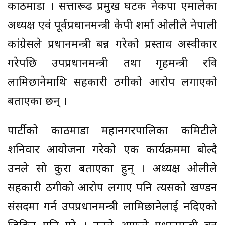
काठमाडौं । सत्तारूढ प्रमुख घटक नेकपा एमालेका
अध्यक्ष एवं पूर्वप्रधानमन्त्री केपी शर्मा ओलीले नेपाली
कांग्रेसले प्रधानमन्त्री बन्न गरेको प्रस्ताव अस्वीकार
गरेपछि उपप्रधानमन्त्री तथा गृहमन्त्री रवि
लामिछानेमाथि सहकारी ठगीको आरोप लगाएको
बताएका छन् ।
पार्टीको काठमाडौं महानगरपालिका कमिटीले
शनिवार आयोजना गरेको एक कार्यक्रममा बोल्दै
उनले सो कुरा बताएका हुन् । अध्यक्ष ओलीले
सहकारी ठगीको आरोप लगाए पनि त्यसको खण्डन
संसदमा गर्न उपप्रधानमन्त्री लामिछानेलाई नदिएको