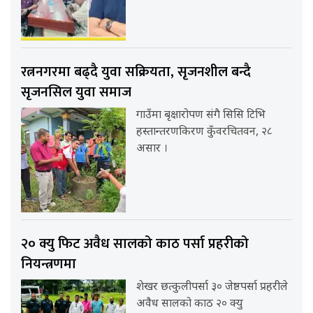
रत्ननगरमा बढ्दै युवा सक्रियता, सृजनशील बन्दै
सृजनसिल युवा समाज
गाउँमा बृक्षारोपण संगै सिसि टिभि
हस्तान्तरणकिरण कुँवरचितवन, २८
असार ।
२० क्यु फिट अवैध सालको काठ पर्सा प्रहरीको
नियन्त्रणमा
शेखर छत्कुलीपर्सा ३० जेष्ठपर्सा प्रहरीले
अवैध सालको काठ २० क्यु