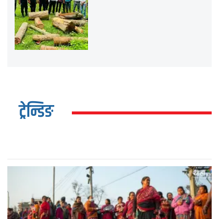
ट्रेन्डिङ