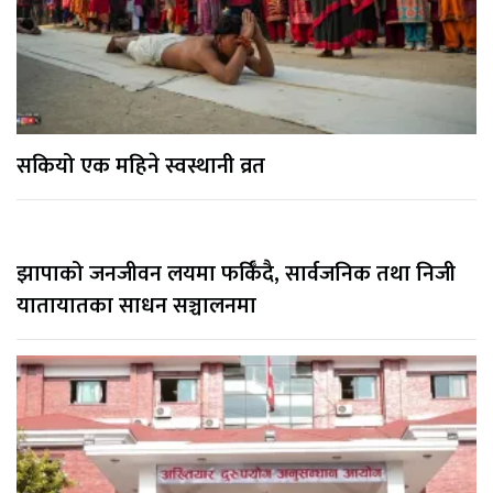
सकियो एक महिने स्वस्थानी व्रत
झापाको जनजीवन लयमा फर्किँदै, सार्वजनिक तथा निजी
यातायातका साधन सञ्चालनमा