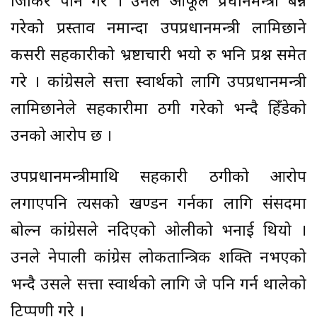
जिकिर पनि गरे । उनले आफूले प्रधानमन्त्री बन्न
गरेको प्रस्ताव नमान्दा उपप्रधानमन्त्री लामिछाने
कसरी सहकारीको भ्रष्टाचारी भयो रु भनि प्रश्न समेत
गरे । कांग्रेसले सत्ता स्वार्थको लागि उपप्रधानमन्त्री
लामिछानेले सहकारीमा ठगी गरेको भन्दै हिँडेको
उनको आरोप छ ।
उपप्रधानमन्त्रीमाथि सहकारी ठगीको आरोप
लगाएपनि त्यसको खण्डन गर्नका लागि संसदमा
बोल्न कांग्रेसले नदिएको ओलीको भनाई थियो ।
उनले नेपाली कांग्रेस लोकतान्त्रिक शक्ति नभएको
भन्दै उसले सत्ता स्वार्थको लागि जे पनि गर्न थालेको
टिप्पणी गरे ।