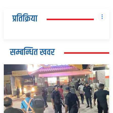
प्रतिक्रिया
सम्बन्धित खवर