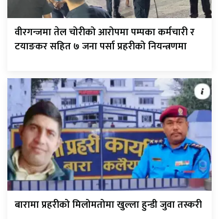
वीरगन्जमा तेल चोरीको आरोपमा पम्पका कर्मचारी र
टयाङकर सहित ७ जना पर्सा प्रहरीको नियन्त्रणमा
बारामा प्रहरीको मिलोमतोमा खुल्ला हुन्डी जुवा तस्करी