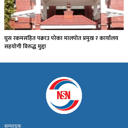
घुस रकमसहित पक्राउ परेका मालपोत प्रमुख र कार्यालय
सहयोगी विरुद्ध मुद्दा
सम्पादक