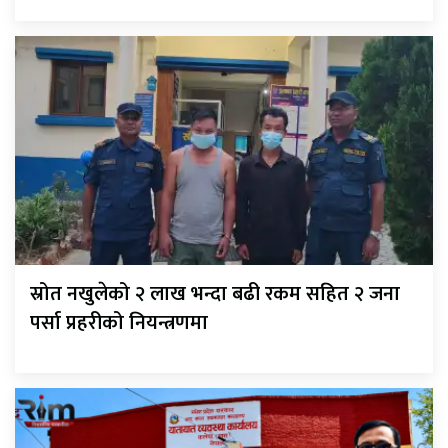
स्रोत नखुलेको २ लाख भन्दा बढी रकम सहित २ जना
पर्सा प्रहरीको नियन्त्रणमा