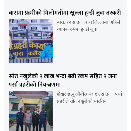
बारामा प्रहरीको मिलोमतोमा खुल्ला हुन्डी जुवा तस्करी
बारा, २२ साउन ।वारा जिल्लामा अहिले
व्यापक रुपमा हुन्डी जुवा
स्रोत नखुलेको २ लाख भन्दा बढी रकम सहित २ जना
पर्सा प्रहरीको नियन्त्रणमा
शेखर छत्कुलीवीरगन्ज १६ साउन । पर्सा
प्रहरीले स्रोत नखुलेको भारतिय