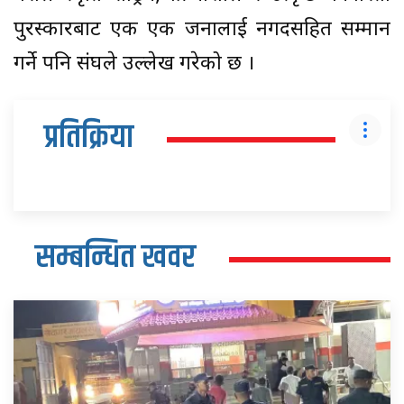
पुरस्कारबाट एक एक जनालाई नगदसहित सम्मान
गर्ने पनि संघले उल्लेख गरेको छ ।
प्रतिक्रिया
सम्बन्धित खवर