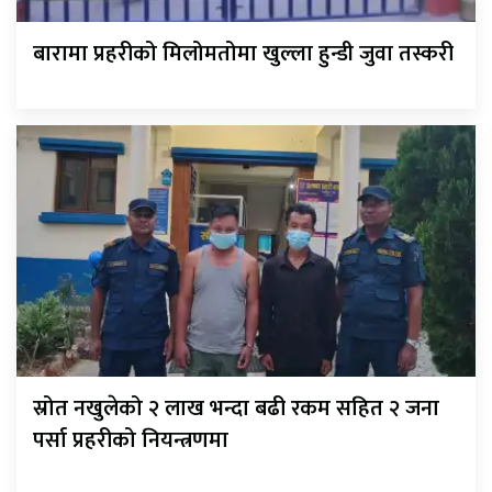
बारामा प्रहरीको मिलोमतोमा खुल्ला हुन्डी जुवा तस्करी
स्रोत नखुलेको २ लाख भन्दा बढी रकम सहित २ जना
पर्सा प्रहरीको नियन्त्रणमा