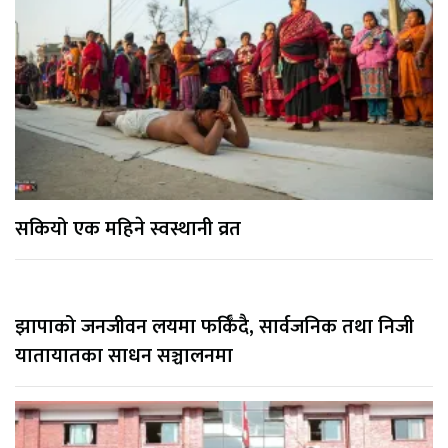
सकियो एक महिने स्वस्थानी व्रत
झापाको जनजीवन लयमा फर्किँदै, सार्वजनिक तथा निजी
यातायातका साधन सञ्चालनमा