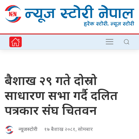
बैशाख २९ गते दोस्रो
साधारण सभा गर्दै दलित
पत्रकार संघ चितवन
न्यूजस्टोरी
१७ बैशाख २०८१, सोमबार