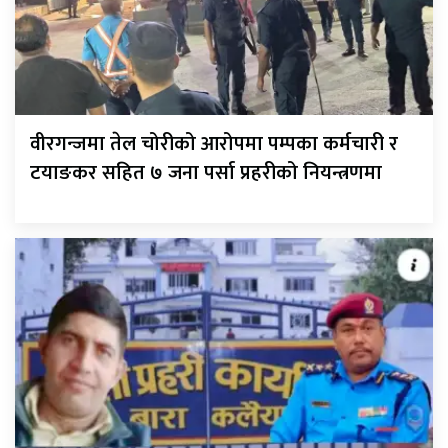
वीरगन्जमा तेल चोरीको आरोपमा पम्पका कर्मचारी र
टयाङकर सहित ७ जना पर्सा प्रहरीको नियन्त्रणमा