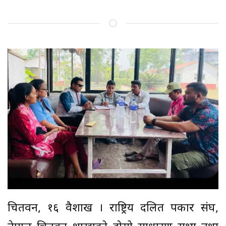
चितवन, १६ वैशाख । राष्ट्रिय दलित पत्रकार संघ,