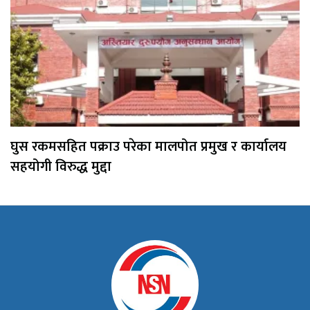
घुस रकमसहित पक्राउ परेका मालपोत प्रमुख र कार्यालय
सहयोगी विरुद्ध मुद्दा