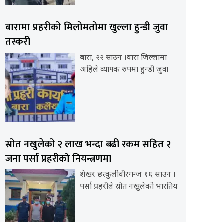
बारामा प्रहरीको मिलोमतोमा खुल्ला हुन्डी जुवा
तस्करी
बारा, २२ साउन ।वारा जिल्लामा
अहिले व्यापक रुपमा हुन्डी जुवा
स्रोत नखुलेको २ लाख भन्दा बढी रकम सहित २
जना पर्सा प्रहरीको नियन्त्रणमा
शेखर छत्कुलीवीरगन्ज १६ साउन ।
पर्सा प्रहरीले स्रोत नखुलेको भारतिय