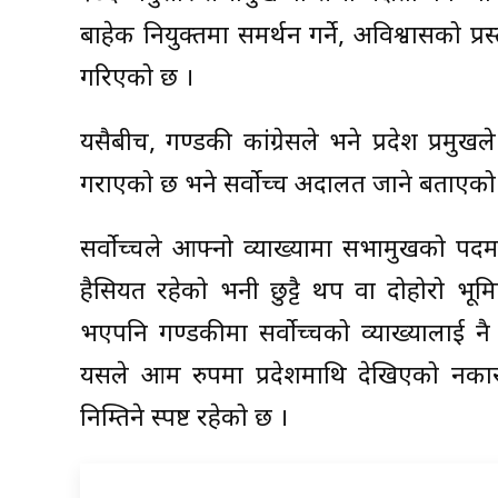
बाहेक नियुक्तमा समर्थन गर्ने, अविश्वासको प्
गरिएको छ ।
यसैबीच, गण्डकी कांग्रेसले भने प्रदेश प्रमु
गराएको छ भने सर्वोच्च अदालत जाने बताएको
सर्वोच्चले आफ्नो व्याख्यामा सभामुखको पदम
हैसियत रहेको भनी छुट्टै थप वा दोहोरो भूमिक
भएपनि गण्डकीमा सर्वोच्चको व्याख्यालाई
यसले आम रुपमा प्रदेशमाथि देखिएको नका
निम्तिने स्पष्ट रहेको छ ।