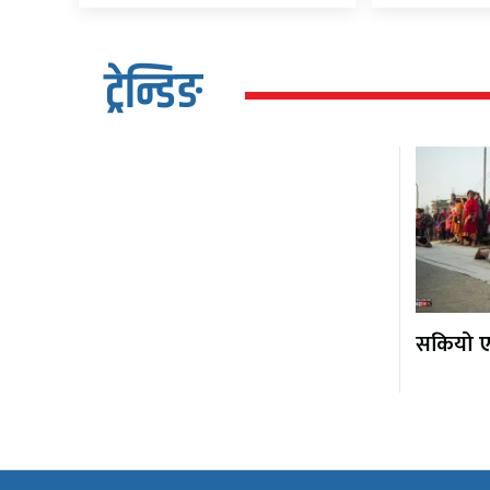
ट्रेन्डिङ
सकियो एक