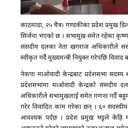
काठमाडौं, २५ चैत्र। गण्डकीका प्रदेश प्रमुख डिल
सिर्जना भएको छ । सभामुख समेत रहेका कृष्
संसदीय दलका नेता खगराज अधिकारीले सरकार 
स्वीकृत गर्दै मुख्यमन्त्री नियुक्त गरेपछि विवाद 
नेकपा माओवादी केन्द्रबाट प्रदेशसभा सदस
प्रदेशसभामा माओवादी केन्द्रको संसदीय
अधिकारीले सभामुखलाई समेत गणना गर्दै बहुमत
गरेर विवादित काम गरेका छन् । ६० सदस्यीय
आवश्यक पर्दछ । प्रदेश प्रमुख भट्टले केहि