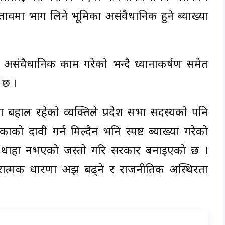
रस्तावमा भाग लिने भूमिका असंवैधानिक हुने ब्याख्या
खले असंवैधानिक काम गरेको भन्दै ध्यानाकर्षण समेत
 छ ।
ा बहाल रहेको व्यक्तिले प्रदेश सभा सदस्यको पनि
ाको दावी गर्न मिल्दैन भनि स्पष्ट ब्याख्या गरेको
 नै थाहा नभएको जस्तो गरि सरकार बनाइएको छ ।
रात्मक धारणा अझ बढ्ने र राजनीतिक अस्थिरता