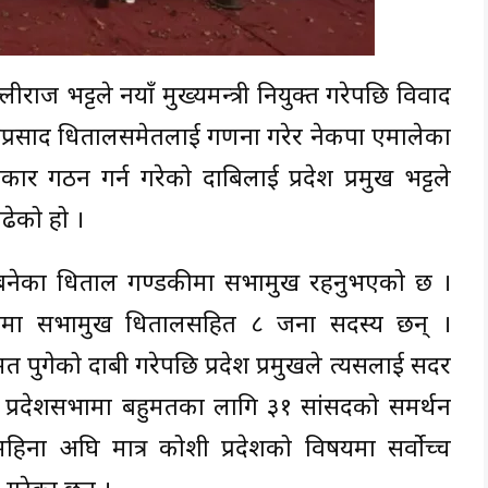
्लीराज भट्टले नयाँ मुख्यमन्त्री नियुक्त गरेपछि विवाद
णप्रसाद धितालसमेतलाई गणना गरेर नेकपा एमालेका
गठन गर्न गरेको दाबिलाई प्रदेश प्रमुख भट्टले
बढेको हो ।
्य बनेका धिताल गण्डकीमा सभामुख रहनुभएको छ ।
 दलमा सभामुख धितालसहित ८ जना सदस्य छन् ।
 पुगेको दाबी गरेपछि प्रदेश प्रमुखले त्यसलाई सदर
 प्रदेशसभामा बहुमतका लागि ३१ सांसदको समर्थन
 महिना अघि मात्र कोशी प्रदेशको विषयमा सर्वोच्च