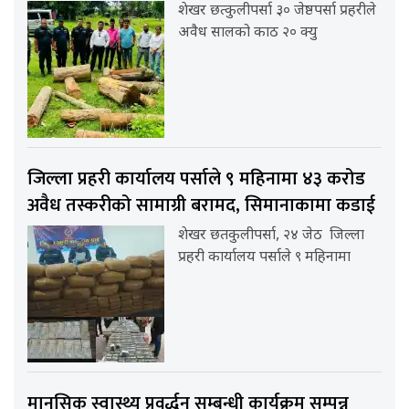
शेखर छत्कुलीपर्सा ३० जेष्ठपर्सा प्रहरीले
अवैध सालको काठ २० क्यु
जिल्ला प्रहरी कार्यालय पर्साले ९ महिनामा ४३ करोड
अवैध तस्करीको सामाग्री बरामद, सिमानाकामा कडाई
शेखर छतकुलीपर्सा, २४ जेठ जिल्ला
प्रहरी कार्यालय पर्साले ९ महिनामा
मानसिक स्वास्थ्य प्रवर्द्धन सम्बन्धी कार्यक्रम सम्पन्न