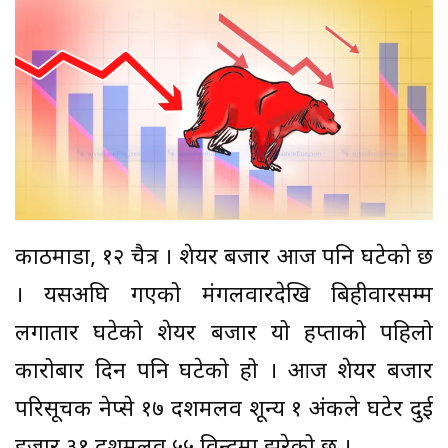
काठमाडौं, १२ चैत्र । शेयर बजार आज पनि घटेको छ
। यसअघि गएको मंगलवारदेखि बिहीवारसम्म
लगातार घटेको शेयर बजार यो हप्ताको पहिलो
कारोबार दिन पनि घटेको हो । आज शेयर बजार
परिसूचक नेप्से १७ दशमलव शून्य १ अंकले घटेर दुई