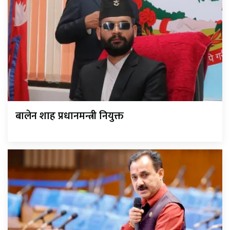
बालेन शाह प्रधानमन्त्री नियुक्त