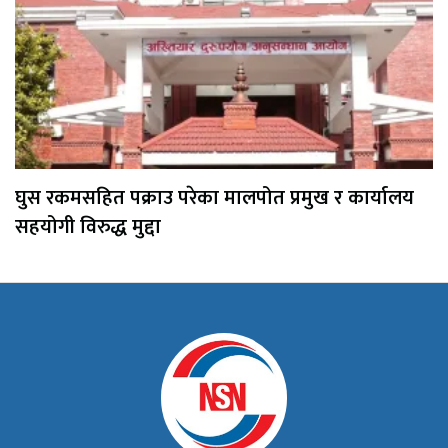
घुस रकमसहित पक्राउ परेका मालपोत प्रमुख र कार्यालय
सहयोगी विरुद्ध मुद्दा