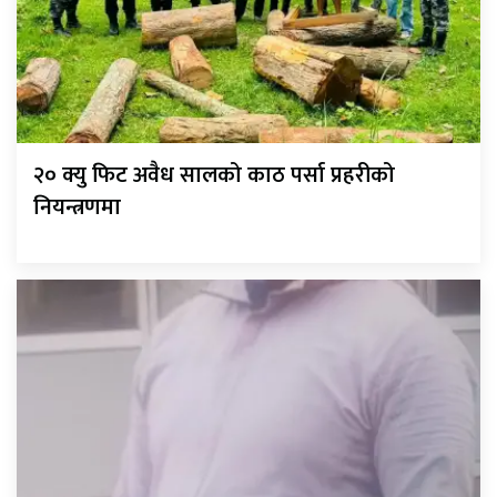
२० क्यु फिट अवैध सालको काठ पर्सा प्रहरीको
नियन्त्रणमा