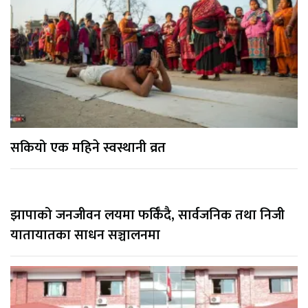
सकियो एक महिने स्वस्थानी व्रत
झापाको जनजीवन लयमा फर्किँदै, सार्वजनिक तथा निजी
यातायातका साधन सञ्चालनमा