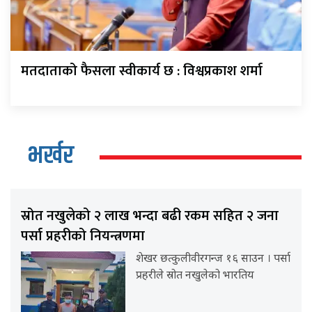
मतदाताको फैसला स्वीकार्य छ : विश्वप्रकाश शर्मा
भर्खर
स्रोत नखुलेको २ लाख भन्दा बढी रकम सहित २ जना
पर्सा प्रहरीको नियन्त्रणमा
शेखर छत्कुलीवीरगन्ज १६ साउन । पर्सा
प्रहरीले स्रोत नखुलेको भारतिय