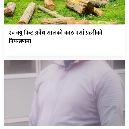
२० क्यु फिट अवैध सालको काठ पर्सा प्रहरीको
नियन्त्रणमा