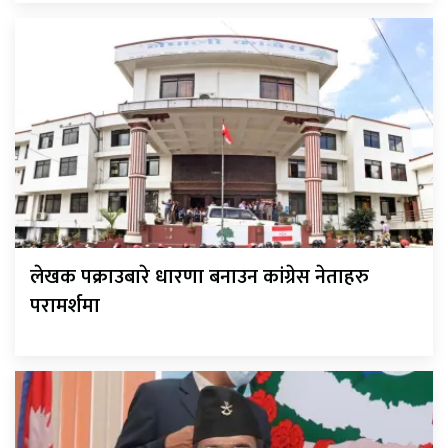
लेखक पक्राउबारे धारणा बनाउन कांग्रेस नेताहरु
परामर्शमा