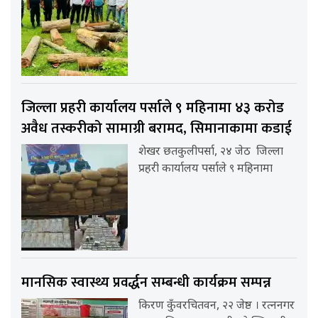
जिल्ला प्रहरी कार्यालय पर्साले ९ महिनामा ४३ करोड
अवैध तस्करीको सामाग्री बरामद, सिमानाकामा कडाई
शेखर छतकुलीपर्सा, २४ जेठ जिल्ला
प्रहरी कार्यालय पर्साले ९ महिनामा
मानसिक स्वास्थ्य प्रवर्द्धन सम्बन्धी कार्यक्रम सम्पन्न
किरण कुँवरचितवन, २२ जेष्ठ । रत्ननगर