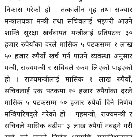
निकास गरेको हो । तत्कालीन गृह तथा सञ्चार
मन्त्रालयका मन्त्री तथा सचिवलाई भइपरी आउने
शान्ति सुरक्षा खर्चबापत मन्त्रीलाई प्रतिपटक ३०
हजार रुपैयाँका दरले मासिक ५ पटकसम्म १ लाख
५० हजार रुपैयाँ खर्च गर्न पाउने व्यवस्था अनुसार
मन्त्री, राज्यमन्त्री र सचिवले रकम लिएको पाइएको
हो । राज्यमन्त्रीलाई मासिक १ लाख रुपैयाँ,
सचिवलाई एक पटकमा १० हजार रुपैयाँका दरले
मासिक ५ पटकसम्म ५० हजार रुपैयाँ दिने निर्णय
मन्त्रिपरिषद्ले गरेको हो । गृहमन्त्री, राज्यमन्त्री र
सचिवले मासिक बढीमा ३ लाख रुपैयाँ नबढ्ने गरी