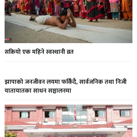
सकियो एक महिने स्वस्थानी व्रत
झापाको जनजीवन लयमा फर्किँदै, सार्वजनिक तथा निजी
यातायातका साधन सञ्चालनमा