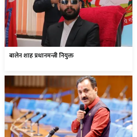
बालेन शाह प्रधानमन्त्री नियुक्त