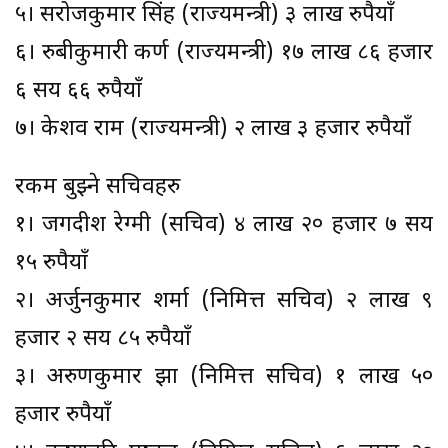
५। सरोजकुमार सिंह (राज्यमन्त्री) ३ लाख रुपैयाँ
६। रुबीकुमारी कर्ण (राज्यमन्त्री) १७ लाख ८६ हजार
६ सय ६६ रुपैयाँ
७। केशव राम (राज्यमन्त्री) २ लाख ३ हजार रुपैयाँ
रकम बुझ्ने सचिवहरु
१। जगदीश रेग्मी (सचिव) ४ लाख २० हजार ७ सय
१५ रुपैयाँ
२। अर्जुनकुमार शर्मा (निमित्त सचिव) २ लाख ९
हजार २ सय ८५ रुपैयाँ
३। अरुणकुमार झा (निमित्त सचिव) १ लाख ५०
हजार रुपैयाँ