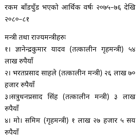
रकम बाँडचुँड भएको आर्थिक वर्षः २०७५–७६ देखि
२०८०–८१
मन्त्री तथा राज्यमन्त्रीहरुः
१। ज्ञानेन्द्रकुमार यादव (तत्कालीन गृहमन्त्री) ५४
लाख रुपैयाँ
२। भरतप्रसाद साहले (तत्कालीन मन्त्री) २६ लाख ७०
हजार रुपैयाँ
३।सत्रुधनप्रसाद सिंह (तत्कालीन मन्त्री) ३ लाख
रुपैयाँ
४। मो। समिम (गृहमन्त्री) १ लाख २७ हजार ५ सय
रुपैयाँ