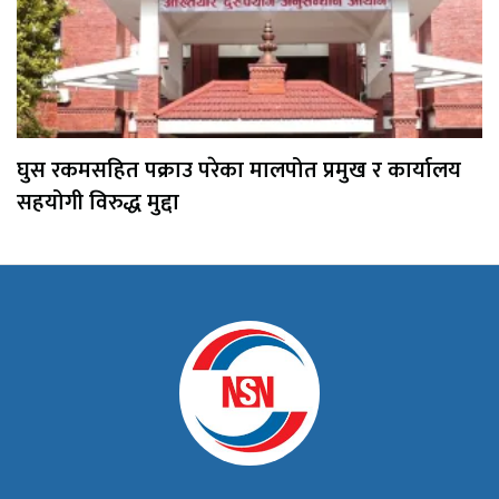
घुस रकमसहित पक्राउ परेका मालपोत प्रमुख र कार्यालय
सहयोगी विरुद्ध मुद्दा