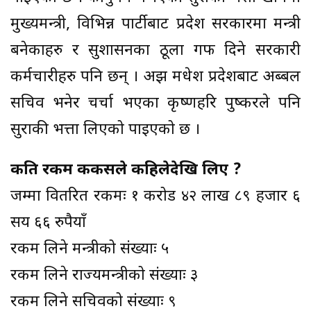
मुख्यमन्त्री, विभिन्न पार्टीबाट प्रदेश सरकारमा मन्त्री
बनेकाहरु र सुशासनका ठूला गफ दिने सरकारी
कर्मचारीहरु पनि छन् । अझ मधेश प्रदेशबाट अब्बल
सचिव भनेर चर्चा भएका कृष्णहरि पुष्करले पनि
सुराकी भत्ता लिएको पाइएको छ ।
कति रकम ककसले कहिलेदेखि लिए ?
जम्मा वितरित रकमः १ करोड ४२ लाख ८९ हजार ६
सय ६६ रुपैयाँ
रकम लिने मन्त्रीको संख्याः ५
रकम लिने राज्यमन्त्रीको संख्याः ३
रकम लिने सचिवको संख्याः ९