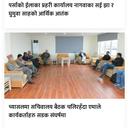
पर्साको ईलाका प्रहरी कार्यालय नागवाका सई झा र
घुमुवा साहको आर्थिक आतंक
च्यासलमा सचिवालय बैठक चलिरहँदा एमाले
कार्यकर्ताहरु सडक संघर्षमा