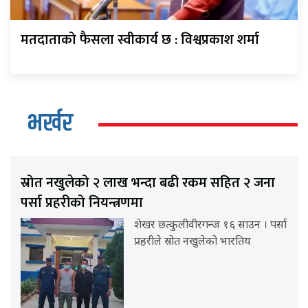
मतदाताको फैसला स्वीकार्य छ : विश्वप्रकाश शर्मा
भर्खर
स्रोत नखुलेको २ लाख भन्दा बढी रकम सहित २ जना
पर्सा प्रहरीको नियन्त्रणमा
शेखर छत्कुलीवीरगन्ज १६ साउन । पर्सा
प्रहरीले स्रोत नखुलेको भारतिय