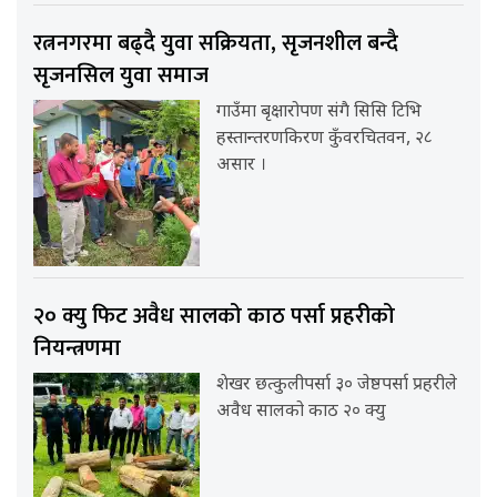
रत्ननगरमा बढ्दै युवा सक्रियता, सृजनशील बन्दै
सृजनसिल युवा समाज
गाउँमा बृक्षारोपण संगै सिसि टिभि
हस्तान्तरणकिरण कुँवरचितवन, २८
असार ।
२० क्यु फिट अवैध सालको काठ पर्सा प्रहरीको
नियन्त्रणमा
शेखर छत्कुलीपर्सा ३० जेष्ठपर्सा प्रहरीले
अवैध सालको काठ २० क्यु