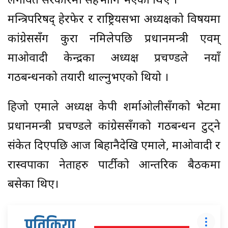
लगायत सरकारमा सहभागि भएका थिए ।
मन्त्रिपरिषद् हेरफेर र राष्ट्रियसभा अध्यक्षको विषयमा
कांग्रेससँग कुरा नमिलेपछि प्रधानमन्त्री एवम्
माओवादी केन्द्रका अध्यक्ष प्रचण्डले नयाँ
गठबन्धनको तयारी थाल्नुभएको थियो ।
हिजो एमाले अध्यक्ष केपी शर्माओलीसँगको भेटमा
प्रधानमन्त्री प्रचण्डले कांग्रेससँगको गठबन्धन टुट्ने
संकेत दिएपछि आज बिहानैदेखि एमाले, माओवादी र
रास्वपाका नेताहरु पार्टीको आन्तरिक बैठकमा
बसेका थिए।
प्रतिक्रिया