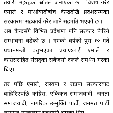
तयारी भइरहेको स्रोतले जनाएको छ । विशेष गरेर
एमाले र माओवादीबीच केन्द्रदेखि प्रदेशसम्मका
सरकारमा सहकार्य गरेर जाने सहमति भएको छ ।
अब केन्द्रसँगै विभिन्न प्रदेशमा पनि सरकार फेरिने
सम्भावना बढेको छ । गएको वर्षको पुस १० गते
प्रधानमन्त्री बन्नुभएका प्रचण्डलाई एमाले र
कांग्रेससहित संसद्का सबैजसो दलले समर्थन गरेका
थिए।
तर पछि एमाले, रास्वपा र राप्रपा सरकारबाट
बाहिरिएपछि कांग्रेस, एकिकृत समाजवादी, जनता
समाजवादी, नागरिक उन्मुक्ति पार्टी, जनमत पार्टी