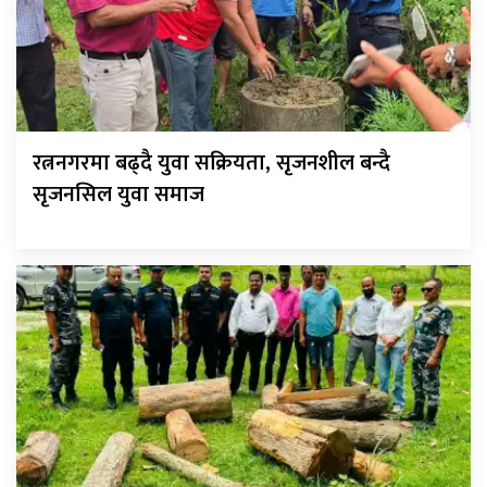
रत्ननगरमा बढ्दै युवा सक्रियता, सृजनशील बन्दै
सृजनसिल युवा समाज