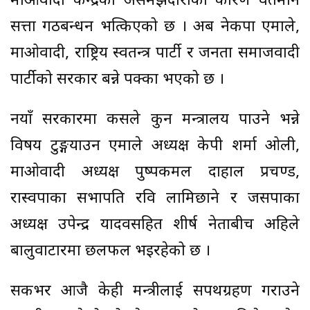
माओवादी केन्द्रको असमझदारीका कारण वर्तमान
सत्ता गठबन्धन भत्किएको छ । अब नेकपा एमाले,
माओवादी, राष्ट्रिय स्वतन्त्र पार्टी र जनता समाजवादी
पार्टीको सरकार बन्ने पक्का भएको छ ।
नयाँ सरकारमा कसले कुन मन्त्रालय पाउने भन्ने
विषय टुङ्गयाउन एमाले अध्यक्ष केपी शर्मा ओली,
माओवादी अध्यक्ष पुष्पकमल दाहाल प्रचण्ड,
रास्वपाका सभापति रवि लामिछाने र जसपाका
अध्यक्ष उपेन्द्र यादवसहित शीर्ष नेताबीच अहिले
बालुवाटारमा छलफल भइरहेको छ ।
सकभर आजै केही मन्त्रीलाई सपथग्रहण गराउने