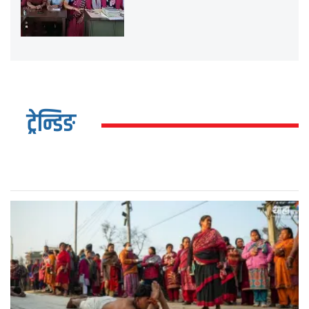
ट्रेन्डिङ