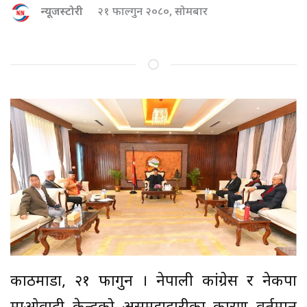
न्यूजस्टोरी
२१ फाल्गुन २०८०, सोमबार
काठमाडौं, २१ फागुन । नेपाली कांग्रेस र नेकपा