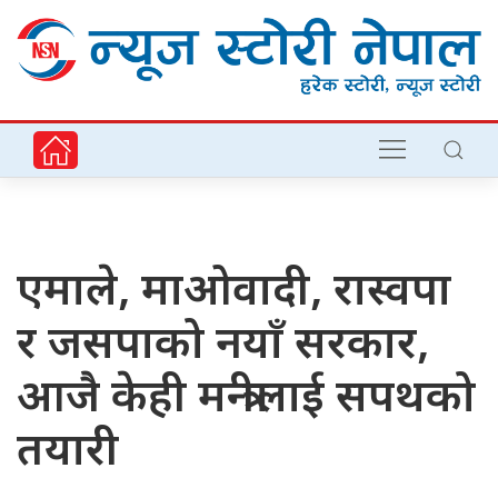
एमाले, माओवादी, रास्वपा
र जसपाको नयाँ सरकार,
आजै केही मन्त्रीलाई सपथको
तयारी