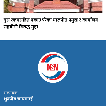
घुस रकमसहित पक्राउ परेका मालपोत प्रमुख र कार्यालय
सहयोगी विरुद्ध मुद्दा
सम्पादक
शुकदेव चापागाई