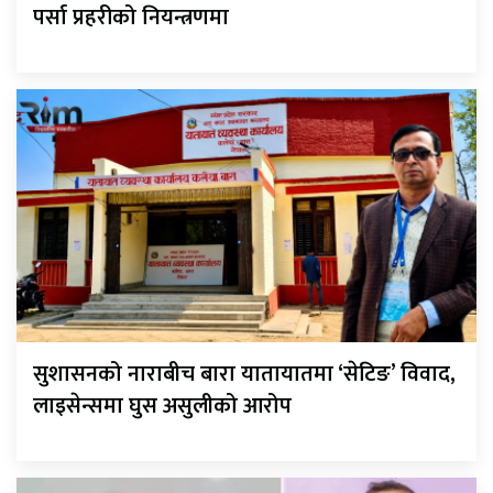
पर्सा प्रहरीको नियन्त्रणमा
सुशासनको नाराबीच बारा यातायातमा ‘सेटिङ’ विवाद,
लाइसेन्समा घुस असुलीको आरोप