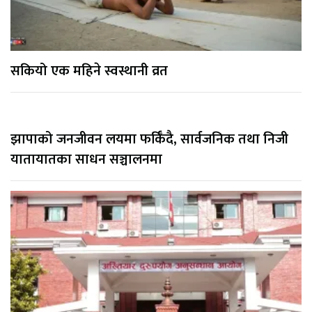
सकियो एक महिने स्वस्थानी व्रत
झापाको जनजीवन लयमा फर्किँदै, सार्वजनिक तथा निजी
यातायातका साधन सञ्चालनमा