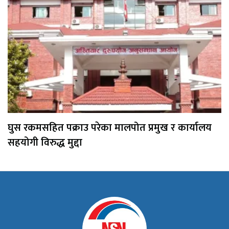
घुस रकमसहित पक्राउ परेका मालपोत प्रमुख र कार्यालय
सहयोगी विरुद्ध मुद्दा