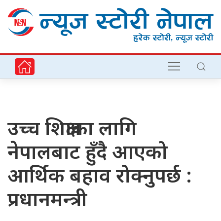
उच्च शिक्षाका लागि
नेपालबाट हुँदै आएको
आर्थिक बहाव रोक्नुपर्छ :
प्रधानमन्त्री