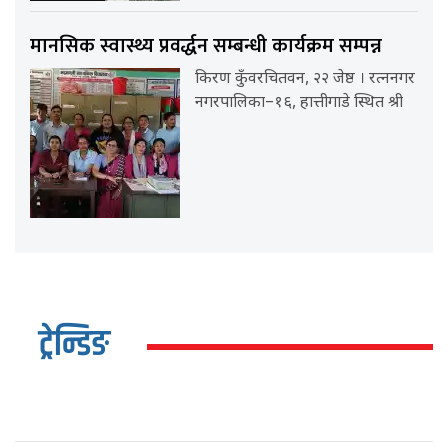
मानसिक स्वास्थ्य प्रवर्द्धन सम्बन्धी कार्यक्रम सम्पन्न
किरण कुँवरचितवन, २२ जेष्ठ । रत्ननगर
नगरपालिका–१६, हात्तीगाडे स्थित श्री
ट्रेन्डिङ