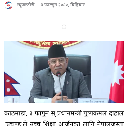
न्यूजस्टोरी
३ फाल्गुन २०८०, बिहिबार
काठमाडौँ, ३ फागुन स् प्रधानमन्त्री पुष्पकमल दाहाल
‘प्रचण्ड’ले उच्च शिक्षा आर्जनका लागि नेपालजस्ता