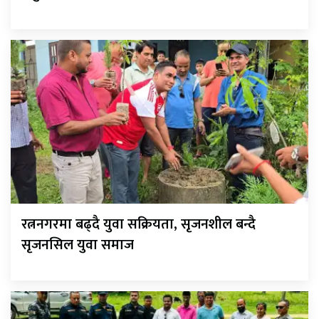
रत्ननगरमा बढ्दै युवा सक्रियता, सृजनशील बन्दै
सृजनसिल युवा समाज