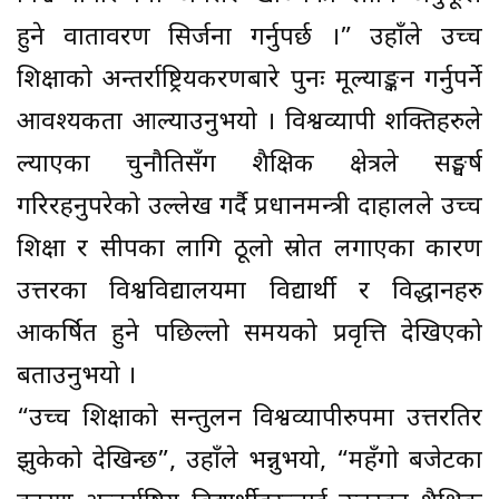
हुने वातावरण सिर्जना गर्नुपर्छ ।” उहाँले उच्च
शिक्षाको अन्तर्राष्ट्रियकरणबारे पुनः मूल्याङ्कन गर्नुपर्ने
आवश्यकता औँल्याउनुभयो । विश्वव्यापी शक्तिहरुले
ल्याएका चुनौतिसँग शैक्षिक क्षेत्रले सङ्घर्ष
गरिरहनुपरेको उल्लेख गर्दै प्रधानमन्त्री दाहालले उच्च
शिक्षा र सीपका लागि ठूलो स्रोत लगाएका कारण
उत्तरका विश्वविद्यालयमा विद्यार्थी र विद्धानहरु
आकर्षित हुने पछिल्लो समयको प्रवृत्ति देखिएको
बताउनुभयो ।
“उच्च शिक्षाको सन्तुलन विश्वव्यापीरुपमा उत्तरतिर
झुकेको देखिन्छ”, उहाँले भन्नुभयो, “महँगो बजेटका