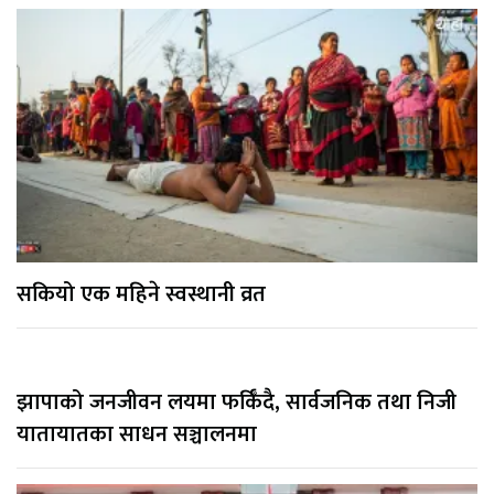
सकियो एक महिने स्वस्थानी व्रत
झापाको जनजीवन लयमा फर्किँदै, सार्वजनिक तथा निजी
यातायातका साधन सञ्चालनमा