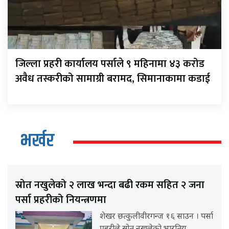
जिल्ला प्रहरी कार्यालय पर्साले ९ महिनामा ४३ करोड
अवैध तस्करीको सामाग्री बरामद, सिमानाकामा कडाई
भर्खर
स्रोत नखुलेको २ लाख भन्दा बढी रकम सहित २ जना
पर्सा प्रहरीको नियन्त्रणमा
शेखर छत्कुलीवीरगन्ज १६ साउन । पर्सा