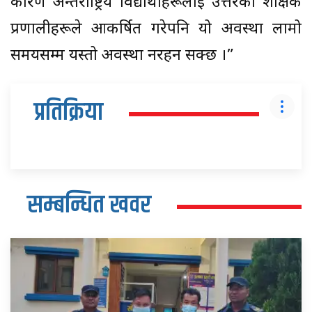
कारण अन्तर्राष्ट्रिय विद्यार्थीहरूलाई उत्तरका शैक्षिक
प्रणालीहरूले आकर्षित गरेपनि यो अवस्था लामो
समयसम्म यस्तो अवस्था नरहन सक्छ ।”
प्रतिक्रिया
सम्बन्धित खवर