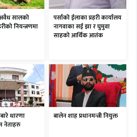
ट अवैध सालको
पर्साको ईलाका प्रहरी कार्यालय
रहरीको नियन्त्रणमा
नागवाका सई झा र घुमुवा
साहको आर्थिक आतंक
बारे धारणा
बालेन शाह प्रधानमन्त्री नियुक्त
ेस नेताहरु