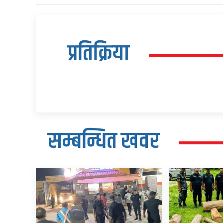
प्रतिक्रिया
सम्बन्धित खवर