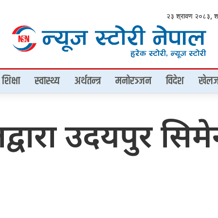
२३ श्रावण २०८३, 
शिक्षा
स्वास्थ्य
अर्थतन्त्र
मनोरञ्जन
विदेश
खेलज
हालद्वारा उदयपुर सिम