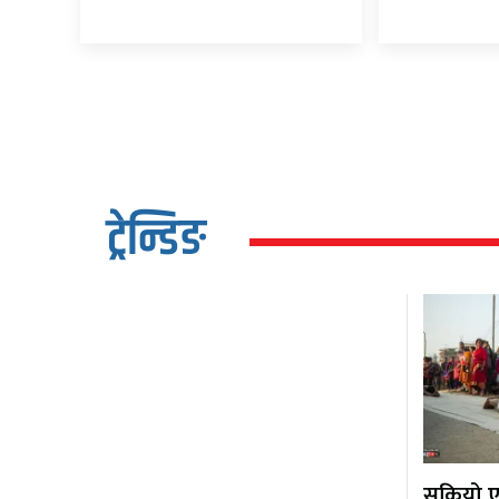
ट्रेन्डिङ
सकियो एक