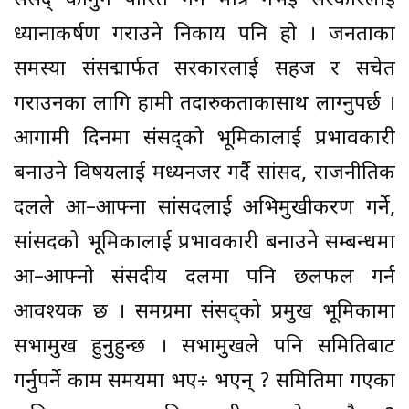
संसद् कानुन पारित गर्ने मात्र नभई सरकारलाई
ध्यानाकर्षण गराउने निकाय पनि हो । जनताका
समस्या संसद्मार्फत सरकारलाई सहज र सचेत
गराउनका लागि हामी तदारुकताकासाथ लाग्नुपर्छ ।
आगामी दिनमा संसद्को भूमिकालाई प्रभावकारी
बनाउने विषयलाई मध्यनजर गर्दै सांसद, राजनीतिक
दलले आ–आफ्ना सांसदलाई अभिमुखीकरण गर्ने,
सांसदको भूमिकालाई प्रभावकारी बनाउने सम्बन्धमा
आ–आफ्नो संसदीय दलमा पनि छलफल गर्न
आवश्यक छ । समग्रमा संसद्को प्रमुख भूमिकामा
सभामुख हुनुहुन्छ । सभामुखले पनि समितिबाट
गर्नुपर्ने काम समयमा भए÷ भएन् ? समितिमा गएका