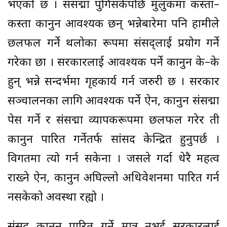
भएको छ । संसद्मा पुगिसकेपछि मुलुकमा कस्ता–
कस्ता कानुन आवश्यक छन् भन्नेबारेमा पनि हामीले
छलफल गर्ने थलोका रूपमा संसद्लाई प्रयोग गर्ने
गरेका छौँ । सरकारलाई आवश्यक पर्ने कानुन के–के
हुन् भन्ने सन्दर्भमा गृहकार्य गर्न जरुरी छ । सरकार
सञ्चालनका लागि आवश्यक पर्ने ऐन, कानुन संसद्मा
पेस गर्ने र संसद्मा व्यापकरूपमा छलफल गरेर ती
कानुन पारित गर्नेतर्फ सांसद केन्द्रित हुनुपर्छ ।
विगतमा त्यो गर्न सकेनौँ । जसले गर्दा धेरै महत्व
राख्ने ऐन, कानुन अघिल्लो अधिवेशनमा पारित गर्न
नसकेको अवस्था रह्यो ।