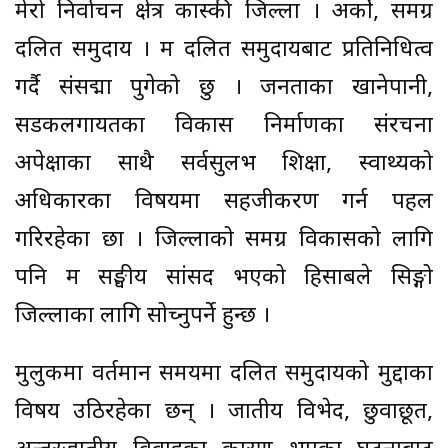
मेरो निर्वाचन क्षेत्र कास्की जिल्ला । अर्को, समग्र
दलित समुदाय । म दलित समुदायबाट प्रतिनिधित्व
गर्दै संसद्मा पुगेको छु । जनताका खानेपानी,
सडकलगायतका विकास निर्माणका संरचना
अपेक्षाका साथै सर्वसुलभ शिक्षा, स्वाथ्यको
अधिकारका विषयमा सहजीकरण गर्न पहल
गरिरहेका छौँ । जिल्लाको समग्र विकासको लागि
पनि म सङ्घीय सांसद भएको हिसाबले सिङ्गो
जिल्लाका लागि सोच्नुपर्ने हुन्छ ।
मुलुकमा वर्तमान समयमा दलित समुदायको मुद्दाका
विषय उठिरहेका छन् । जातीय विभेद, छुवाछूत,