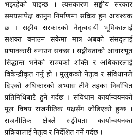
भइरहेको पाइन्छ । त्यसकारण सङ्घीय सरकार
समयसापेक्ष कानुन निर्माणमा सक्रिय हुन आवश्यक
छ । सङ्घीय सरकारको नेतृत्वदायी भूमिकालाई
सशक्त बनाउन सकेमा मात्र अबको संसद्लाई
प्रभावकारी बनाउन सक्छौँ । सङ्घीयताको आधारभूत
सिद्धान्त भनेको राज्यको शक्ति र अधिकारलाई
विकेन्द्रीकृत गर्नु हो । मुलुकको नेतृत्व र संविधानले
दिएको अधिकारको अभ्यास तीनै तहका निर्वाचित
प्रतिनिधिबाटै हुने गर्दछ । संविधान कार्यान्वयनको
मूल विषय राजनीतिक पक्षसँग जोडिएको हुन्छ ।
राजनीतिक क्षेत्रले सङ्घीयता कार्यान्वयनका
प्रक्रियालाई नेतृत्व र निर्देशित गर्ने गर्दछ ।