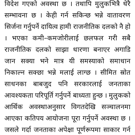
विदेश गएको अवस्था छ । तथापि मुलुकभित्रै धेरै
सम्भावना छ । केही गर्न सकिन्छ भन्ने वातावरण
सिर्जना गर्नुपर्ने दायित्व हामी राजनीतिक दलको नै हो
। भएका कमी–कमजोरीलाई छलफल गरी सबै
राजनीतिक दलको साझा धारणा बनाएर अगाडि
जान सक्यौँ भने मात्र यी समस्याको समाधान
निकाल्न सक्छौँ भन्ने मलाई लाग्छ । सीमित स्रोत
साधनका बाबजुद पनि सरकारलाई जनताका
आवश्यकता परिपूर्ति गर्नुपर्ने बाध्यता हुन्छ । मुलुकको
आर्थिक अवस्थाअनुसार विगतदेखि सञ्चालनमा
आएका कतिपय आयोजना पूरा गर्नुपर्ने अवस्था छ ।
जसले गर्दा जनताका अपेक्षा पूर्णरूपमा साकार गर्न