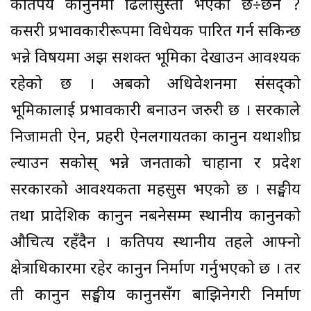
कतिपय कानुनमा ढिलासुस्ती भएको छ÷छैन ?
कसरी प्रभावकारीरूपमा विधेयक पारित गर्न सकिन्छ
भन्ने विषयमा अझ सशक्त भूमिका देखाउन आवश्यक
रहेको छ । अबको अधिवेशनमा संसद्को
भूमिकालाई प्रभावकारी बनाउन जरुरी छ । सरकाले
निजामती ऐन, प्रहरी ऐनलगायतका कानुन यथाशीघ्र
ल्याउन सकोस् भन्ने जनताको चाहाना र प्रदेश
सरकारको आवश्यकता महसुस भएको छ । सङ्घीय
तथा प्रादेशिक कानुन नबनेसम्म स्थानीय कानुनको
औचित्य रहँदैन । कतिपय स्थानीय तहले आफ्नो
क्षेत्राधिकारमा रहेर कानुन निर्माण गर्नुभएको छ । तर
ती कानुन सङ्घीय कानुनसँग बाझिनेगरी निर्माण