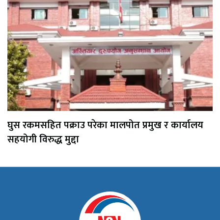
घुस रकमसहित पक्राउ परेका मालपोत प्रमुख र कार्यालय
सहयोगी विरुद्ध मुद्दा