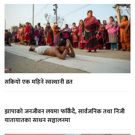
सकियो एक महिने स्वस्थानी व्रत
झापाको जनजीवन लयमा फर्किँदै, सार्वजनिक तथा निजी
यातायातका साधन सञ्चालनमा