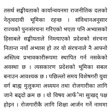
तसर्थ सङ्घीयताको कार्यान्वयनमा राजनीतिक दलको
नेतृत्वदायी भूमिका रहन्छ । संविधानअनुसार
राज्यको पुनःसंरचना गरिएको भएता पनि अभ्यासको
हिसाबले सङ्घीयताले निम्त्याएको प्रदेशको संरचना
नितान्त नयाँ अभ्यास हो तर यो संरचनाले नै आफ्नो
अस्तित्व प्रभावकारीरूपमा स्थापित गर्न नसकेको
अवस्था छ । त्यसकारण प्रदेशको भूमिका सबल
बनाउन आवश्यक छ । पछिल्लो समय विशेषगरी युवा
वर्ग बाह्य मुलुकमा अध्ययन तथा रोजगारीका लागि
जाने बढ्दो क्रम छ । यो विषय आफँैमा सुःखद् पक्ष
होइन । रोजगारीकै लागि शिक्षा आर्जन गर्ने नाममा