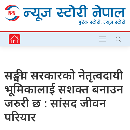
सङ्घीय सरकारको नेतृत्वदायी
भूमिकालाई सशक्त बनाउन
जरुरी छ : सांसद जीवन
परियार