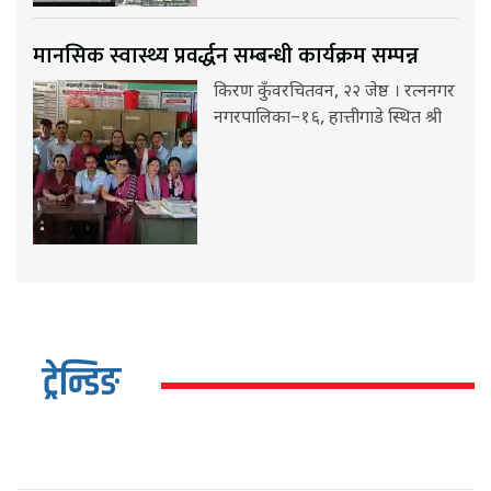
मानसिक स्वास्थ्य प्रवर्द्धन सम्बन्धी कार्यक्रम सम्पन्न
किरण कुँवरचितवन, २२ जेष्ठ । रत्ननगर
नगरपालिका–१६, हात्तीगाडे स्थित श्री
ट्रेन्डिङ