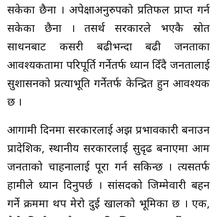
सकेका छैनौँ । अपेक्षाअनुरुपको प्रतिफल प्राप्त गर्न
सकेका छैनौँ । तसर्थ सरकारले भएकै स्रोत
साधनबाट कसरी बढीभन्दा बढी जनताका
आवश्यकतामा परिपूर्ति गर्नेतर्फ ध्यान दिँदै जनतालाई
सुशासनको प्रत्याभूति गर्नेतर्फ केन्द्रित हुन आवश्यक
छ ।
आगामी दिनमा सरकारलाई अझ प्रभावकारी बनाउन
प्रादेशिक, स्थानीय सरकारलाई सुदृढ बनाएमा आम
जनताको चाहनालाई पूरा गर्न सकिन्छ । त्यसतर्फ
हामीले ध्यान दिनुपर्छ । सांसदको जिम्मेवारी बहन
गर्ने क्रममा थप मेरो दुई खालको भूमिका छ । एक,