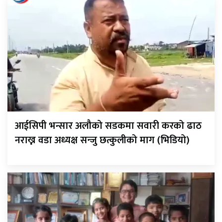
आईसिपी भन्सार अलौको सडकमा सवारी करको ढाठ
नराख्न वडा अध्यक्ष सन्जु छत्कुलीको माग (भिडियो)