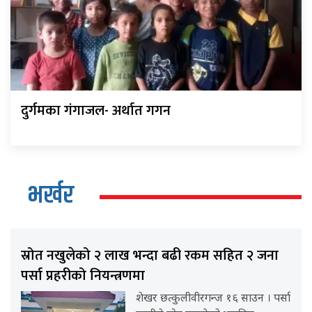
दुर्गमका गंगाजल- अर्थात गगन
भर्खर
स्रोत नखुलेको २ लाख भन्दा बढी रकम सहित २ जना
पर्सा प्रहरीको नियन्त्रणमा
शेखर छत्कुलीवीरगन्ज १६ साउन । पर्सा