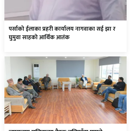
पर्साको ईलाका प्रहरी कार्यालय नागवाका सई झा र
घुमुवा साहको आर्थिक आतंक