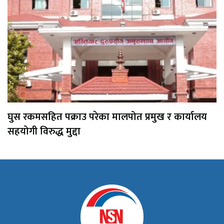
घुस रकमसहित पक्राउ परेका मालपोत प्रमुख र कार्यालय
सहयोगी विरुद्ध मुद्दा