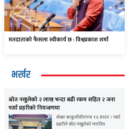
मतदाताको फैसला स्वीकार्य छ : विश्वप्रकाश शर्मा
भर्खर
स्रोत नखुलेको २ लाख भन्दा बढी रकम सहित २ जना
पर्सा प्रहरीको नियन्त्रणमा
शेखर छत्कुलीवीरगन्ज १६ साउन । पर्सा
प्रहरीले स्रोत नखुलेको भारतिय