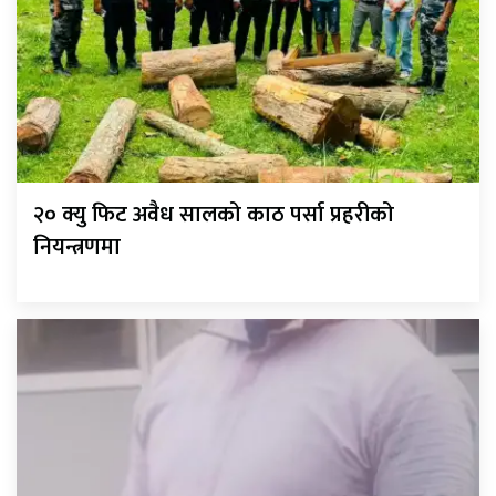
२० क्यु फिट अवैध सालको काठ पर्सा प्रहरीको
नियन्त्रणमा