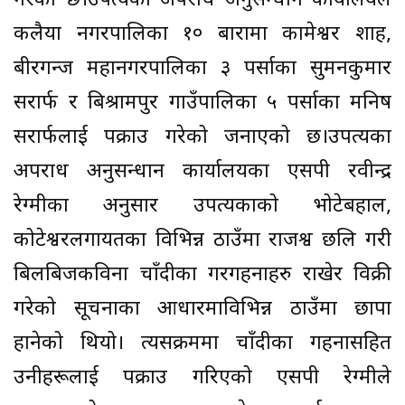
गरेको छ।उपत्यका अपराध अनुसन्धान कार्यालयले
कलैया नगरपालिका १० बारामा कामेश्वर शाह,
बीरगन्ज महानगरपालिका ३ पर्साका सुमनकुमार
सरार्फ र बिश्रामपुर गाउँपालिका ५ पर्साका मनिष
सरार्फलाई पक्राउ गरेको जनाएको छ।उपत्यका
अपराध अनुसन्धान कार्यालयका एसपी रवीन्द्र
रेग्मीका अनुसार उपत्यकाको भोटेबहाल,
कोटेश्वरलगायतका विभिन्न ठाउँमा राजश्व छलि गरी
बिलबिजकविना चाँदीका गरगहनाहरु राखेर विक्री
गरेको सूचनाका आधारमाविभिन्न ठाउँमा छापा
हानेको थियो। त्यसक्रममा चाँदीका गहनासहित
उनीहरूलाई पक्राउ गरिएको एसपी रेग्मीले