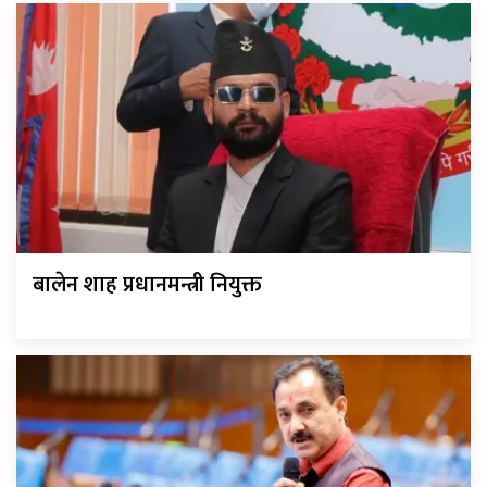
बालेन शाह प्रधानमन्त्री नियुक्त