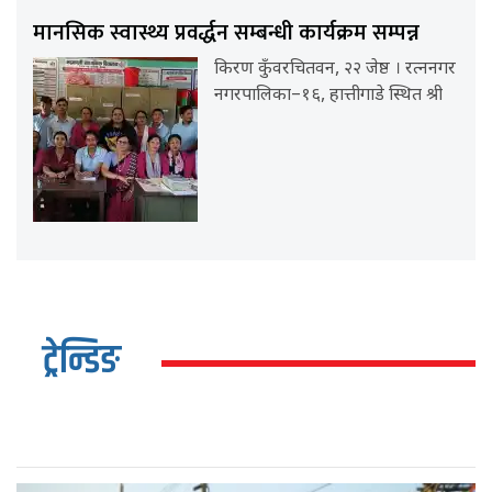
मानसिक स्वास्थ्य प्रवर्द्धन सम्बन्धी कार्यक्रम सम्पन्न
किरण कुँवरचितवन, २२ जेष्ठ । रत्ननगर
नगरपालिका–१६, हात्तीगाडे स्थित श्री
ट्रेन्डिङ