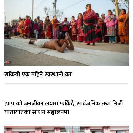
सकियो एक महिने स्वस्थानी व्रत
झापाको जनजीवन लयमा फर्किँदै, सार्वजनिक तथा निजी
यातायातका साधन सञ्चालनमा