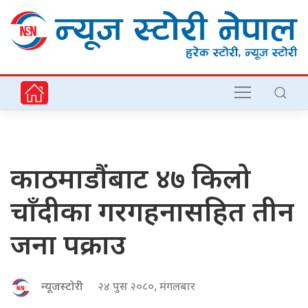
काठमाडौंबाट ४७ किलो
चाँदीका गरगहनासहित तीन
जना पक्राउ
न्यूजस्टोरी
२४ पुस २०८०, मंगलबार