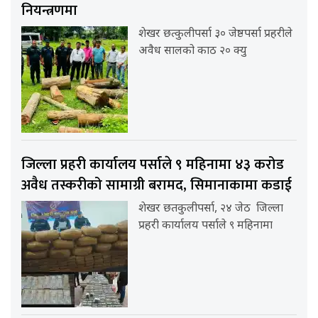
नियन्त्रणमा
शेखर छत्कुलीपर्सा ३० जेष्ठपर्सा प्रहरीले
अवैध सालको काठ २० क्यु
जिल्ला प्रहरी कार्यालय पर्साले ९ महिनामा ४३ करोड
अवैध तस्करीको सामाग्री बरामद, सिमानाकामा कडाई
शेखर छतकुलीपर्सा, २४ जेठ जिल्ला
प्रहरी कार्यालय पर्साले ९ महिनामा