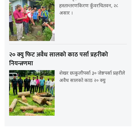
हस्तान्तरणकिरण कुँवरचितवन, २८
असार ।
२० क्यु फिट अवैध सालको काठ पर्सा प्रहरीको
नियन्त्रणमा
शेखर छत्कुलीपर्सा ३० जेष्ठपर्सा प्रहरीले
अवैध सालको काठ २० क्यु