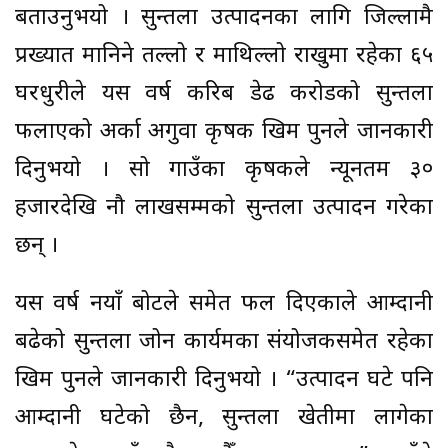
बताउनुभयो । सुन्तला उत्पादनका लागि जिल्लामै
प्रख्यात मानिने तल्लो र माथिल्लो राखुमा रहेका ६५
घरधुरीले यस वर्ष करिब डेढ करोडको सुन्तला
फलाएको अर्का अगुवा कृषक खिम पुनले जानकारी
दिनुभयो । सो गाउँका कृषकले न्यूनतम ३०
हजारदेखि नौ लाखसम्मको सुन्तला उत्पादन गरेका
छन् ।
यस वर्ष नयाँ बोटले समेत फल दिएकाले आम्दानी
बढेको सुन्तला जोन कार्यक्रमका संयोजकसमेत रहेका
खिम पुनले जानकारी दिनुभयो । “उत्पादन घटे पनि
आम्दानी घटेको छैन, सुन्तला खेतीमा लागेका