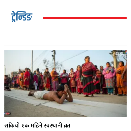
ट्रेन्डिङ
सकियो एक महिने स्वस्थानी व्रत