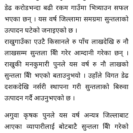
डेढ करोडभन्दा बढी रकम गाउँमा भित्र्याउन सफल
भएका छन् । यस वर्ष जिल्लामा समग्रमा सुन्तलाको
उत्पादन घटेको जनाइएको छ ।
राखुगाउँका एउटै किसानले रु पाँच लाखदेखि रु नौ
लाखसम्म सुन्तला बिक्री गरेर आम्दानी गरेका छन् ।
राखुकी मनकुमारी पुनले यस वर्ष रु नौ लाखको
सुन्तला बिक्री भएको बताउनुभयो । उहाँले विगत डेढ
दशकदेखि नर्सरी स्थापना गरी सुन्तलाको बिरुवा
उत्पादन गर्दै आउनुभएको छ ।
अगुवा कृषक पुनले यस वर्ष अन्यत्र जिल्लाबाट
आएका व्यापारीलाई बोटबाटै सुन्तला बिक्री गरेको