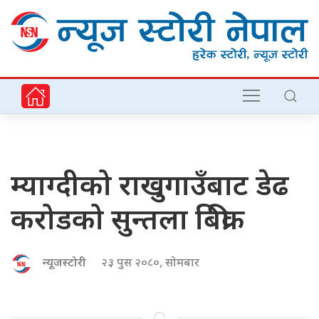
म्याग्दीको राखुगाउँबाट डेढ
करोडको सुन्तला बिक्री
न्यूजस्टोरी
२३ पुस २०८०, सोमबार