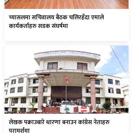
च्यासलमा सचिवालय बैठक चलिरहँदा एमाले
कार्यकर्ताहरु सडक संघर्षमा
लेखक पक्राउबारे धारणा बनाउन कांग्रेस नेताहरु
परामर्शमा