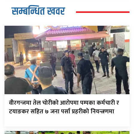
सम्बन्धित खवर
वीरगन्जमा तेल चोरीको आरोपमा पम्पका कर्मचारी र
टयाङकर सहित ७ जना पर्सा प्रहरीको नियन्त्रणमा