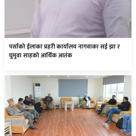
पर्साको ईलाका प्रहरी कार्यालय नागवाका सई झा र
घुमुवा साहको आर्थिक आतंक