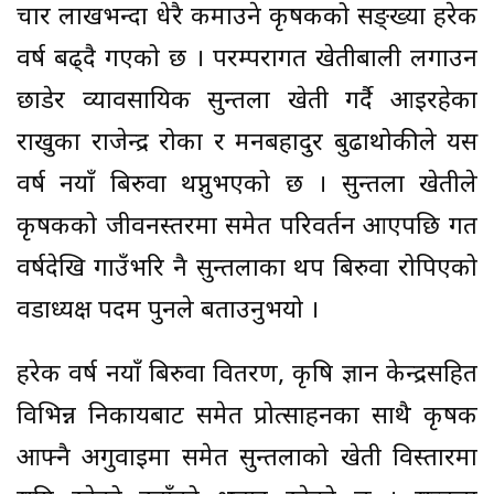
चार लाखभन्दा धेरै कमाउने कृषकको सङ्ख्या हरेक
वर्ष बढ्दै गएको छ । परम्परागत खेतीबाली लगाउन
छाडेर व्यावसायिक सुन्तला खेती गर्दै आइरहेका
राखुका राजेन्द्र रोका र मनबहादुर बुढाथोकीले यस
वर्ष नयाँ बिरुवा थप्नुभएको छ । सुन्तला खेतीले
कृषकको जीवनस्तरमा समेत परिवर्तन आएपछि गत
वर्षदेखि गाउँभरि नै सुन्तलाका थप बिरुवा रोपिएको
वडाध्यक्ष पदम पुनले बताउनुभयो ।
हरेक वर्ष नयाँ बिरुवा वितरण, कृषि ज्ञान केन्द्रसहित
विभिन्न निकायबाट समेत प्रोत्साहनका साथै कृषक
आफ्नै अगुवाइमा समेत सुन्तलाको खेती विस्तारमा