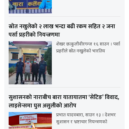
स्रोत नखुलेको २ लाख भन्दा बढी रकम सहित २ जना
पर्सा प्रहरीको नियन्त्रणमा
शेखर छत्कुलीवीरगन्ज १६ साउन । पर्सा
प्रहरीले स्रोत नखुलेको भारतिय
सुशासनको नाराबीच बारा यातायातमा ‘सेटिङ’ विवाद,
लाइसेन्समा घुस असुलीको आरोप
प्रभात यादवबारा, साउन १३ । देशभर
सुशासन र भ्रष्टाचार नियन्त्रणको