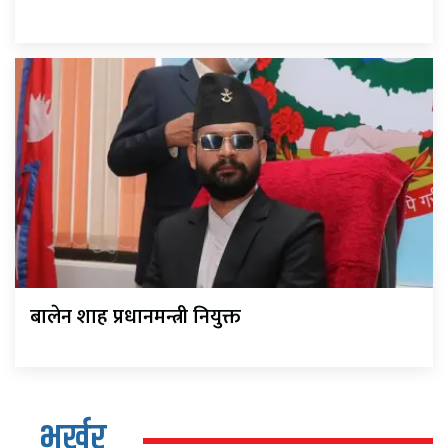
बालेन शाह प्रधानमन्त्री नियुक्त
भर्खर