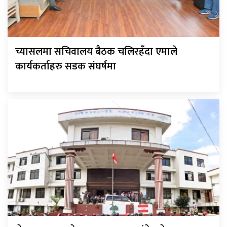
च्यासलमा सचिवालय बैठक चलिरहँदा एमाले
कार्यकर्ताहरु सडक संघर्षमा