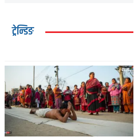
ट्रेन्डिङ