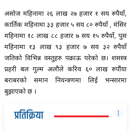
असोज महिनामा २६ लाख २७ हजार १ सय रुपैयाँ,
कार्तिक महिनामा ३३ हजार ५ सय ८० रुपैयाँ , मंसिर
महिनामा १८ लाख ८८ हजार ७ सय १५ रुपैयाँ, पुस
महिनामा १३ लाख ९३ हजार ७ सय ३२ रुपैयाँ
जतिको विभिन्न वस्तुहरु पक्राऊ परेको छ। शसस्त्र
प्रहरी बल गुल्म अलौले करिव ६० लाख रुपौंया
बराबरको समान नियन्त्रणमा लिई भन्सारमा
बुझाएको छ ।
प्रतिक्रिया