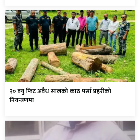
२० क्यु फिट अवैध सालको काठ पर्सा प्रहरीको
नियन्त्रणमा