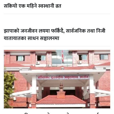
सकियो एक महिने स्वस्थानी व्रत
झापाको जनजीवन लयमा फर्किँदै, सार्वजनिक तथा निजी
यातायातका साधन सञ्चालनमा