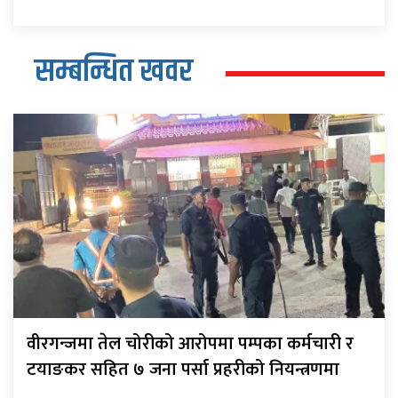
सम्बन्धित खवर
वीरगन्जमा तेल चोरीको आरोपमा पम्पका कर्मचारी र
टयाङकर सहित ७ जना पर्सा प्रहरीको नियन्त्रणमा