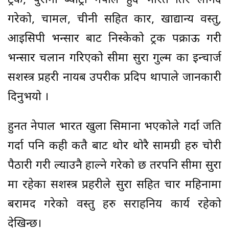
ट्रक, पुरानो ब्याट्री नेपाल हुँदै भारत तिर लगिदै
गरेको, चामल, चीनी सहित कार, खाद्यान्य वस्तु,
आइसिपी भन्सार बाट निस्केको ट्रक पक्राऊ गरी
भन्सार चलान गरिएको सीमा सुरक्षा गुल्म का इन्चार्ज
सशस्त्र प्रहरी नायब उपरीक्षक प्रदिप थापाले जानकारी
दिनुभयो ।
हुनत नेपाल भारत खुला सिमाना भएकोले गर्दा जति
गर्दा पनि कही कतै बाट थोर थोरै सामग्री हरु चोरी
पैठारी गरी ल्याउनै हाल्ने गरेको छ तरपनि सीमा सुरक्षा
मा रहेका सशस्त्र प्रहरीले सुरक्षा सहित चार महिनामा
बरामद गरेको वस्तु हरु सराहनिय कार्य रहेको
देखिन्छ।