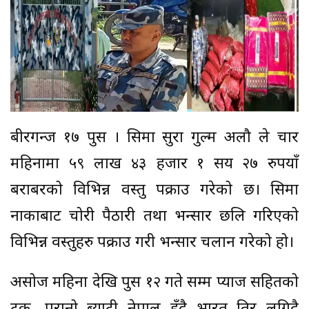
बीरगन्ज १७ पुस । सिमा सुरक्षा गुल्म अलौ ले चार
महिनामा ५९ लाख ४३ हजार १ सय २७ रुपयाँ
बराबरको विभिन्न वस्तु पक्राउ गरेको छ। सिमा
नाकाबाट चोरी पैठारी तथा भन्सार छलि गरिएको
विभिन्न वस्तुहरु पक्राउ गरी भन्सार चलान गरेको हो।
असोज महिना देखि पुस १२ गते सम्म प्याज सहितको