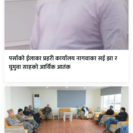
पर्साको ईलाका प्रहरी कार्यालय नागवाका सई झा र
घुमुवा साहको आर्थिक आतंक