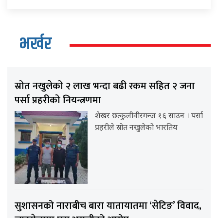
भर्खर
स्रोत नखुलेको २ लाख भन्दा बढी रकम सहित २ जना
पर्सा प्रहरीको नियन्त्रणमा
शेखर छत्कुलीवीरगन्ज १६ साउन । पर्सा
प्रहरीले स्रोत नखुलेको भारतिय
सुशासनको नाराबीच बारा यातायातमा ‘सेटिङ’ विवाद,