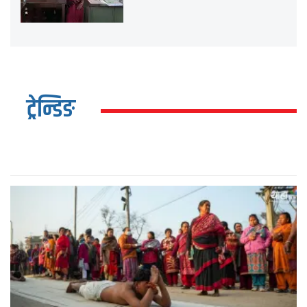
ट्रेन्डिङ