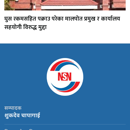
घुस रकमसहित पक्राउ परेका मालपोत प्रमुख र कार्यालय
सहयोगी विरुद्ध मुद्दा
सम्पादक
शुकदेव चापागाई