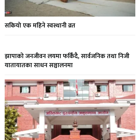
सकियो एक महिने स्वस्थानी व्रत
झापाको जनजीवन लयमा फर्किँदै, सार्वजनिक तथा निजी
यातायातका साधन सञ्चालनमा