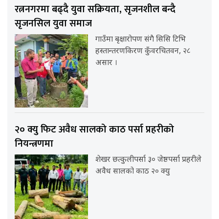
रत्ननगरमा बढ्दै युवा सक्रियता, सृजनशील बन्दै
सृजनसिल युवा समाज
गाउँमा बृक्षारोपण संगै सिसि टिभि
हस्तान्तरणकिरण कुँवरचितवन, २८
असार ।
२० क्यु फिट अवैध सालको काठ पर्सा प्रहरीको
नियन्त्रणमा
शेखर छत्कुलीपर्सा ३० जेष्ठपर्सा प्रहरीले
अवैध सालको काठ २० क्यु