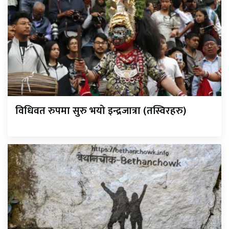
विधिवत रुपमा सुरु भयो इन्द्रजात्रा (तस्विरहरु)