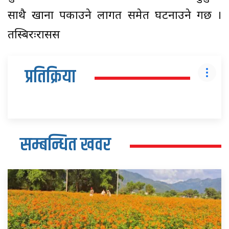
साथै खाना पकाउने लागत समेत घटनाउने गर्छ ।
तस्बिरःरासस
प्रतिक्रिया
सम्बन्धित खवर