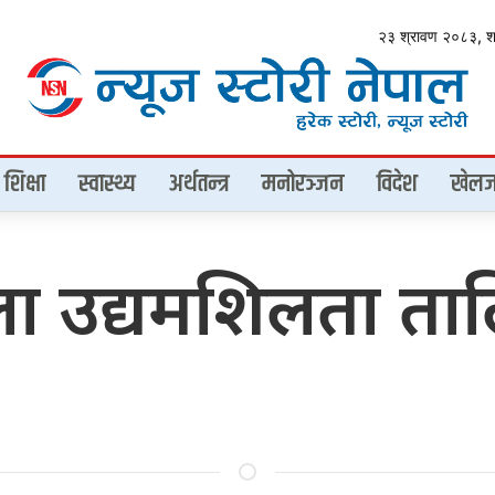
२३ श्रावण २०८३, 
शिक्षा
स्वास्थ्य
अर्थतन्त्र
मनोरञ्जन
विदेश
खेलज
 उद्यमशिलता तालि