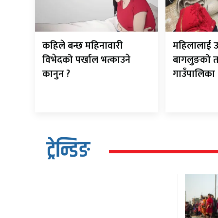
कहिले बन्छ महिनावारी
महिलालाई उद्
विभेदको पर्खाल भत्काउने
बागलुङको 
कानुन ?
गाउँपालिका
ट्रेन्डिङ