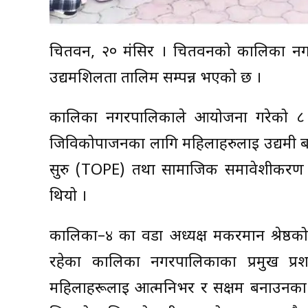
चितवन, २० मंसिर । चितवनको कालिका नग
उद्यमशिलता तालिम सम्पन्न भएको छ ।
कालिका नगरपालिकाले आयोजना गरेको ८ द
जिविकोपार्जनका लागि महिलाहरुलाई उद्यमी ब
सुरु (TOPE) तथा सामाजिक समावेशीकरण
थियो ।
कालिका–४ का वडा अध्यक्ष मकरमान श्रेष्ठको
रहेका कालिका नगरपालिकाका प्रमुख प्रश
महिलाहरूलाई आत्मनिर्भर र सक्षम बनाउनका 