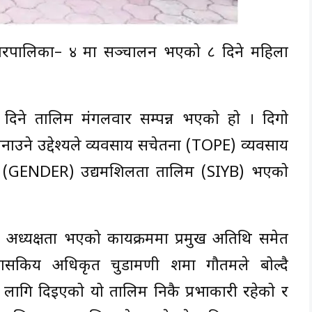
रपालिका– ४ मा सञ्चालन भएको ८ दिने महिला
िने तालिम मंगलवार सम्पन्न भएको हो । दिगो
नाउने उद्देश्यले व्यवसाय सचेतना (TOPE) व्यवसाय
 (GENDER) उद्यमशिलता तालिम (SIYB) भएको
 अध्यक्षता भएको कार्यक्रममा प्रमुख अतिथि समेत
ासकिय अधिकृत चुडामणी शर्मा गौतमले बोल्दै
लागि दिइएको यो तालिम निकै प्रभाकारी रहेको र