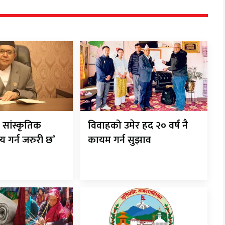
सांस्कृतिक
विवाहको उमेर हद २० वर्ष नै
्य गर्न जरुरी छ’
कायम गर्न सुझाव