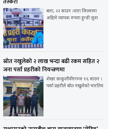
तस्करी
बारा, २२ साउन ।वारा जिल्लामा
अहिले व्यापक रुपमा हुन्डी जुवा
स्रोत नखुलेको २ लाख भन्दा बढी रकम सहित २
जना पर्सा प्रहरीको नियन्त्रणमा
शेखर छत्कुलीवीरगन्ज १६ साउन ।
पर्सा प्रहरीले स्रोत नखुलेको भारतिय