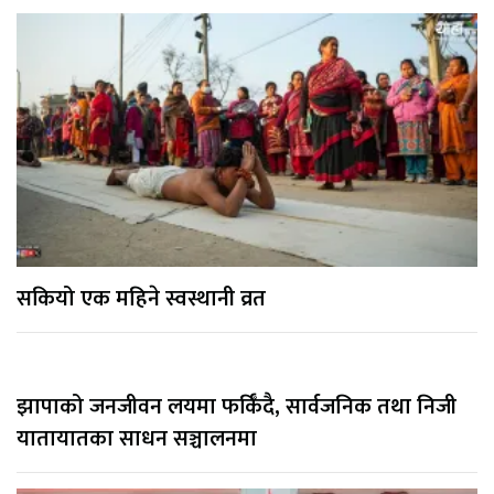
सकियो एक महिने स्वस्थानी व्रत
झापाको जनजीवन लयमा फर्किँदै, सार्वजनिक तथा निजी
यातायातका साधन सञ्चालनमा