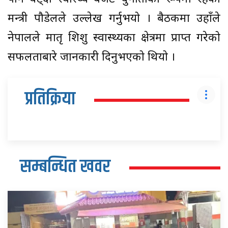
मन्त्री पौडेलले उल्लेख गर्नुभयो । बैठकमा उहाँले
नेपालले मातृ शिशु स्वास्थ्यका क्षेत्रमा प्राप्त गरेको
सफलताबारे जानकारी दिनुभएको थियो ।
प्रतिक्रिया
सम्बन्धित खवर