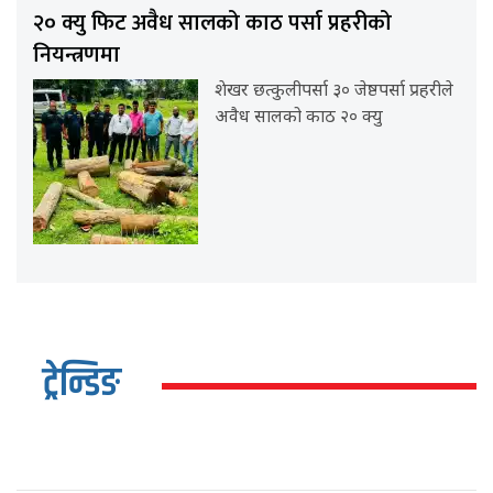
२० क्यु फिट अवैध सालको काठ पर्सा प्रहरीको
नियन्त्रणमा
शेखर छत्कुलीपर्सा ३० जेष्ठपर्सा प्रहरीले
अवैध सालको काठ २० क्यु
ट्रेन्डिङ