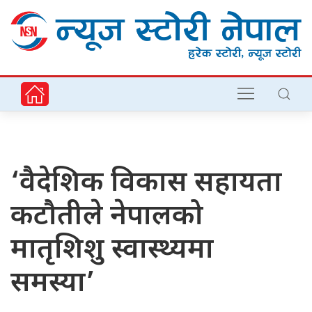
‘वैदेशिक विकास सहायता
कटौतीले नेपालको
मातृशिशु स्वास्थ्यमा
समस्या’