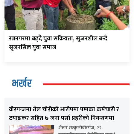
रत्ननगरमा बढ्दै युवा सक्रियता, सृजनशील बन्दै
सृजनसिल युवा समाज
भर्खर
वीरगन्जमा तेल चोरीको आरोपमा पम्पका कर्मचारी र
टयाङकर सहित ७ जना पर्सा प्रहरीको नियन्त्रणमा
शेखर छत्कुलीवीरगंज, २२