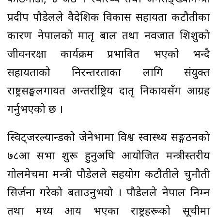
प्रदीप पौडेलले वैदेशिक विकास सहायता कटौतीका
कारण नेपालको मातृ बाल तथा नवजात शिशुको
जीवनरक्षा कार्यक्रम प्रभावित भएको भन्दै
सहायताको निरन्तरताका लागि संयुक्त
राष्ट्रसङ्घलगायत अन्तर्राष्ट्रिय दातृ निकायसँग आग्रह
गर्नुभएको छ ।
स्विट्जरल्यान्डको जेनेभामा विश्व स्वास्थ्य सङ्गठनको
७८औं सभा शुरू हुनुअघि आयोजित मन्त्रीस्तरीय
गोलमेचमा मन्त्री पौडेलले सहयोग कटौतीले चुनौती
सिर्जना गरेको बताउनुभयो । पौडेलले नेपाल निम्न
तथा मध्य आय भएका राष्ट्रहरूको सूचीमा