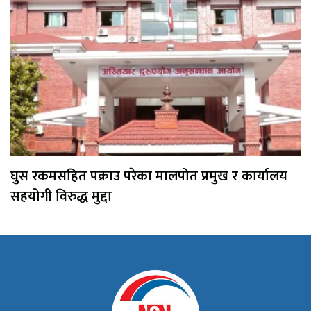
घुस रकमसहित पक्राउ परेका मालपोत प्रमुख र कार्यालय
सहयोगी विरुद्ध मुद्दा