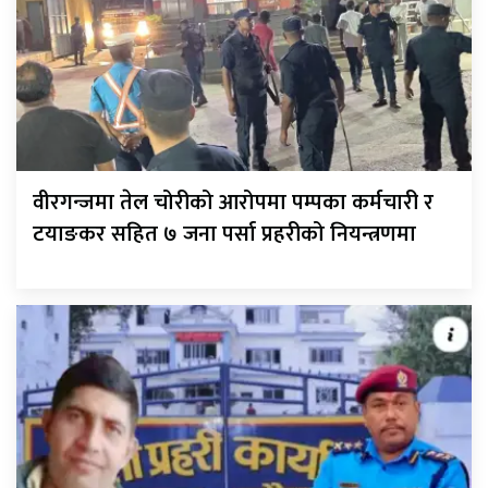
वीरगन्जमा तेल चोरीको आरोपमा पम्पका कर्मचारी र
टयाङकर सहित ७ जना पर्सा प्रहरीको नियन्त्रणमा