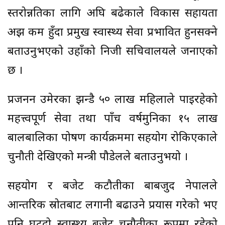
स्तरोन्नतिका लागि अघि बढेकाले विकास सहायता
अझ कम हुँदा प्रमुख स्वास्थ्य सेवा प्रभावित हुनसक्ने
बताउनुभएको उहाँको निजी सचिवालयले जनाएको
छ ।
प्रजनन उमेरका झन्डै ५० लाख महिलाले पाइरहेको
महत्त्वपूर्ण सेवा तथा पाँच वर्षमुनिका १५ लाख
बालबालिका पोषण कार्यक्रममा सहयोग रोकिएकाले
चुनौती देखिएको मन्त्री पौडेलले बताउनुभयो ।
सहयोग र बजेट कटौतीका बाबजुद नेपालले
आन्तरिक स्रोतबाट लगानी बढाउने प्रयास गरेको भए
पनि घट्दो स्वास्थ्य बजेट चुनौतीका रूपमा रहेको