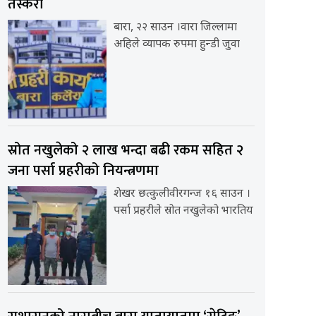
तस्करी
बारा, २२ साउन ।वारा जिल्लामा
अहिले व्यापक रुपमा हुन्डी जुवा
स्रोत नखुलेको २ लाख भन्दा बढी रकम सहित २
जना पर्सा प्रहरीको नियन्त्रणमा
शेखर छत्कुलीवीरगन्ज १६ साउन ।
पर्सा प्रहरीले स्रोत नखुलेको भारतिय