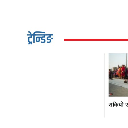
ट्रेन्डिङ
सकियो एक