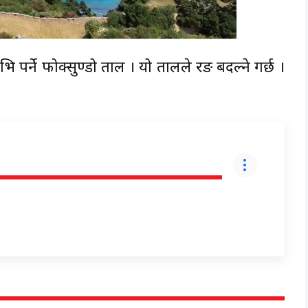
त्र पर्ने फोक्सुण्डो ताल । यो तालले रङ बदल्ने गर्छ ।