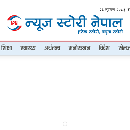
२३ श्रावण २०८३, 
शिक्षा
स्वास्थ्य
अर्थतन्त्र
मनोरञ्जन
विदेश
खेलज