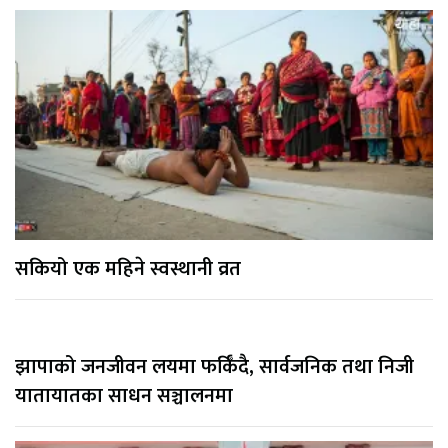
सकियो एक महिने स्वस्थानी व्रत
झापाको जनजीवन लयमा फर्किँदै, सार्वजनिक तथा निजी
यातायातका साधन सञ्चालनमा