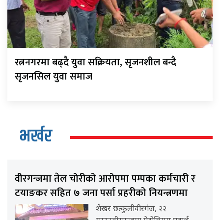
रत्ननगरमा बढ्दै युवा सक्रियता, सृजनशील बन्दै
सृजनसिल युवा समाज
भर्खर
वीरगन्जमा तेल चोरीको आरोपमा पम्पका कर्मचारी र
टयाङकर सहित ७ जना पर्सा प्रहरीको नियन्त्रणमा
शेखर छत्कुलीवीरगंज, २२