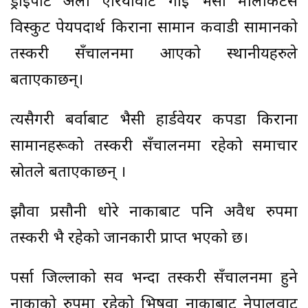
ड्राईपोर्ट अलौ एरियावाट गाई भैंसी मालकिटस
विस्कुट पेयपदार्थ किराना सामान कवाडी सामानको
तस्करी सँचालनमा आएको स्थानीयहरुले
बताएकाछन्।
त्यसैगरी बर्वाबाट भैसी हार्डवेयर कपडा किराना
सामानहरूको तस्करी सँचालनमा रहेको समाचार
स्रोतले बताएकाछन् ।
झौवा प्रसौनी धोरे नाकाबाट पनि अवैध रुपमा
तस्करी भै रहेको जानकारी प्राप्त भएको छ।
पर्सा जिल्लाको सव भन्दा तस्करी सँचालनमा हुने
नाकाको रुपमा रहेको भिषवा नाकाबाट नेपालवाट