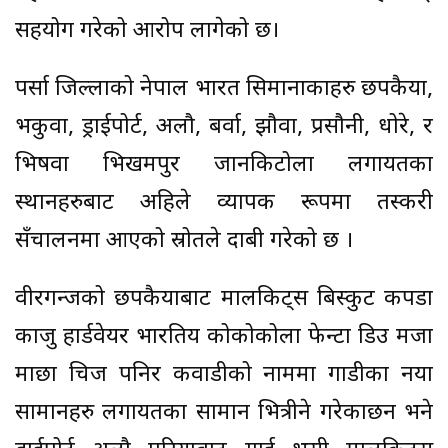
सहयोग गरेको आरोप लागेको छ।
पर्सा जिल्लाको नेपाल भारत सिमानाकाहरु छपकैया,
भकुवा, ड्राईपोर्ट, अलौ, बर्वा, झौवा, प्रसौनी, धोरे, र
भिषवा भिखमपुर जानकिटोला लगायतका
स्थानहरुबाट अहिले व्यापक रूपमा तस्करी
सँचालनमा आएको स्रोतले दाबी गरेको छ ।
वीरगन्जको छपकैयाबाट मालकिट्स बिस्कुट कपडा
काजु हार्डवेयर भारतिय कोकोकोला फेन्टा डिउ मजा
माछा चिज पनिर कवाडीको नाममा गाडीका नया
सामानहरु लगायतका सामान भित्रीने गरेकाछन भने