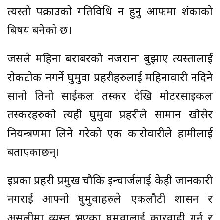
त्यस्तो पक्राउको गतिविधि न हुनु आफैंमा शंकाको
बिषय बनेको छ।
जसले महिना बराबरको नजराना बुझाए त्यस्तालाई
रोकटोक नगर्ने घुमुवा प्रहरीहरुलाई महिनावारी नदिने
सानो तिनो साईकल तस्कर देखि मोटरसाइकल
तस्करहरुको त्यही घुमुवा प्रहरीले सामान खोसेर
नियन्त्रणमा लिने गरेको एक कारोवारीले हामीलाई
बताएकाछन्।
इप्रका प्रहरी प्रमुख चौकि इन्चार्जलाई केही जानकारी
नगराई आफ्नो घुमुवाहरुले एकलौटी शासन र
असुलीमा व्यस्त भएका घुमवालाई कारवाही गर्न र