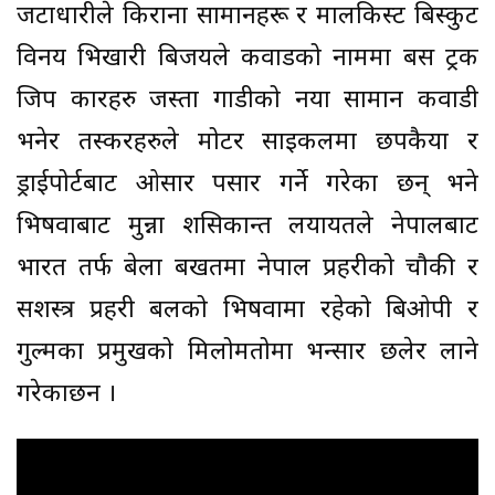
जटाधारीले किराना सामानहरू र मालकिस्ट बिस्कुट
विनय भिखारी बिजयले कवाडको नाममा बस ट्रक
जिप कारहरु जस्ता गाडीको नया सामान कवाडी
भनेर तस्करहरुले मोटर साइकलमा छपकैया र
ड्राईपोर्टबाट ओसार पसार गर्ने गरेका छन् भने
भिषवाबाट मुन्ना शसिकान्त लयायतले नेपालबाट
भारत तर्फ बेला बखतमा नेपाल प्रहरीको चौकी र
सशस्त्र प्रहरी बलको भिषवामा रहेको बिओपी र
गुल्मका प्रमुखको मिलोमतोमा भन्सार छलेर लाने
गरेकाछन ।