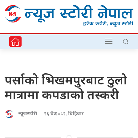
पर्साको भिखमपुरबाट ठुलो
मात्रामा कपडाको तस्करी
न्यूजस्टोरी
२६ चैत्र २०८२, बिहिबार