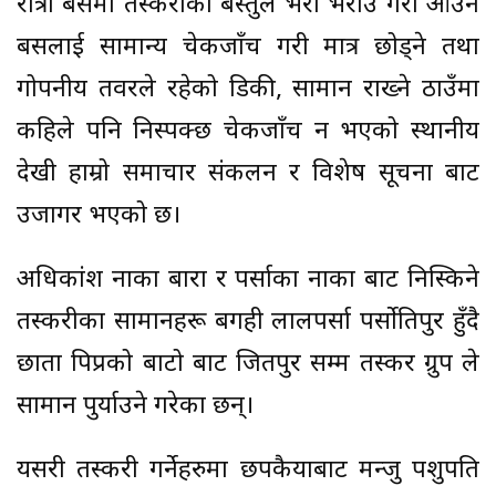
रात्री बसमा तस्करीको बस्तुले भरी भराउ गरी आउने
बसलाई सामान्य चेकजाँच गरी मात्र छोड्ने तथा
गोपनीय तवरले रहेको डिकी, सामान राख्ने ठाउँमा
कहिले पनि निस्पक्छ चेकजाँच न भएको स्थानीय
देखी हाम्रो समाचार संकलन र विशेष सूचना बाट
उजागर भएको छ।
अधिकांश नाका बारा र पर्साका नाका बाट निस्किने
तस्करीका सामानहरू बगही लालपर्सा पर्सोतिपुर हुँदै
छाता पिप्रको बाटो बाट जितपुर सम्म तस्कर ग्रुप ले
सामान पुर्याउने गरेका छन्।
यसरी तस्करी गर्नेहरुमा छपकैयाबाट मन्जु पशुपति