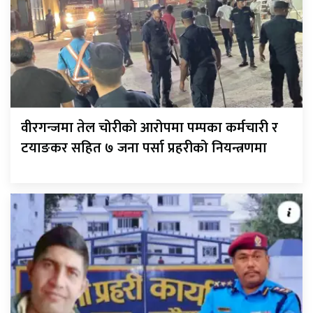
वीरगन्जमा तेल चोरीको आरोपमा पम्पका कर्मचारी र
टयाङकर सहित ७ जना पर्सा प्रहरीको नियन्त्रणमा