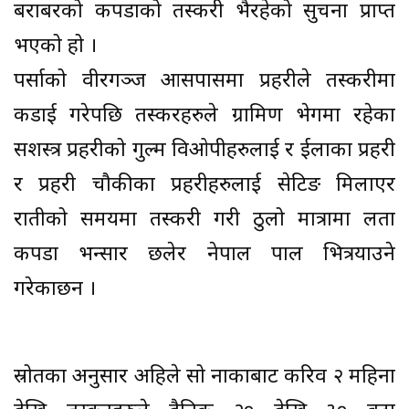
बराबरको कपडाको तस्करी भैरहेको सुचना प्राप्त
भएको हो ।
पर्साको वीरगञ्ज आसपासमा प्रहरीले तस्करीमा
कडाई गरेपछि तस्करहरुले ग्रामिण भेगमा रहेका
सशस्त्र प्रहरीको गुल्म विओपीहरुलाई र ईलाका प्रहरी
र प्रहरी चौकीका प्रहरीहरुलाई सेटिङ मिलाएर
रातीको समयमा तस्करी गरी ठुलो मात्रामा लता
कपडा भन्सार छलेर नेपाल पाल भित्रयाउने
गरेकाछन ।
स्रोतका अनुसार अहिले सो नाकाबाट करिव २ महिना