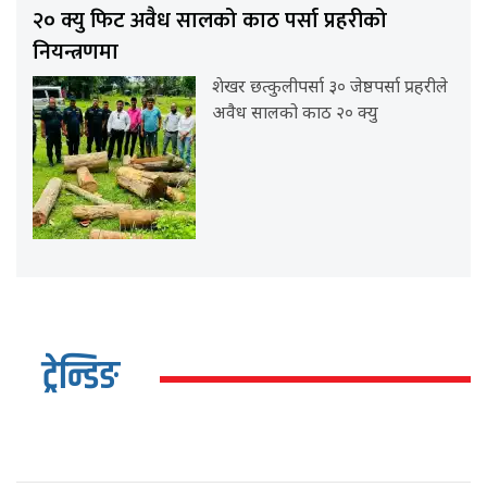
२० क्यु फिट अवैध सालको काठ पर्सा प्रहरीको
नियन्त्रणमा
शेखर छत्कुलीपर्सा ३० जेष्ठपर्सा प्रहरीले
अवैध सालको काठ २० क्यु
ट्रेन्डिङ