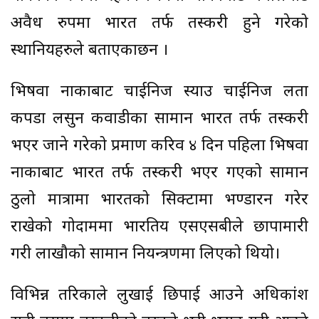
अवैध रुपमा भारत तर्फ तस्करी हुने गरेको
स्थानियहरुले बताएकाछन ।
भिषवा नाकाबाट चाईनिज स्याउ चाईनिज लता
कपडा लसुन कवाडीका सामान भारत तर्फ तस्करी
भएर जाने गरेको प्रमाण करिव ४ दिन पहिला भिषवा
नाकाबाट भारत तर्फ तस्करी भएर गएको सामान
ठुलो मात्रामा भारतको सिक्टामा भण्डारन गरेर
राखेको गोदाममा भारतिय एसएसबीले छापामारी
गरी लाखौको सामान नियन्त्रणमा लिएको थियो।
विभिन्न तरिकाले लुखाई छिपाई आउने अधिकांश