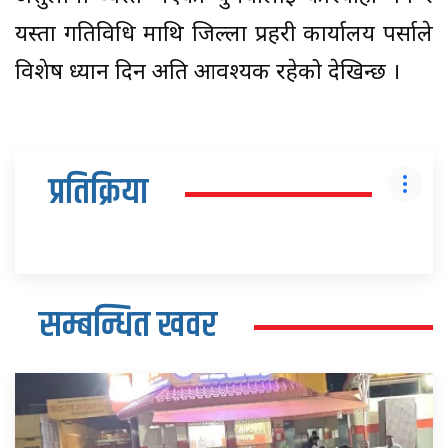
यस्ता गतिविधि माथि जिल्ला प्रहरी कार्यालय पर्साले
विशेष ध्यान दिन अति आवश्यक रहेको देखिन्छ ।
प्रतिक्रिया
सम्बन्धित खवर