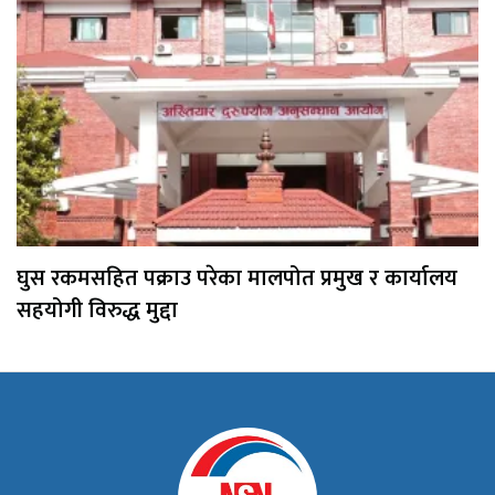
घुस रकमसहित पक्राउ परेका मालपोत प्रमुख र कार्यालय
सहयोगी विरुद्ध मुद्दा