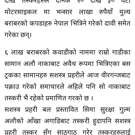
देखि तस्करहरुले दैनिक २० देखि ३० वटा
मोटरसाइकल मा भन्सार लाखौं रुपैयाँ मुल्य
बराबरको कपडाहरु नेपाल भित्रिने गरेको दावी समेत
गरेका छन्।
६ लाख बराबरको कवाडीको नाममा राम्रो गाडीका
सामान अलौ नाकाबाट अवैध रूपमा भित्रिएका बस
ट्रकका सामानहरु सशस्त्र प्रहरीले आज वीरगन्जबाट
पक्राउ गरेको समाचारले अहिले पनि सो नाकाबाट
तस्करी भै रहेको प्रमाणित गरको छ ।
सशस्त्र प्रहरी बल प्रस्तावित सिमा सुरक्षा गुल्म
अलौको आँखा अगाडिबाट तस्करी हुदापनि सशस्त्र
प्रहरी तस्कर सँग साठगाठ गरेर तस्करहरुलाई